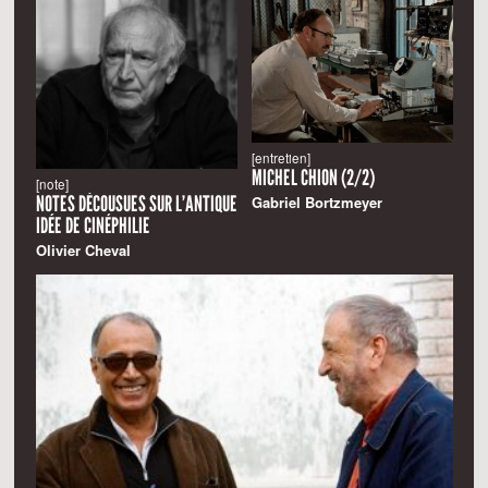
[entretien]
MICHEL CHION (2/2)
[note]
NOTES DÉCOUSUES SUR L’ANTIQUE
Gabriel Bortzmeyer
IDÉE DE CINÉPHILIE
Olivier Cheval