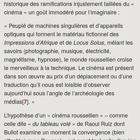
historique des ramifications injustement taillées du «
cinéma » un goût immodéré pour l’imaginaire :
« Peuplé de machines singulières et d’appareils
optiques qui forment le matériau fictionnel des
et de
, mêlant les
Impressions d’Afrique
Locus Solus
savoirs (photographie, musique, électricité,
magnétisme, hypnose), le monde roussellien croise
le merveilleux à la technique. Le cinéma est présent
dans son œuvre au prix d’un déplacement ou d’une
traduction qu’il nous est loisible d’observer
aujourd’hui sous l’angle de l’archéologie des
médias[
]
. »
7
L’hypothèse d’un « cinéma roussellien » – comme
celle dite «
» de Raoul Ruiz dont
du tableau volé
Bullot examine un moment la convergence (bien