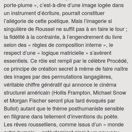
porte-plume », c’est-à-dire d’une image logée dans
un instrument d’écriture, pourrait constituer
l’allégorie de cette poétique. Mais l’imagerie si
singulière de Roussel ne suffit pas à en faire le tour ;
la fidélité à la contrainte, à l’engendrement du livre
selon des « règles de composition interne », le
respect d’une « logique matricielle » s’avèrent
essentiels. Ce rôle est rempli par le célèbre Procédé,
ce principe de création secret à même de faire naître
des images par des permutations langagières,
véritable chiffre génératif qui annonce le cinéma
structurel américain (Hollis Frampton, Michael Snow
et Morgan Fischer seront plus tard évoqués par
Bullot) autant que le thème posthumaniste sensible
en filigrane dans tellement d’inventions du poète.
Les rêves rousselliens, comme issus d’un « monde