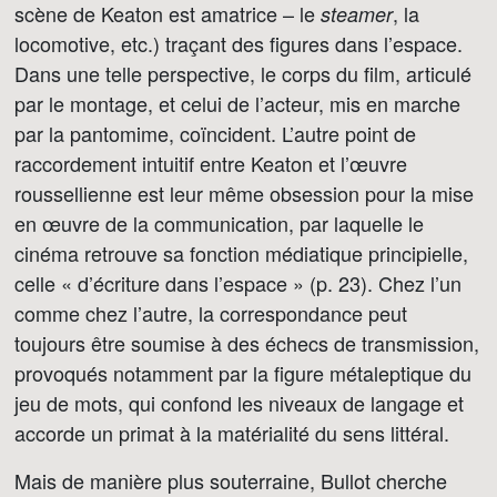
scène de Keaton est amatrice – le
, la
steamer
locomotive, etc.) traçant des figures dans l’espace.
Dans une telle perspective, le corps du film, articulé
par le montage, et celui de l’acteur, mis en marche
par la pantomime, coïncident. L’autre point de
raccordement intuitif entre Keaton et l’œuvre
roussellienne est leur même obsession pour la mise
en œuvre de la communication, par laquelle le
cinéma retrouve sa fonction médiatique principielle,
celle « d’écriture dans l’espace » (p. 23). Chez l’un
comme chez l’autre, la correspondance peut
toujours être soumise à des échecs de transmission,
provoqués notamment par la figure métaleptique du
jeu de mots, qui confond les niveaux de langage et
accorde un primat à la matérialité du sens littéral.
Mais de manière plus souterraine, Bullot cherche