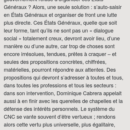
Généraux ? Alors, une seule solution : s’auto-saisir
en États Généraux et organiser de front une lutte
plus directe. Ces États Généraux, quelle que soit
leur forme, tant qu’ils ne sont pas un « dialogue
social » totalement creux, devront avoir lieu, d’une
manière ou d’une autre, car trop de choses sont
encore irrésolues, tendues, prêtes à craquer – et
seules des propositions concrètes, chiffrées,
matérielles, pourront répondre aux attentes. Des
propositions qui devront s’adresser à toutes et tous,
dans toutes les professions et tous les secteurs :
dans son intervention, Dominique Cabrera appelait
aussi à en finir avec les querelles de chapelles et la
défense des intérêts personnels. Le système du
CNC se vante souvent d’être vertueux ; rendons
alors cette vertu plus universelle, plus égalitaire,