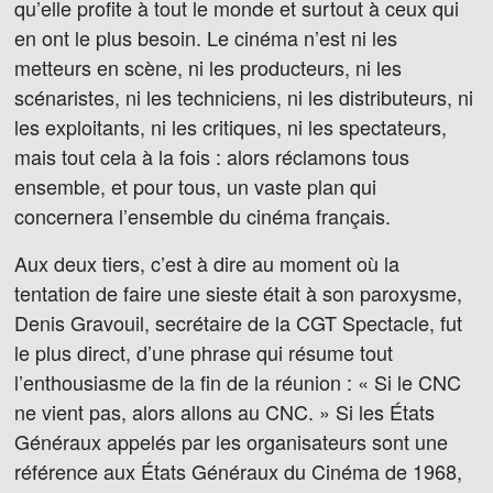
qu’elle profite à tout le monde et surtout à ceux qui
en ont le plus besoin. Le cinéma n’est ni les
metteurs en scène, ni les producteurs, ni les
scénaristes, ni les techniciens, ni les distributeurs, ni
les exploitants, ni les critiques, ni les spectateurs,
mais tout cela à la fois : alors réclamons tous
ensemble, et pour tous, un vaste plan qui
concernera l’ensemble du cinéma français.
Aux deux tiers, c’est à dire au moment où la
tentation de faire une sieste était à son paroxysme,
Denis Gravouil, secrétaire de la CGT Spectacle, fut
le plus direct, d’une phrase qui résume tout
l’enthousiasme de la fin de la réunion : « Si le CNC
ne vient pas, alors allons au CNC. » Si les États
Généraux appelés par les organisateurs sont une
référence aux États Généraux du Cinéma de 1968,