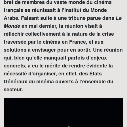
bref de membres du vaste monde du cinéma
français se réunissait à l’Institut du Monde
Arabe. Faisant suite à une tribune parue dans
Le
Monde
en mai dernier, la réunion visait à
réfléchir collectivement à la nature de la crise
traversée par le cinéma en France, et aux
solutions à envisager pour en sortir. Une réunion
qui, bien qu’elle manquait parfois d’enjeux
concrets, a eu le mérite de rendre évidente la
nécessité d’organiser, en effet, des États
Généraux du cinéma ouverts à l’ensemble du
secteur.