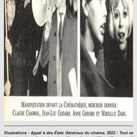
Illustrations : Appel à des États Généraux du cinéma, 2022 /
Tout va