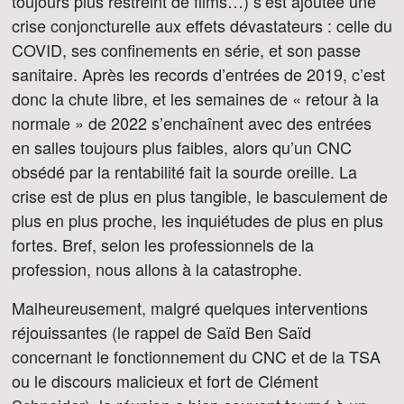
toujours plus restreint de films…) s’est ajoutée une
crise conjoncturelle aux effets dévastateurs : celle du
COVID, ses confinements en série, et son passe
sanitaire. Après les records d’entrées de 2019, c’est
donc la chute libre, et les semaines de « retour à la
normale » de 2022 s’enchaînent avec des entrées
en salles toujours plus faibles, alors qu’un CNC
obsédé par la rentabilité fait la sourde oreille. La
crise est de plus en plus tangible, le basculement de
plus en plus proche, les inquiétudes de plus en plus
fortes. Bref, selon les professionnels de la
profession, nous allons à la catastrophe.
Malheureusement, malgré quelques interventions
réjouissantes (le rappel de Saïd Ben Saïd
concernant le fonctionnement du CNC et de la TSA
ou le discours malicieux et fort de Clément