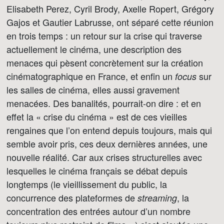
Elisabeth Perez, Cyril Brody, Axelle Ropert, Grégory
Gajos et Gautier Labrusse, ont séparé cette réunion
en trois temps : un retour sur la crise qui traverse
actuellement le cinéma, une description des
menaces qui pèsent concrètement sur la création
cinématographique en France, et enfin un
sur
focus
les salles de cinéma, elles aussi gravement
menacées. Des banalités, pourrait-on dire : et en
effet la « crise du cinéma » est de ces vieilles
rengaines que l’on entend depuis toujours, mais qui
semble avoir pris, ces deux dernières années, une
nouvelle réalité. Car aux crises structurelles avec
lesquelles le cinéma français se débat depuis
longtemps (le vieillissement du public, la
concurrence des plateformes de
, la
streaming
concentration des entrées autour d’un nombre