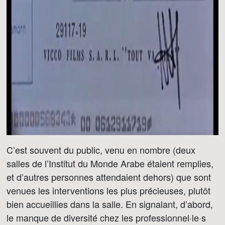
C’est souvent du public, venu en nombre (deux
salles de l’Institut du Monde Arabe étaient remplies,
et d’autres personnes attendaient dehors) que sont
venues les interventions les plus précieuses, plutôt
bien accueillies dans la salle. En signalant, d’abord,
le manque de diversité chez les professionnel·le·s