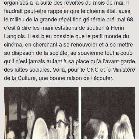
organisés à la suite des révoltes du mois de mai, il
faudrait peut-être rappeler que le cinéma était aussi
le milieu de la grande répétition générale pré-mai 68,
c’est à dire les manifestations de soutien à Henri
Langlois. Il est bien possible que le petit monde du
cinéma, en cherchant à se renouveler et à se mettre
au diapason de la société, se souvienne tout à coup
qu’il n’est jamais autant à sa place qu’à l’avant-garde
des luttes sociales. Voilà, pour le CNC et le Ministère
de la Culture, une bonne raison de l’écouter.