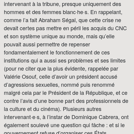
intervenant à la tribune, presque uniquement des
hommes et des femmes blanc·he·s. En rappelant,
comme l’a fait Abraham Ségal, que cette crise ne
devait certes pas mettre en péril les acquis du CNC
et son système unique au monde, mais qu’elle
pouvait aussi permettre de repenser
fondamentalement le fonctionnement de ces
institutions qui a aussi ses problèmes et ses limites
(pour ne citer que la plus évidente, rappelée par
Valérie Osouf, celle d’avoir un président accusé
d’agressions sexuelles, nommé puis renommé
malgré cela par le Président de la République, et ce
contre l’avis d’une bonne part des professionnels de
la culture et du cinéma). Plusieurs autres
intervenant·e·s, à l’instar de Dominique Cabrera, ont
également soulevé une question qui fâche : et si le
gouvernement refuse d’organiser ces États