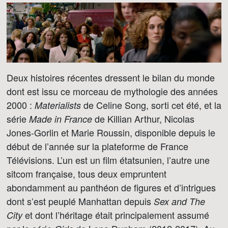
Deux histoires récentes dressent le bilan du monde
dont est issu ce morceau de mythologie des années
2000 :
de Celine Song, sorti cet été, et la
Materialists
série
de Killian Arthur, Nicolas
Made in France
Jones-Gorlin et Marie Roussin, disponible depuis le
début de l’année sur la plateforme de France
Télévisions. L’un est un film étatsunien, l’autre une
sitcom française, tous deux empruntent
abondamment au panthéon de figures et d’intrigues
dont s’est peuplé Manhattan depuis
Sex and The
et dont l’héritage était principalement assumé
City