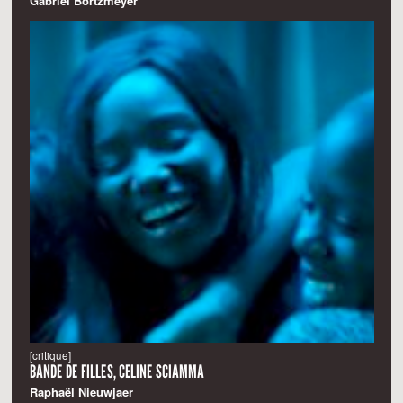
Gabriel Bortzmeyer
[critique]
BANDE DE FILLES, CÉLINE SCIAMMA
Raphaël Nieuwjaer