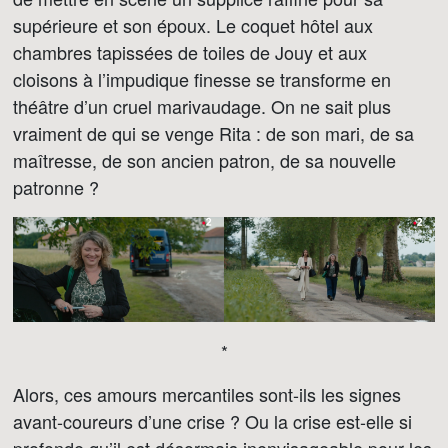
supérieure et son époux. Le coquet hôtel aux
chambres tapissées de toiles de Jouy et aux
cloisons à l’impudique finesse se transforme en
théâtre d’un cruel marivaudage. On ne sait plus
vraiment de qui se venge Rita : de son mari, de sa
maîtresse, de son ancien patron, de sa nouvelle
patronne ?
*
Alors, ces amours mercantiles sont-ils les signes
avant-coureurs d’une crise ? Ou la crise est-elle si