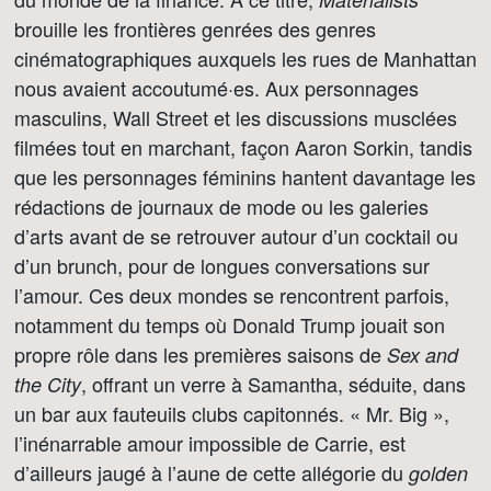
brouille les frontières genrées des genres
cinématographiques auxquels les rues de Manhattan
nous avaient accoutumé·es. Aux personnages
masculins, Wall Street et les discussions musclées
filmées tout en marchant, façon Aaron Sorkin, tandis
que les personnages féminins hantent davantage les
rédactions de journaux de mode ou les galeries
d’arts avant de se retrouver autour d’un cocktail ou
d’un brunch, pour de longues conversations sur
l’amour. Ces deux mondes se rencontrent parfois,
notamment du temps où Donald Trump jouait son
propre rôle dans les premières saisons de
Sex and
, offrant un verre à Samantha, séduite, dans
the City
un bar aux fauteuils clubs capitonnés. « Mr. Big »,
l’inénarrable amour impossible de Carrie, est
d’ailleurs jaugé à l’aune de cette allégorie du
golden