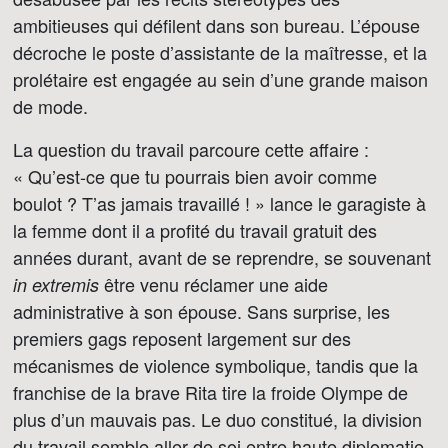
ambitieuses qui défilent dans son bureau. L’épouse
décroche le poste d’assistante de la maîtresse, et la
prolétaire est engagée au sein d’une grande maison
de mode.
La question du travail parcoure cette affaire :
« Qu’est-ce que tu pourrais bien avoir comme
boulot ? T’as jamais travaillé ! » lance le garagiste à
la femme dont il a profité du travail gratuit des
années durant, avant de se reprendre, se souvenant
être venu réclamer une aide
in extremis
administrative à son épouse. Sans surprise, les
premiers gags reposent largement sur des
mécanismes de violence symbolique, tandis que la
franchise de la brave Rita tire la froide Olympe de
plus d’un mauvais pas. Le duo constitué, la division
du travail semble aller de soi entre haute diplomatie