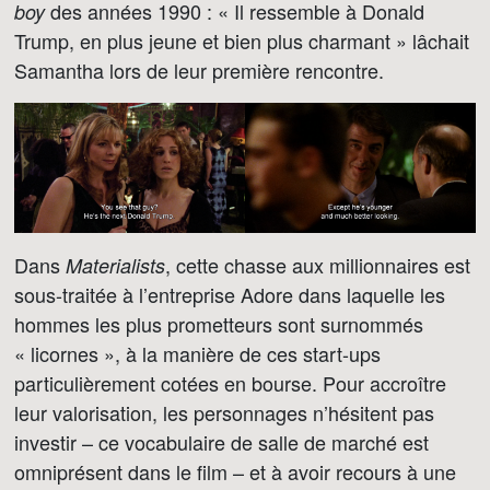
des années 1990 : « Il ressemble à Donald
boy
Trump, en plus jeune et bien plus charmant » lâchait
Samantha lors de leur première rencontre.
Dans
, cette chasse aux millionnaires est
Materialists
sous-traitée à l’entreprise Adore dans laquelle les
hommes les plus prometteurs sont surnommés
« licornes », à la manière de ces start-ups
particulièrement cotées en bourse. Pour accroître
leur valorisation, les personnages n’hésitent pas
investir – ce vocabulaire de salle de marché est
omniprésent dans le film – et à avoir recours à une