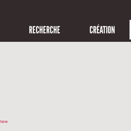
RECHERCHE
CRÉATION
tane