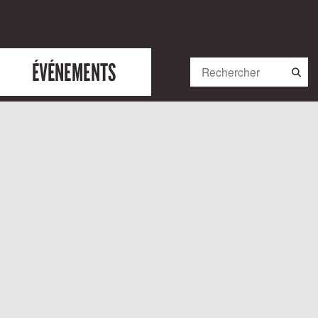
ÉVÉNEMENTS