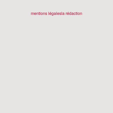
mentions légales
la rédaction