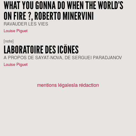
WHAT YOU GONNA DO WHEN THE WORLD’S
ON FIRE ?, ROBERTO MINERVINI
RAVAUDER LES VIES
Louise Piguet
[note]
LABORATOIRE DES ICÔNES
A PROPOS DE SAYAT-NOVA, DE SERGUEI PARADJANOV
Louise Piguet
mentions légales
la rédaction