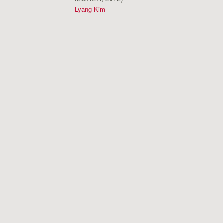
Lyang Kim