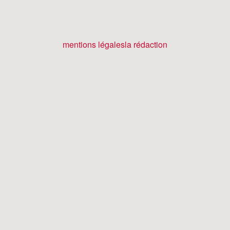
mentions légales
la rédaction