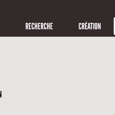
RECHERCHE
CRÉATION
N