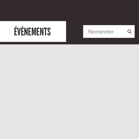
ÉVÉNEMENTS