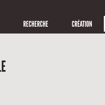
RECHERCHE
CRÉATION
LE