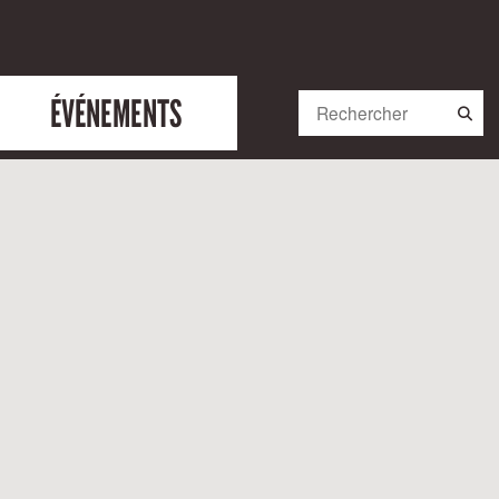
ÉVÉNEMENTS