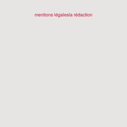
mentions légales
la rédaction