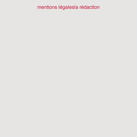
mentions légales
la rédaction