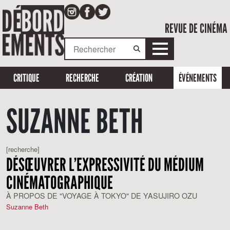
REVUE DE CINÉMA
CRITIQUE
RECHERCHE
CRÉATION
ÉVÉNEMENTS
SUZANNE BETH
[recherche]
DÉSŒUVRER L’EXPRESSIVITÉ DU MÉDIUM
CINÉMATOGRAPHIQUE
À PROPOS DE "VOYAGE À TOKYO" DE YASUJIRO OZU
Suzanne Beth