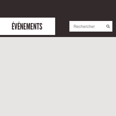
ÉVÉNEMENTS