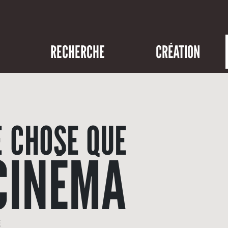
RECHERCHE
CRÉATION
 CHOSE QUE
CINÉMA
E