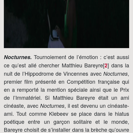
Tournoiement de l’émotion : c’est aussi
Nocturnes.
ce qu’est allé chercher Matthieu Bareyre[
]
dans la
2
nuit de l’Hippodrome de Vincennes avec
,
Nocturnes
premier film présenté en Compétition française qui
en a remporté la mention spéciale ainsi que le Prix
de l’Immatériel. Si Matthieu Bareyre était un ami
cinéaste, avec
, il est devenu un cinéaste-
Nocturnes
ami. Tout comme Klebeev se place dans le hiatus
poétique entre un garçon solitaire et le monde,
Bareyre choisit de s’installer dans la brèche qu’ouvre