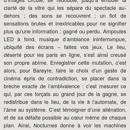
clarté de la vitre qui les sépare du spectacle au-
dehors ; des sons se recouvrent ; un flot de
sensations brutes et inextricables pour ne signifier
plus qu’une information : gagné ou perdu. Ampoules
LED à fond, musique d’ambiance ininterrompue,
ubiquité des écrans – faites vos jeux. Le lieu,
déserté pour les paris en ligne, s’est ainsi creusé
son propre abîme. Enregistrer cette mutation, c’est
alors, pour Bareyre, faire le choix d’un geste de
cinéma épris de contradiction, se placer dans la
brèche exacte de l’ambivalence : c’est mesurer ce
qui, par ces forçats au grand jour de la gagne, se
redistribue dans le lieu, de la vie à l’automate, de
l’âme au système. C’est témoigner d’une aliénation,
et de sa défaite possible au cœur même de chaque
plan. Ainsi,
donne à voir les machines
Nocturnes