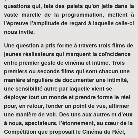
questions qui, tels des palets qu’on jette dans la
vaste marelle de la programmation, mettent à
l’épreuve l’amplitude de regard à laquelle celle-ci
nous invite.
Une question a pris forme à travers trois films de
jeunes réalisateurs qui marquent la coïncidence
entre premier geste de cinéma et intime. Trois
premiers ou seconds films qui sont chacun une
manière singulière de documenter une intimité,
une sensibilité autre par laquelle vient se
déployer tout un monde et prendre forme le réel
pour, en retour, fonder un point de vue, affirmer
une manière de voir. Des uns aux autres et d’eux
à nous, spectateurs, l’étonnement, au cœur de la
Compétition que proposait le Cinéma du Réel,