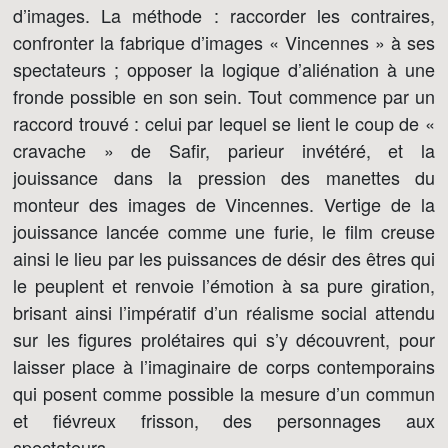
d’images. La méthode : raccorder les contraires,
confronter la fabrique d’images « Vincennes » à ses
spectateurs ; opposer la logique d’aliénation à une
fronde possible en son sein. Tout commence par un
raccord trouvé : celui par lequel se lient le coup de «
cravache » de Safir, parieur invétéré, et la
jouissance dans la pression des manettes du
monteur des images de Vincennes. Vertige de la
jouissance lancée comme une furie, le film creuse
ainsi le lieu par les puissances de désir des êtres qui
le peuplent et renvoie l’émotion à sa pure giration,
brisant ainsi l’impératif d’un réalisme social attendu
sur les figures prolétaires qui s’y découvrent, pour
laisser place à l’imaginaire de corps contemporains
qui posent comme possible la mesure d’un commun
et fiévreux frisson, des personnages aux
spectateurs.