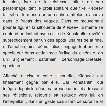
le plan, ivre de la tristesse infinie de son
personnage, tant le profil solitaire que fixe Klebeev
fait vibrer le monde en une sphère affolée, s’achève
dans le fracas des vagues. Dans ce mouvement
pour le figurer, la silhouette de Klebeev lui-même se
confond un instant avec celle de Konstantin, révélée
subrepticement par un des spots lunaires de la fête,
et l’émotion, ainsi démultipliée, engage tout entier le
spectateur dans cette trace furtive du cinéaste, en
un alignement saturnien personnage-cinéaste-
spectateur.
Attaché à ciseler cette silhouette, Klebeev est
finalement gagné par elle. Car Konstantin, qui
intègre depuis le début sa présence en lui adressant
ses réflexions, retourne sa solitude vers lui, en
l’interpellant, dans un geste saisissant de surprise et