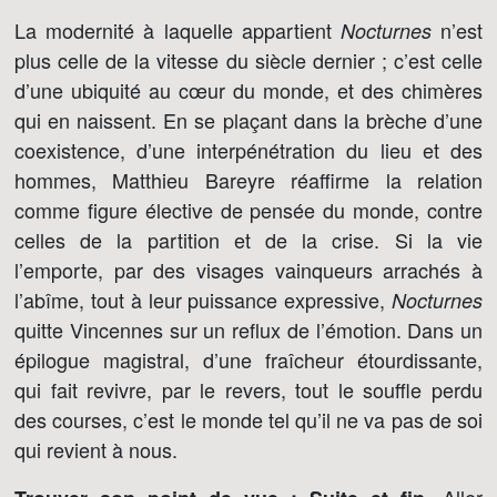
La modernité à laquelle appartient
n’est
Nocturnes
plus celle de la vitesse du siècle dernier ; c’est celle
d’une ubiquité au cœur du monde, et des chimères
qui en naissent. En se plaçant dans la brèche d’une
coexistence, d’une interpénétration du lieu et des
hommes, Matthieu Bareyre réaffirme la relation
comme figure élective de pensée du monde, contre
celles de la partition et de la crise. Si la vie
l’emporte, par des visages vainqueurs arrachés à
l’abîme, tout à leur puissance expressive,
Nocturnes
quitte Vincennes sur un reflux de l’émotion. Dans un
épilogue magistral, d’une fraîcheur étourdissante,
qui fait revivre, par le revers, tout le souffle perdu
des courses, c’est le monde tel qu’il ne va pas de soi
qui revient à nous.