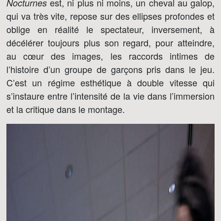
est, ni plus ni moins, un cheval au galop,
Nocturnes
qui va très vite, repose sur des ellipses profondes et
oblige en réalité le spectateur, inversement, à
décélérer toujours plus son regard, pour atteindre,
au cœur des images, les raccords intimes de
l’histoire d’un groupe de garçons pris dans le jeu.
C’est un régime esthétique à double vitesse qui
s’instaure entre l’intensité de la vie dans l’immersion
et la critique dans le montage.