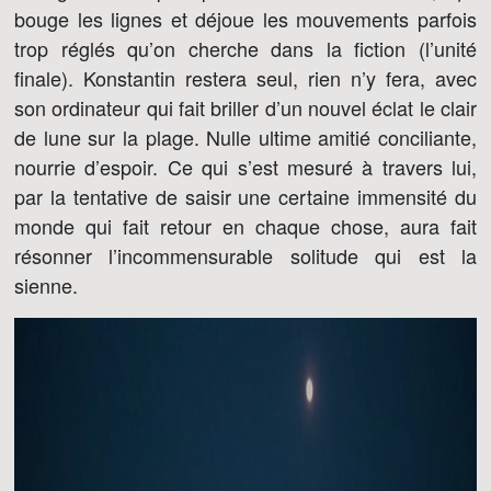
bouge les lignes et déjoue les mouvements parfois
trop réglés qu’on cherche dans la fiction (l’unité
finale). Konstantin restera seul, rien n’y fera, avec
son ordinateur qui fait briller d’un nouvel éclat le clair
de lune sur la plage. Nulle ultime amitié conciliante,
nourrie d’espoir. Ce qui s’est mesuré à travers lui,
par la tentative de saisir une certaine immensité du
monde qui fait retour en chaque chose, aura fait
résonner l’incommensurable solitude qui est la
sienne.