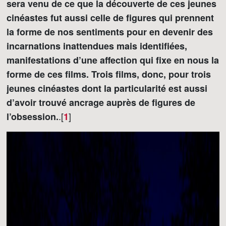
sera venu de ce que la découverte de ces jeunes
cinéastes fut aussi celle de figures qui prennent
la forme de nos sentiments pour en devenir des
incarnations inattendues mais identifiées,
manifestations d’une affection qui fixe en nous la
forme de ces films. Trois films, donc, pour trois
jeunes cinéastes dont la particularité est aussi
d’avoir trouvé ancrage auprès de figures de
.[
]
l’obsession.
1