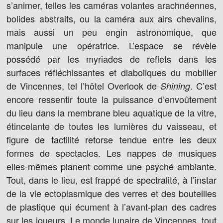
s’animer, telles les caméras volantes arachnéennes,
bolides abstraits, ou la caméra aux airs chevalins,
mais aussi un peu engin astronomique, que
manipule une opératrice. L’espace se révèle
possédé par les myriades de reflets dans les
surfaces réfléchissantes et diaboliques du mobilier
de Vincennes, tel l’hôtel Overlook de
. C’est
Shining
encore ressentir toute la puissance d’envoûtement
du lieu dans la membrane bleu aquatique de la vitre,
étincelante de toutes les lumières du vaisseau, et
figure de tactilité retorse tendue entre les deux
formes de spectacles. Les nappes de musiques
elles-mêmes planent comme une psyché ambiante.
Tout, dans le lieu, est frappé de spectralité, à l’instar
de la vie ectoplasmique des verres et des bouteilles
de plastique qui écument à l’avant-plan des cadres
sur les joueurs. Le monde lunaire de Vincennes, tout