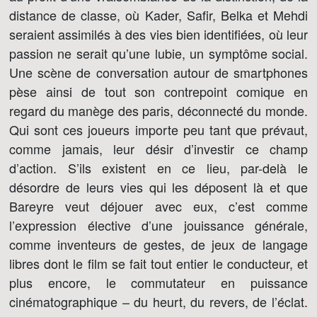
distance de classe, où Kader, Safir, Belka et Mehdi
seraient assimilés à des vies bien identifiées, où leur
passion ne serait qu’une lubie, un symptôme social.
Une scène de conversation autour de smartphones
pèse ainsi de tout son contrepoint comique en
regard du manège des paris, déconnecté du monde.
Qui sont ces joueurs importe peu tant que prévaut,
comme jamais, leur désir d’investir ce champ
d’action. S’ils existent en ce lieu, par-delà le
désordre de leurs vies qui les déposent là et que
Bareyre veut déjouer avec eux, c’est comme
l’expression élective d’une jouissance générale,
comme inventeurs de gestes, de jeux de langage
libres dont le film se fait tout entier le conducteur, et
plus encore, le commutateur en puissance
cinématographique – du heurt, du revers, de l’éclat.