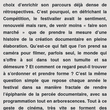
choix d’enrichir son parcours déjà dense de
rétrospectives. C’est pourquoi, en défrichant la
Compétition, le festivalier avait le sentiment,
renouvelé mais rare, de venir moins « faire son
marché » que de prendre la mesure d’une
histoire de la création documentaire en pleine
élaboration. Qu’est-ce qui fait que l’on prend sa
caméra pour filmer, parfois seul, le monde qui
s’offre à soi dans tout son tumulte et sa
démesure ? Et comment ce regard peut-il trouver
à s’ordonner et prendre forme ? C’est la même
question simple que repose chaque année le
festival dans sa manière fractale de rendre
l’épiphanie de la percée documentaire, avec sa
programmation tout en arborescences. Tout à ce
geste de cinéma, très vite se forment des