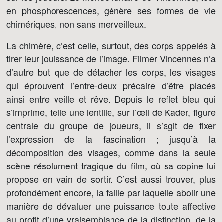
en phosphorescences, génère ses formes de vie
chimériques, non sans merveilleux.
La chimère, c’est celle, surtout, des corps appelés à
tirer leur jouissance de l’image. Filmer Vincennes n’a
d’autre but que de détacher les corps, les visages
qui éprouvent l’entre-deux précaire d’être placés
ainsi entre veille et rêve. Depuis le reflet bleu qui
s’imprime, telle une lentille, sur l’œil de Kader, figure
centrale du groupe de joueurs, il s’agit de fixer
l’expression de la fascination ; jusqu’à la
décomposition des visages, comme dans la seule
scène résolument tragique du film, où sa copine lui
propose en vain de sortir. C’est aussi trouver, plus
profondément encore, la faille par laquelle abolir une
manière de dévaluer une puissance toute affective
au profit d’une vraisemblance de la distinction, de la