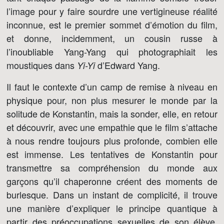
l’image pour y faire sourdre une vertigineuse réalité
inconnue, est le premier sommet d’émotion du film,
et donne, incidemment, un cousin russe à
l’inoubliable Yang-Yang qui photographiait les
moustiques dans
d’Edward Yang.
Yi-Yi
Il faut le contexte d’un camp de remise à niveau en
physique pour, non plus mesurer le monde par la
solitude de Konstantin, mais la sonder, elle, en retour
et découvrir, avec une empathie que le film s’attache
à nous rendre toujours plus profonde, combien elle
est immense. Les tentatives de Konstantin pour
transmettre sa compréhension du monde aux
garçons qu’il chaperonne créent des moments de
burlesque. Dans un instant de complicité, il trouve
une manière d’expliquer le principe quantique à
partir des préoccupations sexuelles de son élève,