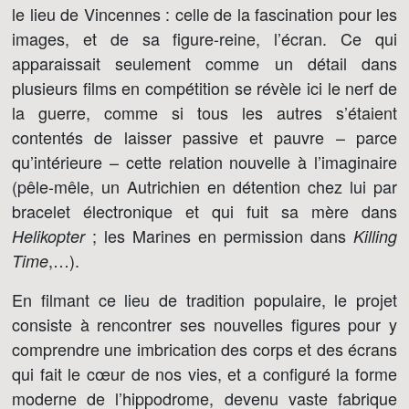
le lieu de Vincennes : celle de la fascination pour les
images, et de sa figure-reine, l’écran. Ce qui
apparaissait seulement comme un détail dans
plusieurs films en compétition se révèle ici le nerf de
la guerre, comme si tous les autres s’étaient
contentés de laisser passive et pauvre – parce
qu’intérieure – cette relation nouvelle à l’imaginaire
(pêle-mêle, un Autrichien en détention chez lui par
bracelet électronique et qui fuit sa mère dans
; les Marines en permission dans
Helikopter
Killing
,…).
Time
En filmant ce lieu de tradition populaire, le projet
consiste à rencontrer ses nouvelles figures pour y
comprendre une imbrication des corps et des écrans
qui fait le cœur de nos vies, et a configuré la forme
moderne de l’hippodrome, devenu vaste fabrique