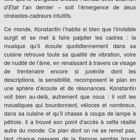
l’an dernier – soit l’émergence de deux
d’Etat
cinéastes-cadreurs intuitifs.
Ce monde, Konstantin l’habite si bien que l’invisible
surgit et se met à faire palpiter les cadres : la
musique qu’il écoute quotidiennement dans sa
cuisine retrouve toute sa qualité de vibration, voire
de nudité de l’âme, en renaissant à travers ce visage
de trentenaire encore si juvénile dont les
descriptions, la sensibilité, recomposent le plan en
une sphère d’écoute et de résonances. Konstantin
voit bien au-delà, autrement que nous : il voit les
moustiques qui bourdonnent, véloces et nombreux,
dans sa cuisine et qu’il chasse à coups de lampe à
pétrole. Il a trouvé son point d’accès à cette réalité
autre du monde. Ce plan dont on ne se remet pas,
tant chaque passage de la flamme semble trouer