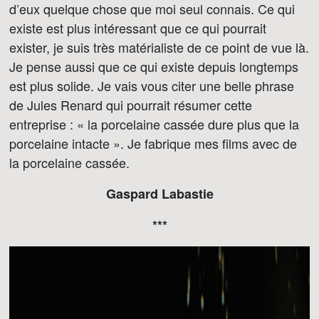
d’eux quelque chose que moi seul connais. Ce qui
existe est plus intéressant que ce qui pourrait
exister, je suis très matérialiste de ce point de vue là.
Je pense aussi que ce qui existe depuis longtemps
est plus solide. Je vais vous citer une belle phrase
de Jules Renard qui pourrait résumer cette
entreprise : « la porcelaine cassée dure plus que la
porcelaine intacte ». Je fabrique mes films avec de
la porcelaine cassée.
Gaspard Labastie
***