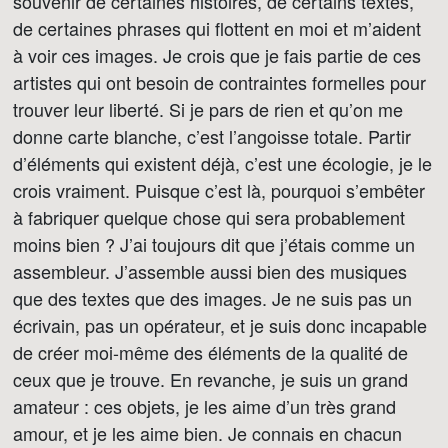
souvenir de certaines histoires, de certains textes,
de certaines phrases qui flottent en moi et m’aident
à voir ces images. Je crois que je fais partie de ces
artistes qui ont besoin de contraintes formelles pour
trouver leur liberté. Si je pars de rien et qu’on me
donne carte blanche, c’est l’angoisse totale. Partir
d’éléments qui existent déjà, c’est une écologie, je le
crois vraiment. Puisque c’est là, pourquoi s’embêter
à fabriquer quelque chose qui sera probablement
moins bien ? J’ai toujours dit que j’étais comme un
assembleur. J’assemble aussi bien des musiques
que des textes que des images. Je ne suis pas un
écrivain, pas un opérateur, et je suis donc incapable
de créer moi-même des éléments de la qualité de
ceux que je trouve. En revanche, je suis un grand
amateur : ces objets, je les aime d’un très grand
amour, et je les aime bien. Je connais en chacun