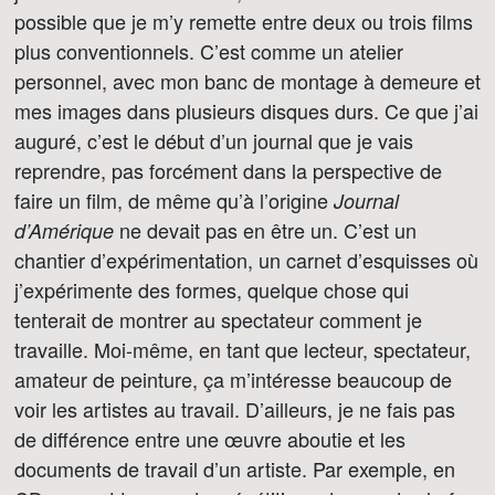
possible que je m’y remette entre deux ou trois films
plus conventionnels. C’est comme un atelier
personnel, avec mon banc de montage à demeure et
mes images dans plusieurs disques durs. Ce que j’ai
auguré, c’est le début d’un journal que je vais
reprendre, pas forcément dans la perspective de
faire un film, de même qu’à l’origine
Journal
ne devait pas en être un. C’est un
d’Amérique
chantier d’expérimentation, un carnet d’esquisses où
j’expérimente des formes, quelque chose qui
tenterait de montrer au spectateur comment je
travaille. Moi-même, en tant que lecteur, spectateur,
amateur de peinture, ça m’intéresse beaucoup de
voir les artistes au travail. D’ailleurs, je ne fais pas
de différence entre une œuvre aboutie et les
documents de travail d’un artiste. Par exemple, en