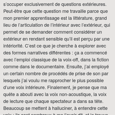
s’occuper exclusivement de questions extérieures.
Peut-être que cette question me travaille parce que
mon premier apprentissage est la littérature, grand
lieu de l’articulation de l’intérieur avec l’extérieur, qui
permet de se demander comment considérer un
extérieur en rendant sensible qu’il est perçu par une
intériorité. C’est ce que je cherche à explorer avec
des formes narratives différentes : ça a commencé
avec l’emploi classique de la voix-off, dans la fiction
comme dans le documentaire. Ensuite, j’ai employé
un certain nombre de procédés de prise de son par
lesquels j’ai voulu me rapprocher le plus possible
d’une voix intérieure. Finalement, je pense que ma
quête a abouti avec la voix non-acoustique, la voix
de lecture que chaque spectateur a dans sa tête.
Beaucoup se mettent à halluciner, à entendre cette
voix : ils sont nombreux à me l’avoir dit, et je trouve