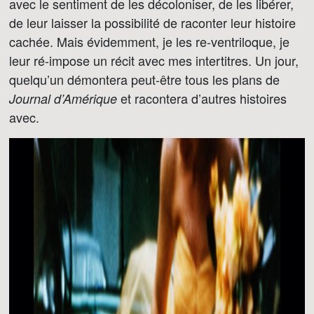
avec le sentiment de les décoloniser, de les libérer,
de leur laisser la possibilité de raconter leur histoire
cachée. Mais évidemment, je les re-ventriloque, je
leur ré-impose un récit avec mes intertitres. Un jour,
quelqu’un démontera peut-être tous les plans de
et racontera d’autres histoires
Journal d’Amérique
avec.