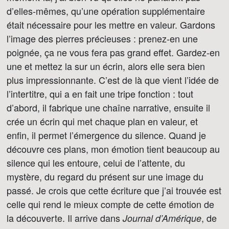
d’elles-mêmes, qu’une opération supplémentaire
était nécessaire pour les mettre en valeur. Gardons
l’image des pierres précieuses : prenez-en une
poignée, ça ne vous fera pas grand effet. Gardez-en
une et mettez la sur un écrin, alors elle sera bien
plus impressionnante. C’est de là que vient l’idée de
l’intertitre, qui a en fait une tripe fonction : tout
d’abord, il fabrique une chaîne narrative, ensuite il
crée un écrin qui met chaque plan en valeur, et
enfin, il permet l’émergence du silence. Quand je
découvre ces plans, mon émotion tient beaucoup au
silence qui les entoure, celui de l’attente, du
mystère, du regard du présent sur une image du
passé. Je crois que cette écriture que j’ai trouvée est
celle qui rend le mieux compte de cette émotion de
la découverte. Il arrive dans
, de
Journal d’Amérique