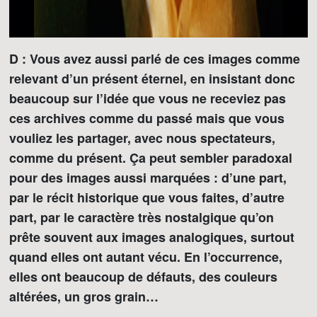
D : Vous avez aussi parlé de ces images comme
relevant d’un présent éternel, en insistant donc
beaucoup sur l’idée que vous ne receviez pas
ces archives comme du passé mais que vous
vouliez les partager, avec nous spectateurs,
comme du présent. Ça peut sembler paradoxal
pour des images aussi marquées : d’une part,
par le récit historique que vous faites, d’autre
part, par le caractère très nostalgique qu’on
prête souvent aux images analogiques, surtout
quand elles ont autant vécu. En l’occurrence,
elles ont beaucoup de défauts, des couleurs
altérées, un gros grain…