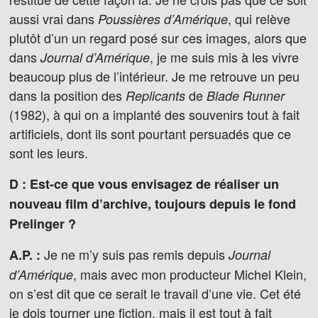
aussi vrai dans
, qui relève
Poussières d’Amérique
plutôt d’un un regard posé sur ces images, alors que
dans
, je me suis mis à les vivre
Journal d’Amérique
beaucoup plus de l’intérieur. Je me retrouve un peu
dans la position des
de
Replicants
Blade Runner
(1982), à qui on a implanté des souvenirs tout à fait
artificiels, dont ils sont pourtant persuadés que ce
sont les leurs.
D : Est-ce que vous envisagez de réaliser un
nouveau film d’archive, toujours depuis le fond
Prelinger ?
Je ne m’y suis pas remis depuis
A.P. :
Journal
, mais avec mon producteur Michel Klein,
d’Amérique
on s’est dit que ce serait le travail d’une vie. Cet été
je dois tourner une fiction, mais il est tout à fait