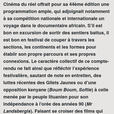
Cinéma du réel offrait pour sa 44ème édition une
programmation ample, qui adjoignait notamment
à sa compétition nationale et internationale un
voyage dans le documentaire africain. S’il est
bon en excursion de sortir des sentiers battus, il
est bon en festival de couper à travers les
sections, les continents et les formes pour
établir son propre parcours et ses propres
connexions. Le caractère collectif de ce compte-
rendu ne fait ainsi que réfléchir l’expérience
festivalière, sautant de note en entretien, des
luttes récentes des Gilets Jaunes ou d’une
opposition kenyane (
Boum Boum
,
Softie
) à celle
menée par le peuple lituanien pour son
indépendance à l’orée des années 90 (
Mr
Landsbergis
). Faisant se croiser des films qui