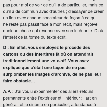
pas pour moi de voir ce qu’il a de particulier, mais ce
qu’il a de commun avec d’autres ; d’essayer de créer
un lien avec chaque spectateur de façon à ce qu’il
ne reste pas passif face à mon récit, mais reçoive
quelque chose qui résonne avec son intériorité. D’où
l’intérêt de la forme du texte écrit.
D : En effet, vous employez le procédé des
cartons ou des intertitres là où on attendrait
traditionnellement une voix-off. Vous avez
expliqué que c’était une façon de ne pas
surplomber les images d’archive, de ne pas leur
faire obstacle…
J’ai voulu expérimenter des allers-retours
A.P. :
permanents entre l’extérieur et l’intérieur : l’art en
général, et le cinéma en particulier, a tendance à