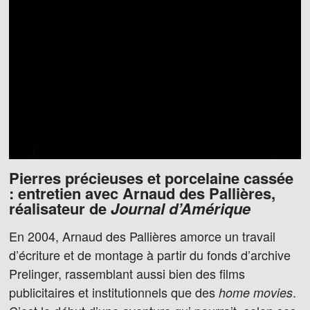
Pierres précieuses et porcelaine cassée
: entretien avec Arnaud des Pallières,
réalisateur de
Journal d’Amérique
En 2004, Arnaud des Pallières amorce un travail
d’écriture et de montage à partir du fonds d’archive
Prelinger, rassemblant aussi bien des films
publicitaires et institutionnels que des
.
home movies