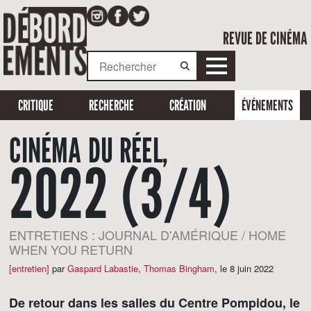
REVUE DE CINÉMA
CRITIQUE
RECHERCHE
CRÉATION
ÉVÉNEMENTS
CINÉMA DU RÉEL,
2022 (3/4)
ENTRETIENS : JOURNAL D'AMÉRIQUE / HOME
WHEN YOU RETURN
[entretien]
par
Gaspard Labastie
,
Thomas Bingham
,
le 8 juin 2022
De retour dans les salles du Centre Pompidou, le