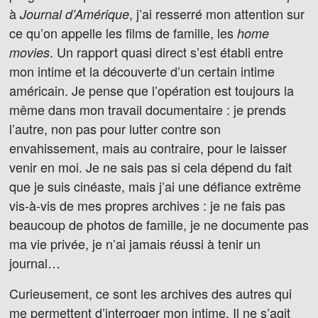
à
, j’ai resserré mon attention sur
Journal d’Amérique
ce qu’on appelle les films de famille, les
home
. Un rapport quasi direct s’est établi entre
movies
mon intime et la découverte d’un certain intime
américain. Je pense que l’opération est toujours la
même dans mon travail documentaire : je prends
l’autre, non pas pour lutter contre son
envahissement, mais au contraire, pour le laisser
venir en moi. Je ne sais pas si cela dépend du fait
que je suis cinéaste, mais j’ai une défiance extrême
vis-à-vis de mes propres archives : je ne fais pas
beaucoup de photos de famille, je ne documente pas
ma vie privée, je n’ai jamais réussi à tenir un
journal…
Curieusement, ce sont les archives des autres qui
me permettent d’interroger mon intime. Il ne s’agit