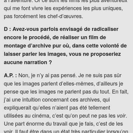
qui me font vivre les expériences les plus uniques,
pas forcément les chef-d’œuvres.
D : Avez-vous parfois envisagé de radicaliser
encore le procédé, de réaliser un film de
montage d’archive pur où, dans cette volonté de
laisser parler les images, vous ne proposeriez
aucune narration ?
Non, je n’y ai pas pensé. Je ne suis pas sûr
A.P. :
que les images parlent d’elles-mêmes, d’ailleurs je
pense que les images ne parlent pas du tout. En fait,
j’ai une intuition concernant ces archives, qui
expliquerait qu’elles n’aient pas été tellement
utilisées au cinéma, c’est qu’on peut ne pas les
.
voir
Une part énorme du travail que je fais, c’est de les
voir. Il faut être dans un état très particulier lorsqu’on