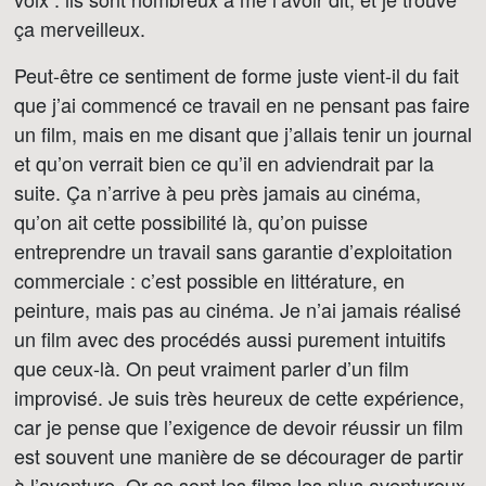
ça merveilleux.
Peut-être ce sentiment de forme juste vient-il du fait
que j’ai commencé ce travail en ne pensant pas faire
un film, mais en me disant que j’allais tenir un journal
et qu’on verrait bien ce qu’il en adviendrait par la
suite. Ça n’arrive à peu près jamais au cinéma,
qu’on ait cette possibilité là, qu’on puisse
entreprendre un travail sans garantie d’exploitation
commerciale : c’est possible en littérature, en
peinture, mais pas au cinéma. Je n’ai jamais réalisé
un film avec des procédés aussi purement intuitifs
que ceux-là. On peut vraiment parler d’un film
improvisé. Je suis très heureux de cette expérience,
car je pense que l’exigence de devoir réussir un film
est souvent une manière de se décourager de partir
à l’aventure. Or ce sont les films les plus aventureux