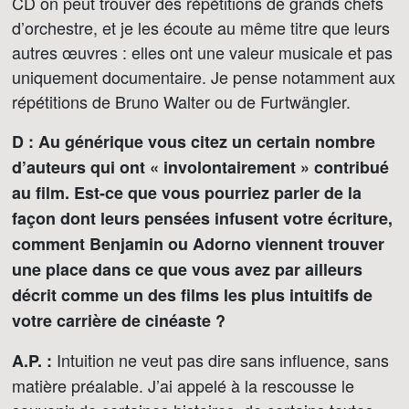
CD on peut trouver des répétitions de grands chefs
d’orchestre, et je les écoute au même titre que leurs
autres œuvres : elles ont une valeur musicale et pas
uniquement documentaire. Je pense notamment aux
répétitions de Bruno Walter ou de Furtwängler.
D : Au générique vous citez un certain nombre
d’auteurs qui ont « involontairement » contribué
au film. Est-ce que vous pourriez parler de la
façon dont leurs pensées infusent votre écriture,
comment Benjamin ou Adorno viennent trouver
une place dans ce que vous avez par ailleurs
décrit comme un des films les plus intuitifs de
votre carrière de cinéaste ?
Intuition ne veut pas dire sans influence, sans
A.P. :
matière préalable. J’ai appelé à la rescousse le