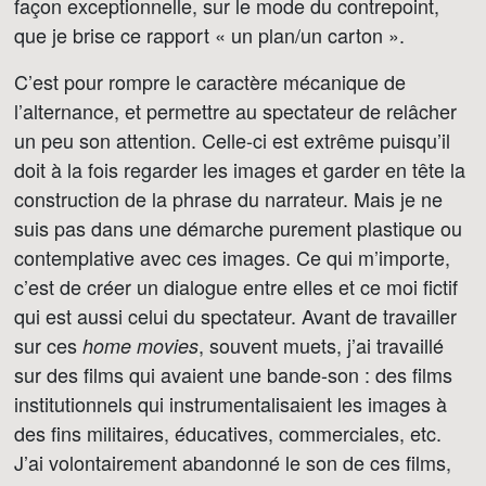
façon exceptionnelle, sur le mode du contrepoint,
que je brise ce rapport « un plan/un carton ».
C’est pour rompre le caractère mécanique de
l’alternance, et permettre au spectateur de relâcher
un peu son attention. Celle-ci est extrême puisqu’il
doit à la fois regarder les images et garder en tête la
construction de la phrase du narrateur. Mais je ne
suis pas dans une démarche purement plastique ou
contemplative avec ces images. Ce qui m’importe,
c’est de créer un dialogue entre elles et ce moi fictif
qui est aussi celui du spectateur. Avant de travailler
sur ces
, souvent muets, j’ai travaillé
home movies
sur des films qui avaient une bande-son : des films
institutionnels qui instrumentalisaient les images à
des fins militaires, éducatives, commerciales, etc.
J’ai volontairement abandonné le son de ces films,