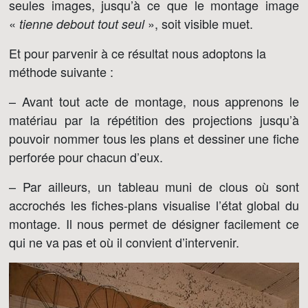
seules images, jusqu’à ce que le montage image
«
», soit visible muet.
tienne debout tout seul
Et pour parvenir à ce résultat nous adoptons la
méthode suivante :
– Avant tout acte de montage, nous apprenons le
matériau par la répétition des projections jusqu’à
pouvoir nommer tous les plans et dessiner une fiche
perforée pour chacun d’eux.
– Par ailleurs, un tableau muni de clous où sont
accrochés les fiches-plans visualise l’état global du
montage. Il nous permet de désigner facilement ce
qui ne va pas et où il convient d’intervenir.