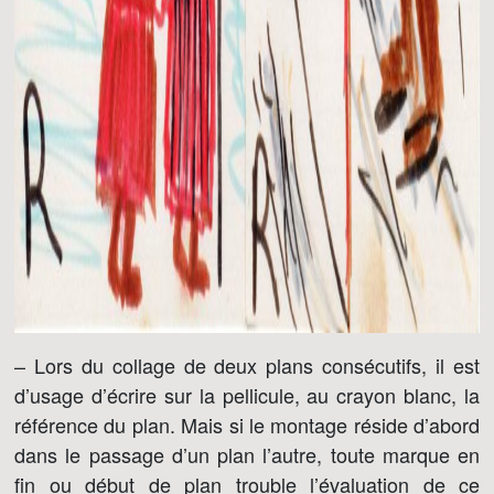
– Lors du collage de deux plans consécutifs, il est
d’usage d’écrire sur la pellicule, au crayon blanc, la
référence du plan. Mais si le montage réside d’abord
dans le passage d’un plan l’autre, toute marque en
fin ou début de plan trouble l’évaluation de ce