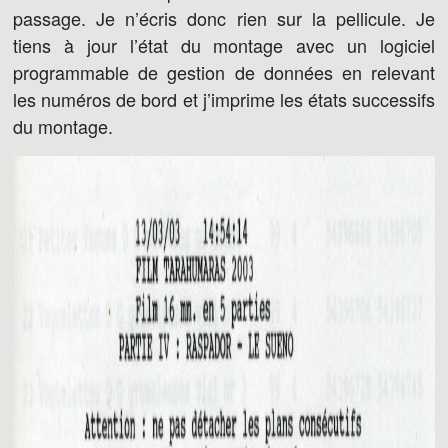
passage. Je n’écris donc rien sur la pellicule. Je
tiens à jour l’état du montage avec un logiciel
programmable de gestion de données en relevant
les numéros de bord et j’imprime les états successifs
du montage.