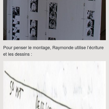
Pour penser le montage, Raymonde utilise l’écriture
et les dessins :