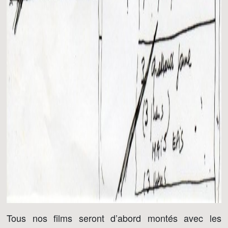
Tous nos films seront d’abord montés avec les