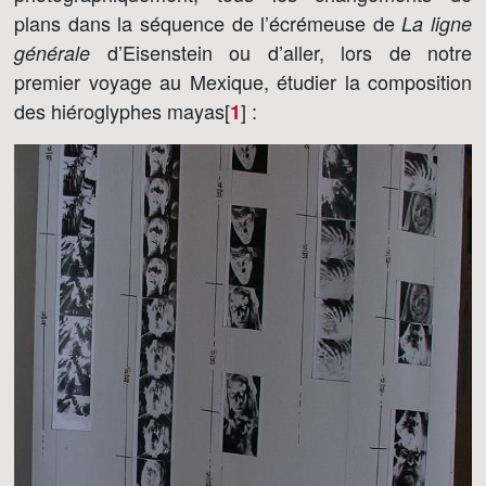
plans dans la séquence de l’écrémeuse de
La ligne
d’Eisenstein ou d’aller, lors de notre
générale
premier voyage au Mexique, étudier la composition
des hiéroglyphes mayas[
]
:
1