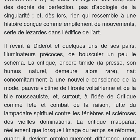
des degrés de perfection, pas d’apologie de la
singularité ; et, dès lors, rien qui ressemble à une
histoire conçue comme empilement de mouvements,
série de lézardes dans l’édifice de l’art.
Il revint à Diderot et quelques uns de ses pairs,
illuminateurs précoces, de bousculer un peu le
schéma. La critique, encore timide (la presse, son
humus naturel, demeure alors rare), naît
concomitamment à une nouvelle conscience de la
mode, pauvre victime de l’ironie voltairienne et de la
bile rousseauiste, et, surtout, à l’idée de Critique
comme fête et combat de la raison, lutte du
lampadaire spirituel contre les ténèbres et scléroses
des vieilles dominations. La critique n’apparaît
réellement que lorsque l’image du temps se réforme,
quand il devient ontologiquement différence (pour