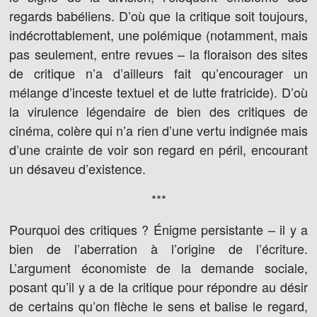
regards babéliens. D’où que la critique soit toujours,
indécrottablement, une polémique (notamment, mais
pas seulement, entre revues – la floraison des sites
de critique n’a d’ailleurs fait qu’encourager un
mélange d’inceste textuel et de lutte fratricide). D’où
la virulence légendaire de bien des critiques de
cinéma, colère qui n’a rien d’une vertu indignée mais
d’une crainte de voir son regard en péril, encourant
un désaveu d’existence.
***
Pourquoi des critiques ? Énigme persistante – il y a
bien de l’aberration à l’origine de l’écriture.
L’argument économiste de la demande sociale,
posant qu’il y a de la critique pour répondre au désir
de certains qu’on flèche le sens et balise le regard,