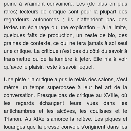
peine à vraiment convaincre. Les (de plus en plus
rares) lecteurs de critique sont pour la plupart des
regardeurs autonomes ; ils n’attendent pas des
textes un éclairage ou une explication – à la limite,
quelques faits de production, un zeste de bio, des
graines de contexte, ce qui ne fera jamais à soi seul
une critique. La critique n’est pas du côté du savoir à
transmettre ou de la lumière à jeter. Elle n’a à voir
qu’avec le plaisir, reste à savoir lequel.
Une piste : la critique a pris le relais des salons, s’est
même un temps superposée à leur bel art de la
conversation. Presque pas de critique au XVIIIe, où
les regards échangent leurs vues dans les
antichambres et les alcôves, les coulisses et le
Trianon. Au XIXe s’amorce la relève. Les piques et
louanges que la presse convoie s’originent dans les