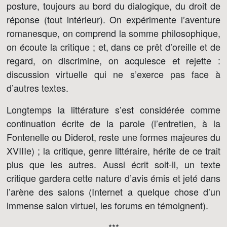
posture, toujours au bord du dialogique, du droit de
réponse (tout intérieur). On expérimente l’aventure
romanesque, on comprend la somme philosophique,
on écoute la critique ; et, dans ce prêt d’oreille et de
regard, on discrimine, on acquiesce et rejette :
discussion virtuelle qui ne s’exerce pas face à
d’autres textes.
Longtemps la littérature s’est considérée comme
continuation écrite de la parole (l’entretien, à la
Fontenelle ou Diderot, reste une formes majeures du
XVIIIe) ; la critique, genre littéraire, hérite de ce trait
plus que les autres. Aussi écrit soit-il, un texte
critique gardera cette nature d’avis émis et jeté dans
l’arène des salons (Internet a quelque chose d’un
immense salon virtuel, les forums en témoignent).