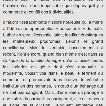
L’œuvre n’est donc inépuisable que depuis qu’il y a
commerce et conflit des individualités.
Il faudrait retracer cette histoire houleuse qui a mené
à l’idée d’une appropriation « personnelle » du texte.
Luther en serait l’essentiel jalon, lesdits hérésiarques
les malheureux prodromes, Leibniz le grand
conciliateur. Mais le véritable basculement est
récent. Kant encore, quand bien même c’est dans sa
qu’on a puisé toutes
Critique de la faculté de juger
les théories du génie dont s’est abreuvée la
modernité, voulait voir dans le beau le ferment du
commun, et promouvoir dans l’œuvre le véritable
trait d’union des hommes, le nœud d’un échange qui
ne soit pas sanglant. Mais, d’une idée du partage à
une autre, du partagé au partageant, elle est devenu
le signe de la division, l’éloquent emblème des