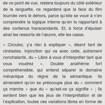
de ce point de vue, restera toujours du côté extérieur
de la languette, ne regardera que la face du film
tournée vers le dehors, parce qu’elle se voue à n’en
comprendre la logique interne qu’en la rapportant à
des contenus transcendants. Et, à force d’épuiser
ainsi les ressorts de l’œuvre, elle les casse.
« Circulez, y’a rien à expliquer », disent tant de
cinéastes. Injonction qui va avec celle, autrement
nonchalante, du « Libre à vous d’interpréter tant que
vous voudrez ». Double anathème fort
compréhensible, qui entend séparer le domaine
mécanique du règne de la sémantique. Ils
aimeraient qu’on se préoccupe plus du « comment
ça marche » que du « qu’est-ce ça signifie » ; ils
sentent bien que les jeux de l’interprétation et de
l’explication, toutes ces variations libres en forme de