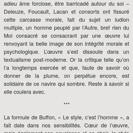
adieu âme forclose, être barricadé autour du soi –
Deleuze, Foucault, Lacan et consorts ont fissuré
cette carcasse morale, fait du sujet un ludion
multiple, un homme peuplé par l’Autre, bref rien du
Moi consacré se consacrant par une œuvre lui
renvoyant la belle image de son intégrité morale et
psychologique. L’œuvre s’est dissoute dans un
textualisme post-moderne. Or la critique telle qu’on
l’a longtemps exercée et que, faute de savoir où
donner de la plume, on perpétue encore, est
solidaire de ce navire qui sombre. Reste à savoir si
elle coulera avec.
***
La formule de Buffon, « Le style, c’est l’homme », a
fait date dans nos sensibilités. Cœur de l’œuvre,