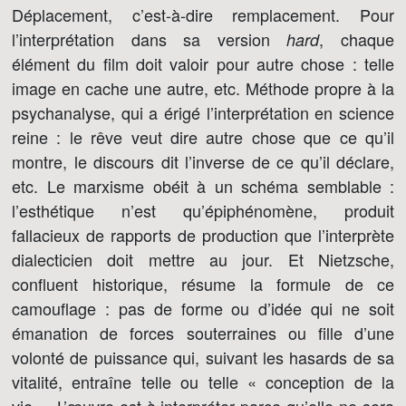
Déplacement, c’est-à-dire remplacement. Pour
l’interprétation dans sa version
, chaque
hard
élément du film doit valoir pour autre chose : telle
image en cache une autre, etc. Méthode propre à la
psychanalyse, qui a érigé l’interprétation en science
reine : le rêve veut dire autre chose que ce qu’il
montre, le discours dit l’inverse de ce qu’il déclare,
etc. Le marxisme obéit à un schéma semblable :
l’esthétique n’est qu’épiphénomène, produit
fallacieux de rapports de production que l’interprète
dialecticien doit mettre au jour. Et Nietzsche,
confluent historique, résume la formule de ce
camouflage : pas de forme ou d’idée qui ne soit
émanation de forces souterraines ou fille d’une
volonté de puissance qui, suivant les hasards de sa
vitalité, entraîne telle ou telle « conception de la