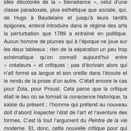
idée décolorée de la « bienséance », celui d’une
classe paradoxale, plus esthétique que sociale, qui,
de Hugo à Baudelaire et jusqu’à leurs tardifs
épigones, entend introduire dans le régime des arts
la perturbation que 1789 a entraîné en politique.
Aucun homme de plumes qui à l’époque ne joue sur
les deux tableaux : rien de la séparation un peu trop
schématique qu’on connaît aujourd’hui entre
« créateurs » et critiques ; pas d’écrivain alors qui
n’ait formé sa langue et son oreille dans l’écoute et
le rendu de la prose d’un autre. C’était encore le cas
pour Zola, pour Proust. Cela parce que la critique
était le lieu où se formait la conscience historique, la
saisie du présent ; l’homme qui prétend au nouveau
doit d’abord inspecter l’état de l’art et l’aventure des
formes. C’est là tout l’argument du
Peintre de la vie
. Et, donc, cette nouvelle critique pour qui
moderne