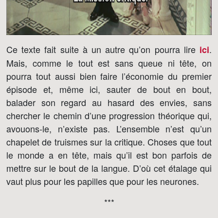
Ce texte fait suite à un autre qu’on pourra lire
.
ici
Mais, comme le tout est sans queue ni tête, on
pourra tout aussi bien faire l’économie du premier
épisode et, même ici, sauter de bout en bout,
balader son regard au hasard des envies, sans
chercher le chemin d’une progression théorique qui,
avouons-le, n’existe pas. L’ensemble n’est qu’un
chapelet de truismes sur la critique. Choses que tout
le monde a en tête, mais qu’il est bon parfois de
mettre sur le bout de la langue. D’où cet étalage qui
vaut plus pour les papilles que pour les neurones.
***