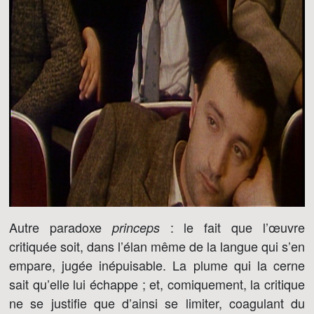
Autre paradoxe
: le fait que l’œuvre
princeps
critiquée soit, dans l’élan même de la langue qui s’en
empare, jugée inépuisable. La plume qui la cerne
sait qu’elle lui échappe ; et, comiquement, la critique
ne se justifie que d’ainsi se limiter, coagulant du