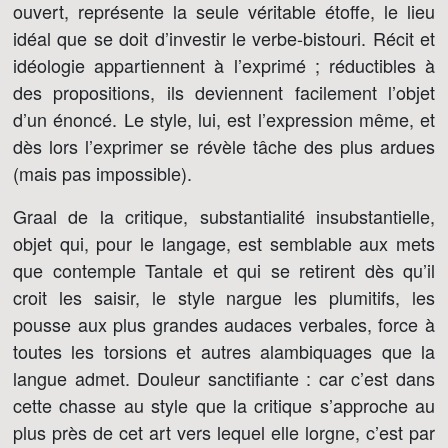
ouvert, représente la seule véritable étoffe, le lieu
idéal que se doit d’investir le verbe-bistouri. Récit et
idéologie appartiennent à l’exprimé ; réductibles à
des propositions, ils deviennent facilement l’objet
d’un énoncé. Le style, lui, est l’expression même, et
dès lors l’exprimer se révèle tâche des plus ardues
(mais pas impossible).
Graal de la critique, substantialité insubstantielle,
objet qui, pour le langage, est semblable aux mets
que contemple Tantale et qui se retirent dès qu’il
croit les saisir, le style nargue les plumitifs, les
pousse aux plus grandes audaces verbales, force à
toutes les torsions et autres alambiquages que la
langue admet. Douleur sanctifiante : car c’est dans
cette chasse au style que la critique s’approche au
plus près de cet art vers lequel elle lorgne, c’est par