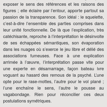
exposer le sens des références et les raisons des
figures ; elle éclaire par l’entour, apporte partout sa
passion de la transparence. Son idéal : le squelette,
c’est-à-dire l’ensemble des parties comprises dans
leur unité fonctionnelle. De là que l’explication, très
catéchisante, reproche à l’interprétation le désinvolte
de ses échappées sémantiques, son évaporation
dans les nuages où s’exerce le jeu libre et délié des
associations fumeuses. Face à une explication
arrimée à l’œuvre, l’interprétation passe vite pour
une experte en désamarrage, façon bateau ivre
voguant au hasard des remous de la psyché. L’une
opte pour le rase-mottes, l’autre pour le vol plané ;
l’une enchaîne le sens, l’autre le pousse au
vagabondage. Rien pour réconcilier ces deux
postulations symétriques.