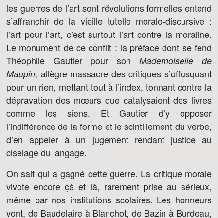
les guerres de l’art sont révolutions formelles entend
s’affranchir de la vieille tutelle moralo-discursive :
l’art pour l’art, c’est surtout l’art contre la moraline.
Le monument de ce conflit : la préface dont se fend
Théophile Gautier pour son
Mademoiselle de
, allègre massacre des critiques s’offusquant
Maupin
pour un rien, mettant tout à l’index, tonnant contre la
dépravation des mœurs que catalysaient des livres
comme les siens. Et Gautier d’y opposer
l’indifférence de la forme et le scintillement du verbe,
d’en appeler à un jugement rendant justice au
ciselage du langage.
On sait qui a gagné cette guerre. La critique morale
vivote encore çà et là, rarement prise au sérieux,
même par nos institutions scolaires. Les honneurs
vont, de Baudelaire à Blanchot, de Bazin à Burdeau,