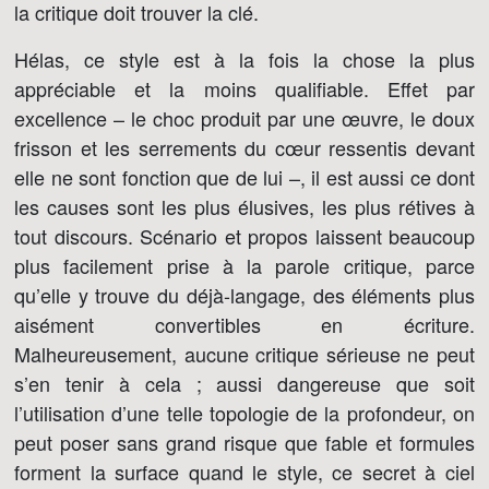
la critique doit trouver la clé.
Hélas, ce style est à la fois la chose la plus
appréciable et la moins qualifiable. Effet par
excellence – le choc produit par une œuvre, le doux
frisson et les serrements du cœur ressentis devant
elle ne sont fonction que de lui –, il est aussi ce dont
les causes sont les plus élusives, les plus rétives à
tout discours. Scénario et propos laissent beaucoup
plus facilement prise à la parole critique, parce
qu’elle y trouve du déjà-langage, des éléments plus
aisément convertibles en écriture.
Malheureusement, aucune critique sérieuse ne peut
s’en tenir à cela ; aussi dangereuse que soit
l’utilisation d’une telle topologie de la profondeur, on
peut poser sans grand risque que fable et formules
forment la surface quand le style, ce secret à ciel