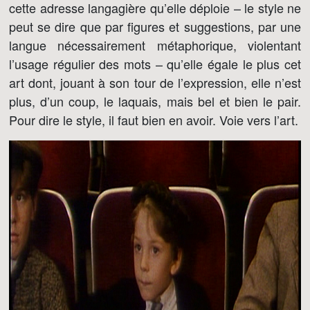
cette adresse langagière qu’elle déploie – le style ne
peut se dire que par figures et suggestions, par une
langue nécessairement métaphorique, violentant
l’usage régulier des mots – qu’elle égale le plus cet
art dont, jouant à son tour de l’expression, elle n’est
plus, d’un coup, le laquais, mais bel et bien le pair.
Pour dire le style, il faut bien en avoir. Voie vers l’art.