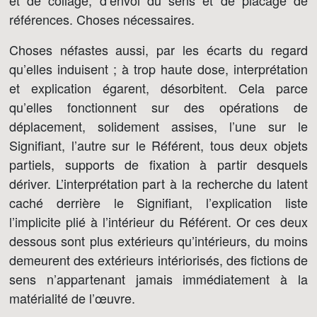
et de collage, d’envol du sens et de placage de
références. Choses nécessaires.
Choses néfastes aussi, par les écarts du regard
qu’elles induisent ; à trop haute dose, interprétation
et explication égarent, désorbitent. Cela parce
qu’elles fonctionnent sur des opérations de
déplacement, solidement assises, l’une sur le
Signifiant, l’autre sur le Référent, tous deux objets
partiels, supports de fixation à partir desquels
dériver. L’interprétation part à la recherche du latent
caché derrière le Signifiant, l’explication liste
l’implicite plié à l’intérieur du Référent. Or ces deux
dessous sont plus extérieurs qu’intérieurs, du moins
demeurent des extérieurs intériorisés, des fictions de
sens n’appartenant jamais immédiatement à la
matérialité de l’œuvre.