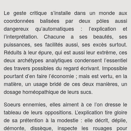
***
Le geste critique s’installe dans un monde aux
coordonnées balisées par deux pôles aussi
dangereux qu’automatiques : l’explication et
l’interprétation. Chacune a ses beautés, ses
puissances, ses facilités aussi, ses excès surtout.
Réduits à leur épure, qui est aussi leur extrême, ces
deux archétypes analytiques condensent l’essentiel
des travers possibles du regard écrivant. Impossible
pourtant d’en faire l’économie ; mais est vertu, en la
matière, un usage bridé de ces deux manières, un
dosage homéopathique de leurs sucs.
Soeurs ennemies, elles aiment à ce l’on dresse le
tableau de leurs oppositions. L’explication tire gloire
de sa prétention à la modestie : elle décrit, déplie,
démonte, dissèque, inspecte les rouages pour