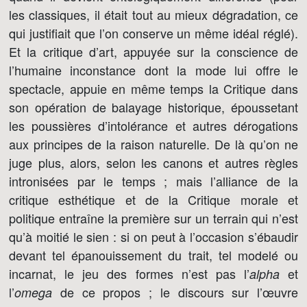
les classiques, il était tout au mieux dégradation, ce
qui justifiait que l’on conserve un même idéal réglé).
Et la critique d’art, appuyée sur la conscience de
l’humaine inconstance dont la mode lui offre le
spectacle, appuie en même temps la Critique dans
son opération de balayage historique, époussetant
les poussières d’intolérance et autres dérogations
aux principes de la raison naturelle. De là qu’on ne
juge plus, alors, selon les canons et autres règles
intronisées par le temps ; mais l’alliance de la
critique esthétique et de la Critique morale et
politique entraîne la première sur un terrain qui n’est
qu’à moitié le sien : si on peut à l’occasion s’ébaudir
devant tel épanouissement du trait, tel modelé ou
incarnat, le jeu des formes n’est pas l’
et
alpha
l’
de ce propos ; le discours sur l’œuvre
omega