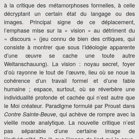
à la critique des métamorphoses formelles, à celle
décryptant un certain état du langage ou des
images. Principal signe de ce déplacement,
l’emphase mise sur la « vision » au détriment du
« discours » (jeu connu de bien des critiques, qui
consiste à montrer que sous l’idéologie apparente
d’une œuvre se cache une toute autre
Weltanschauung). La vision : noyau secret, foyer
d’où rayonne le tout de l’œuvre, lieu où se noue la
cohérence d’un travail formel et d’une fable
humaine ; espace, surtout, où se réverbère une
individualité profonde et cachée qui n’est autre que
le Moi créateur. Paradigme formulé par Proust dans
, qui achève de rompre avec la
Contre Sainte-Beuve
vieille mode analytique. La nouvelle critique n’est
pas séparable d’une certaine image de