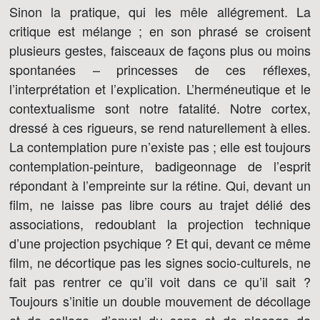
Sinon la pratique, qui les mêle allégrement. La
critique est mélange ; en son phrasé se croisent
plusieurs gestes, faisceaux de façons plus ou moins
spontanées – princesses de ces réflexes,
l’interprétation et l’explication. L’herméneutique et le
contextualisme sont notre fatalité. Notre cortex,
dressé à ces rigueurs, se rend naturellement à elles.
La contemplation pure n’existe pas ; elle est toujours
contemplation-peinture, badigeonnage de l’esprit
répondant à l’empreinte sur la rétine. Qui, devant un
film, ne laisse pas libre cours au trajet délié des
associations, redoublant la projection technique
d’une projection psychique ? Et qui, devant ce même
film, ne décortique pas les signes socio-culturels, ne
fait pas rentrer ce qu’il voit dans ce qu’il sait ?
Toujours s’initie un double mouvement de décollage