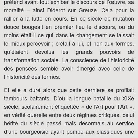
prétend avant tout exhiber le discours de l’œuvre, sa
moralité – ainsi Diderot sur Greuze. Cela pour la
rallier à la lutte en cours. En ce siècle de mutation
douce bougeait en premier lieu le discours, ou du
moins était-il ce qui dans le changement se laissait
le mieux percevoir ; c’était à lui, et non aux formes,
qu’étaient dévolus les grands pouvoirs de
transformation sociale. La conscience de l’historicité
des pensées semble avoir émergé avec celle de
l’historicité des formes.
Et elle a duré alors que cette dernière se profilait
tambours battants. D’où la longue bataille du XIXe
siècle, scolairement étiquettée « de l’Art pour l’Art »,
en vérité querelle entre deux régimes critiques, celui
hérité du siècle passé mais désormais au service
d’une bourgeoisie ayant pompé aux classiques une