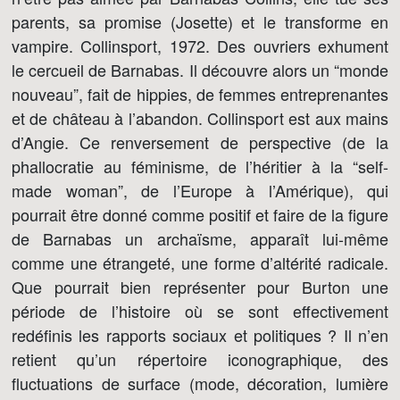
parents, sa promise (Josette) et le transforme en
vampire. Collinsport, 1972. Des ouvriers exhument
le cercueil de Barnabas. Il découvre alors un “monde
nouveau”, fait de hippies, de femmes entreprenantes
et de château à l’abandon. Collinsport est aux mains
d’Angie. Ce renversement de perspective (de la
phallocratie au féminisme, de l’héritier à la “self-
made woman”, de l’Europe à l’Amérique), qui
pourrait être donné comme positif et faire de la figure
de Barnabas un archaïsme, apparaît lui-même
comme une étrangeté, une forme d’altérité radicale.
Que pourrait bien représenter pour Burton une
période de l’histoire où se sont effectivement
redéfinis les rapports sociaux et politiques ? Il n’en
retient qu’un répertoire iconographique, des
fluctuations de surface (mode, décoration, lumière