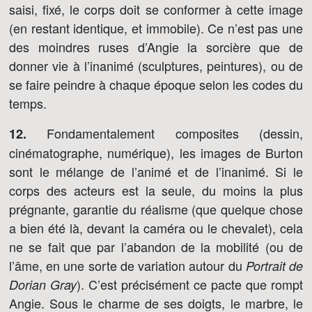
saisi, fixé, le corps doit se conformer à cette image
(en restant identique, et immobile). Ce n’est pas une
des moindres ruses d’Angie la sorcière que de
donner vie à l’inanimé (sculptures, peintures), ou de
se faire peindre à chaque époque selon les codes du
temps.
Fondamentalement composites (dessin,
12.
cinématographe, numérique), les images de Burton
sont le mélange de l’animé et de l’inanimé. Si le
corps des acteurs est la seule, du moins la plus
prégnante, garantie du réalisme (que quelque chose
a bien été là, devant la caméra ou le chevalet), cela
ne se fait que par l’abandon de la mobilité (ou de
l’âme, en une sorte de variation autour du
Portrait de
). C’est précisément ce pacte que rompt
Dorian Gray
Angie. Sous le charme de ses doigts, le marbre, le