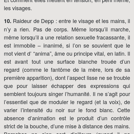
les visages.
Raideur de Depp : entre le visage et les mains, il
10.
n’y a rien. Pas de corps. Même lorsqu’il marche,
même lorsqu’il a une relation sexuelle fracassante, il
est immobile – inanimé, si l’on se souvient que le
mot vient d’ “anima”, âme ou principe vital, en latin. Il
est avant tout une surface blanche trouée d’un
regard (comme le fantôme de la mère, lors de sa
première apparition), dont l’aspect lisse ne se trouble
que pour laisser échapper des expressions qui
semblent toujours singer l’humanité. Il ne s’agit pour
l’essentiel que de moduler le regard (et la voix), de
varier l’intensité du noir sur le fond blanc. Cette
absence d’animation est le produit d’un contrôle
strict de la bouche, d’une mise à distance des mains.