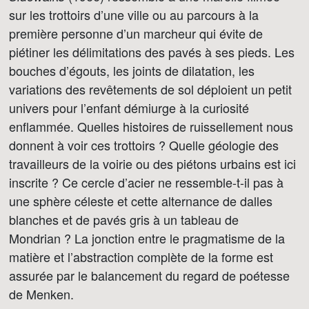
sur les trottoirs d’une ville ou au parcours à la
première personne d’un marcheur qui évite de
piétiner les délimitations des pavés à ses pieds. Les
bouches d’égouts, les joints de dilatation, les
variations des revêtements de sol déploient un petit
univers pour l’enfant démiurge à la curiosité
enflammée. Quelles histoires de ruissellement nous
donnent à voir ces trottoirs ? Quelle géologie des
travailleurs de la voirie ou des piétons urbains est ici
inscrite ? Ce cercle d’acier ne ressemble-t-il pas à
une sphère céleste et cette alternance de dalles
blanches et de pavés gris à un tableau de
Mondrian ? La jonction entre le pragmatisme de la
matière et l’abstraction complète de la forme est
assurée par le balancement du regard de poétesse
de Menken.