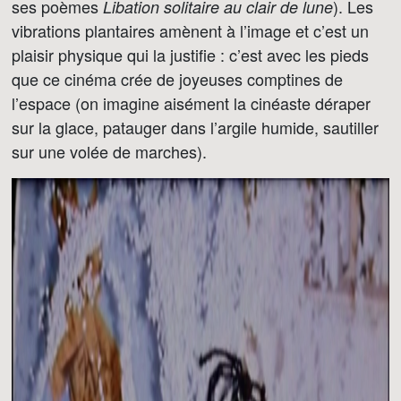
ses poèmes
). Les
Libation solitaire au clair de lune
vibrations plantaires amènent à l’image et c’est un
plaisir physique qui la justifie : c’est avec les pieds
que ce cinéma crée de joyeuses comptines de
l’espace (on imagine aisément la cinéaste déraper
sur la glace, patauger dans l’argile humide, sautiller
sur une volée de marches).