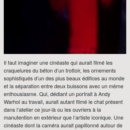
Il faut imaginer une cinéaste qui aurait filmé les
craquelures du béton d’un trottoir, les ornements
sophistiqués d’un des plus beaux édifices au monde
et la séparation entre deux buissons avec un même
enthousiasme. Qui, dédiant un portrait à Andy
Warhol au travail, aurait autant filmé le chat présent
dans l’atelier ce jour-là ou les ouvriers à la
manutention en extérieur que l’artiste iconique. Une
cinéaste dont la caméra aurait papillonné autour de