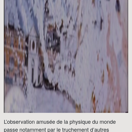
L’observation amusée de la physique du monde
passe notamment par le truchement d’autres