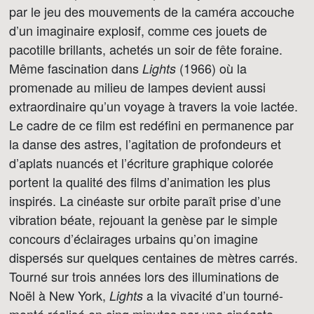
par le jeu des mouvements de la caméra accouche
d’un imaginaire explosif, comme ces jouets de
pacotille brillants, achetés un soir de fête foraine.
Même fascination dans
(1966) où la
Lights
promenade au milieu de lampes devient aussi
extraordinaire qu’un voyage à travers la voie lactée.
Le cadre de ce film est redéfini en permanence par
la danse des astres, l’agitation de profondeurs et
d’aplats nuancés et l’écriture graphique colorée
portent la qualité des films d’animation les plus
inspirés. La cinéaste sur orbite paraît prise d’une
vibration béate, rejouant la genèse par le simple
concours d’éclairages urbains qu’on imagine
dispersés sur quelques centaines de mètres carrés.
Tourné sur trois années lors des illuminations de
Noël à New York,
a la vivacité d’un tourné-
Lights