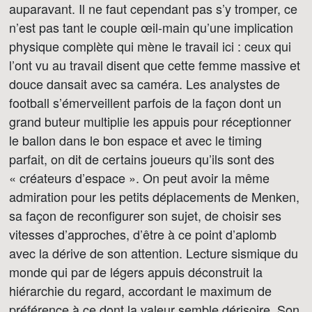
auparavant. Il ne faut cependant pas s’y tromper, ce
n’est pas tant le couple œil-main qu’une implication
physique complète qui mène le travail ici : ceux qui
l’ont vu au travail disent que cette femme massive et
douce dansait avec sa caméra. Les analystes de
football s’émerveillent parfois de la façon dont un
grand buteur multiplie les appuis pour réceptionner
le ballon dans le bon espace et avec le timing
parfait, on dit de certains joueurs qu’ils sont des
« créateurs d’espace ». On peut avoir la même
admiration pour les petits déplacements de Menken,
sa façon de reconfigurer son sujet, de choisir ses
vitesses d’approches, d’être à ce point d’aplomb
avec la dérive de son attention. Lecture sismique du
monde qui par de légers appuis déconstruit la
hiérarchie du regard, accordant le maximum de
préférence à ce dont la valeur semble dérisoire. Son