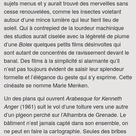
sujets menus et y aurait trouvé des merveilles sans
cesse renouvelées, comme les insectes voletant
autour d’une mince lumière qui leur tient lieu de
soleil. Qui à contrepied de la lourdeur machinique
des studios aurait ciselée avec la légèreté de plume
d’une
quelques petits films désinvoltes qui
Bolex
sont autant de concentrés de ravissement devant le
banal. Des films à la simplicité si alarmante qu’il
n’est pas toujours évident de saisir leur splendeur
formelle et l’élégance du geste qui s’y exprime. Cette
cinéaste se nomme Marie Menken.
Un des plans qui ouvrent
Arabesque for Kenneth
(1961) suit le vol d’une toiture vers une autre
Anger
d’un pigeon perché sur l’Alhambra de Grenade. Le
bâtiment n’est jamais capté dans son ensemble, on
ne peut en faire la cartographie. Seules des bribes