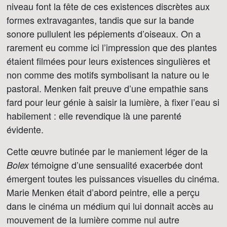
niveau font la fête de ces existences discrètes aux
formes extravagantes, tandis que sur la bande
sonore pullulent les pépiements d’oiseaux. On a
rarement eu comme ici l’impression que des plantes
étaient filmées pour leurs existences singulières et
non comme des motifs symbolisant la nature ou le
pastoral. Menken fait preuve d’une empathie sans
fard pour leur génie à saisir la lumière, à fixer l’eau si
habilement : elle revendique là une parenté
évidente.
Cette œuvre butinée par le maniement léger de la
témoigne d’une sensualité exacerbée dont
Bolex
émergent toutes les puissances visuelles du cinéma.
Marie Menken était d’abord peintre, elle a perçu
dans le cinéma un médium qui lui donnait accès au
mouvement de la lumière comme nul autre