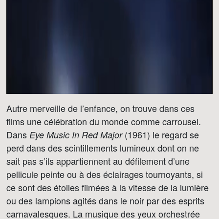
Autre merveille de l’enfance, on trouve dans ces
films une célébration du monde comme carrousel.
Dans
(1961) le regard se
Eye Music In Red Major
perd dans des scintillements lumineux dont on ne
sait pas s’ils appartiennent au défilement d’une
pellicule peinte ou à des éclairages tournoyants, si
ce sont des étoiles filmées à la vitesse de la lumière
ou des lampions agités dans le noir par des esprits
carnavalesques. La musique des yeux orchestrée