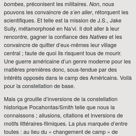
, préconisent les militaires.
, nous
bombes
Non
pouvons les convaincre de
, rétorquent les
s’en aller
scientifiques. Et telle est la mission de J.S., Jake
Sully, métamorphosé en Na’vi. Il doit aller à leur
rencontre, gagner la confiance des
et les
Natives
convaincre de quitter d’eux-mêmes leur village
central ; faute de quoi ils risquent tous de mourir.
Une guerre américaine d’un genre moderne pour les
matières premières donc, sous-tendue par des
intérêts opposés dans le camp des Américains. Voilà
pour la constellation de base.
Mais ça grouille d’inversions de la constellation
historique Pocahontas/Smith telle que nous la
connaissons ; allusions, citations et inversions de
motifs littéraires-filmiques. La plus marquée d’entre
toutes : au lieu du « changement de camp » de