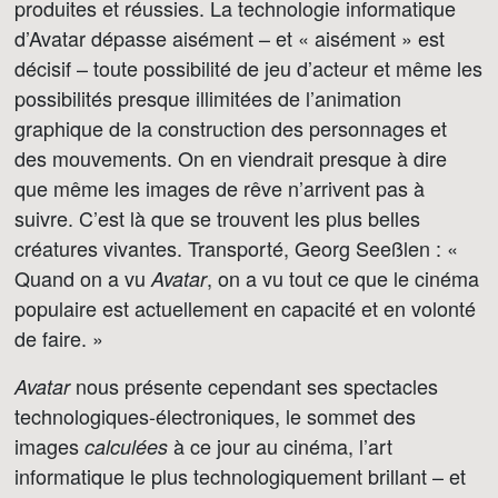
produites et réussies. La technologie informatique
d’Avatar dépasse aisément – et « aisément » est
décisif – toute possibilité de jeu d’acteur et même les
possibilités presque illimitées de l’animation
graphique de la construction des personnages et
des mouvements. On en viendrait presque à dire
que même les images de rêve n’arrivent pas à
suivre. C’est là que se trouvent les plus belles
créatures vivantes. Transporté, Georg Seeßlen : «
Quand on a vu
, on a vu tout ce que le cinéma
Avatar
populaire est actuellement en capacité et en volonté
de faire. »
nous présente cependant ses spectacles
Avatar
technologiques-électroniques, le sommet des
images
à ce jour au cinéma, l’art
calculées
informatique le plus technologiquement brillant – et