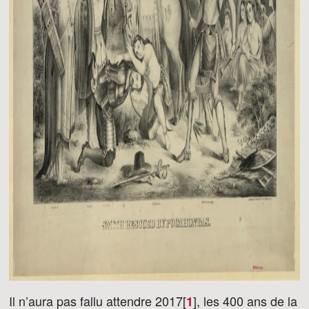
Il n’aura pas fallu attendre 2017[
]
, les 400 ans de la
1