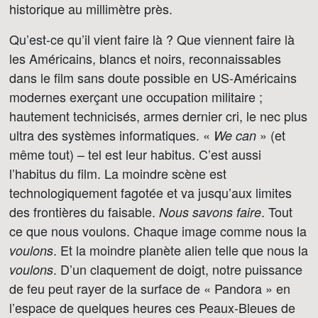
historique au millimètre près.
Qu’est-ce qu’il vient faire là ? Que viennent faire là
les Américains, blancs et noirs, reconnaissables
dans le film sans doute possible en US-Américains
modernes exerçant une occupation militaire ;
hautement technicisés, armes dernier cri, le nec plus
ultra des systèmes informatiques. «
» (et
We can
même tout) – tel est leur habitus. C’est aussi
l’habitus du film. La moindre scène est
technologiquement fagotée et va jusqu’aux limites
des frontières du faisable.
. Tout
Nous savons faire
ce que nous voulons. Chaque image comme nous la
. Et la moindre planète alien telle que nous la
voulons
. D’un claquement de doigt, notre puissance
voulons
de feu peut rayer de la surface de « Pandora » en
l’espace de quelques heures ces Peaux-Bleues de