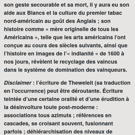
son geste secourable et sa mort, il y aura eu son
aide aux Blancs et la culture du premier tabac
nord-américain au goût des Anglais ; son
histoire comme « mère originelle de tous les
Américains », telle que les arts américains l’ont
conçue au cours des siècles suivants, ainsi que
l’histoire en images de l’« indianité » de 1600 à
nos jours, révèlent le recyclage des vaincus
dans le système de domination des vainqueurs.
Disclaimer
: l’écriture de Theweleit (sa traduction
en l’occurrence) peut être déroutante. Écriture
teintée d’une certaine oralité et d’une érudition à
la désinvolture toute post-moderne :
associations tous azimuts ; références en
cascades, se croisant souvent, fusionnant
parfois ; déhiérarchisation des niveaux de