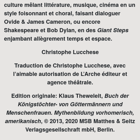
culture mêlant littérature, musique, cinéma en un
style foisonnant et choral, faisant dialoguer
Ovide & James Cameron, ou encore
Shakespeare et Bob Dylan, en des
Giant Steps
enjambant allègrement temps et espace.
Christophe Lucchese
Traduction de Christophe Lucchese, avec
l’aimable autorisation de L’Arche éditeur et
agence théâtrale.
Edition originale: Klaus Theweleit,
Buch der
Königstöchter- von Göttermännern und
Menschenfrauen. Mythenbildung vorhomerisch,
amerikanisch
, © 2013, 2020 MSB Matthes & Seitz
Verlagsgesellschraft mbH, Berlin.