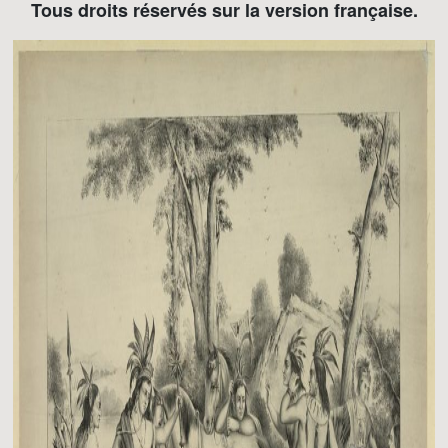
Tous droits réservés sur la version française.