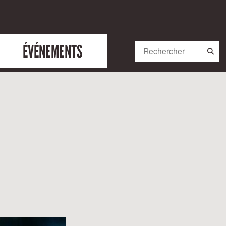
ÉVÉNEMENTS