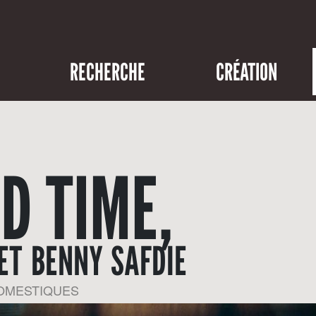
RECHERCHE
CRÉATION
D TIME,
ET BENNY SAFDIE
DOMESTIQUES