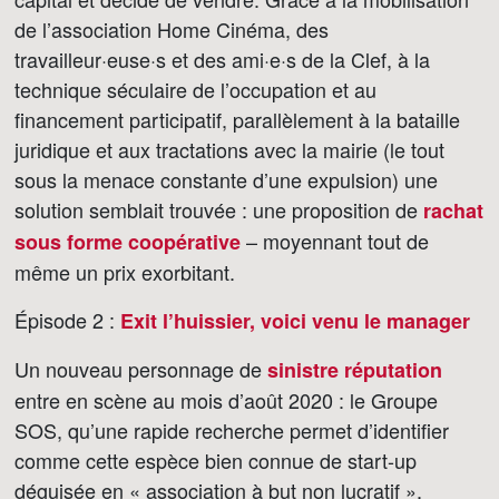
de l’association Home Cinéma, des
travailleur·euse·s et des ami·e·s de la Clef, à la
technique séculaire de l’occupation et au
financement participatif, parallèlement à la bataille
juridique et aux tractations avec la mairie (le tout
sous la menace constante d’une expulsion) une
solution semblait trouvée : une proposition de
rachat
– moyennant tout de
sous forme coopérative
même un prix exorbitant.
Épisode 2 :
Exit l’huissier, voici venu le manager
Un nouveau personnage de
sinistre réputation
entre en scène au mois d’août 2020 : le Groupe
SOS, qu’une rapide recherche permet d’identifier
comme cette espèce bien connue de start-up
déguisée en « association à but non lucratif »,