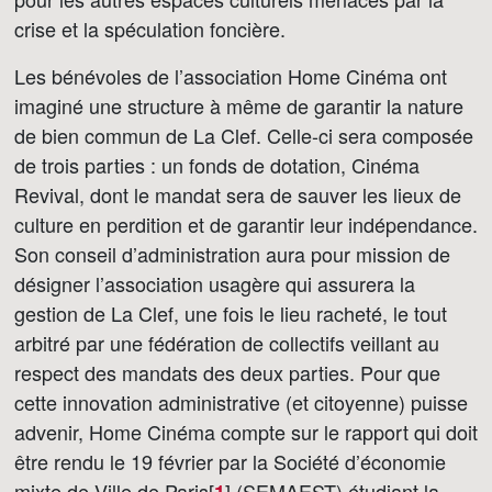
crise et la spéculation foncière.
Les bénévoles de l’association Home Cinéma ont
imaginé une structure à même de garantir la nature
de bien commun de La Clef. Celle-ci sera composée
de trois parties : un fonds de dotation, Cinéma
Revival, dont le mandat sera de sauver les lieux de
culture en perdition et de garantir leur indépendance.
Son conseil d’administration aura pour mission de
désigner l’association usagère qui assurera la
gestion de La Clef, une fois le lieu racheté, le tout
arbitré par une fédération de collectifs veillant au
respect des mandats des deux parties. Pour que
cette innovation administrative (et citoyenne) puisse
advenir, Home Cinéma compte sur le rapport qui doit
être rendu le 19 février par la Société d’économie
mixte de Ville de Paris[
]
(SEMAEST) étudiant la