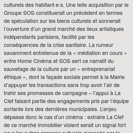
culturels des habitant·e·s. Une telle acquisition par le
Groupe SOS constituerait un précédent en termes
de spéculation sur les biens culturels et sonnerait
l’ouverture d’un grand marché des lieux artistiques
indépendants parisiens, facilité par les
conséquences de la crise sanitaire. La rumeur
savamment entretenue de la « médiation en cours »
entre Home Cinéma et SOS sert ce narratif du
sauvetage de la culture par un « entreprenariat
éthique », dont la façade sociale permet à la Mairie
d’appuyer les transactions sans trop avoir l’air de
trahir ses promesses de campagne – l’appui à La
Clef faisant partie des engagements pris par l’équipe
sortante lors des dernières municipales. L’enjeu
dépasse donc le cas d’un cinéma : extraire La Clef
de ce marché immobilier violent serait un signal fort
pour les autres espaces culturels menacés par la