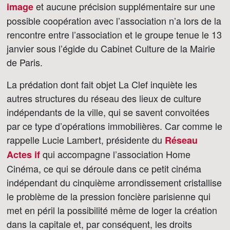
et aucune précision supplémentaire sur une
image
possible coopération avec l’association n’a lors de la
rencontre entre l’association et le groupe tenue le 13
janvier sous l’égide du Cabinet Culture de la Mairie
de Paris.
La prédation dont fait objet La Clef inquiète les
autres structures du réseau des lieux de culture
indépendants de la ville, qui se savent convoitées
par ce type d’opérations immobilières. Car comme le
rappelle Lucie Lambert, présidente du
Réseau
qui accompagne l’association Home
Actes if
Cinéma, ce qui se déroule dans ce petit cinéma
indépendant du cinquième arrondissement cristallise
le problème de la pression foncière parisienne qui
met en péril la possibilité même de loger la création
dans la capitale et, par conséquent, les droits