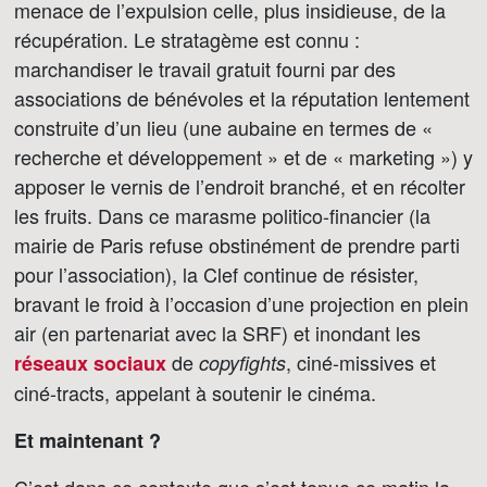
menace de l’expulsion celle, plus insidieuse, de la
récupération. Le stratagème est connu :
marchandiser le travail gratuit fourni par des
associations de bénévoles et la réputation lentement
construite d’un lieu (une aubaine en termes de «
recherche et développement » et de « marketing ») y
apposer le vernis de l’endroit branché, et en récolter
les fruits. Dans ce marasme politico-financier (la
mairie de Paris refuse obstinément de prendre parti
pour l’association), la Clef continue de résister,
bravant le froid à l’occasion d’une projection en plein
air (en partenariat avec la SRF) et inondant les
de
, ciné-missives et
réseaux sociaux
copyfights
ciné-tracts, appelant à soutenir le cinéma.
Et maintenant ?