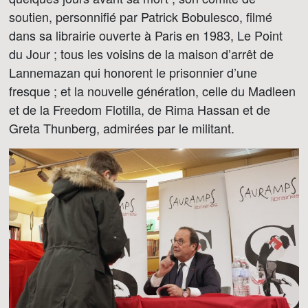
soutien, personnifié par Patrick Bobulesco, filmé
dans sa librairie ouverte à Paris en 1983, Le Point
du Jour ; tous les voisins de la maison d’arrêt de
Lannemazan qui honorent le prisonnier d’une
fresque ; et la nouvelle génération, celle du Madleen
et de la Freedom Flotilla, de Rima Hassan et de
Greta Thunberg, admirées par le militant.