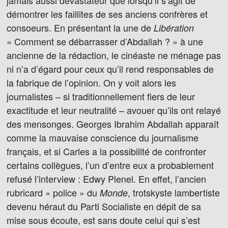
démontrer les faillites de ses anciens confrères et
consoeurs. En présentant la une de
Libération
« Comment se débarrasser d’Abdallah ? » à une
ancienne de la rédaction, le cinéaste ne ménage pas
ni n’a d’égard pour ceux qu’il rend responsables de
la fabrique de l’opinion. On y voit alors les
journalistes – si traditionnellement fiers de leur
exactitude et leur neutralité – avouer qu’ils ont relayé
des mensonges. Georges Ibrahim Abdallah apparaît
comme la mauvaise conscience du journalisme
français, et si Carles a la possibilité de confronter
certains collègues, l’un d’entre eux a probablement
refusé l’interview : Edwy Plenel. En effet, l’ancien
rubricard « police » du
, trotskyste lambertiste
Monde
devenu héraut du Parti Socialiste en dépit de sa
mise sous écoute, est sans doute celui qui s’est