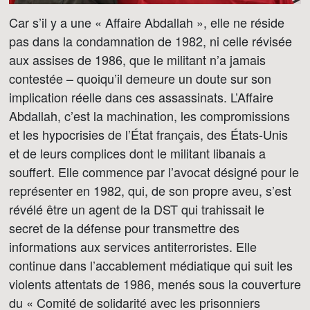
Car s’il y a une « Affaire Abdallah », elle ne réside
pas dans la condamnation de 1982, ni celle révisée
aux assises de 1986, que le militant n’a jamais
contestée – quoiqu’il demeure un doute sur son
implication réelle dans ces assassinats. L’Affaire
Abdallah, c’est la machination, les compromissions
et les hypocrisies de l’État français, des États-Unis
et de leurs complices dont le militant libanais a
souffert. Elle commence par l’avocat désigné pour le
représenter en 1982, qui, de son propre aveu, s’est
révélé être un agent de la DST qui trahissait le
secret de la défense pour transmettre des
informations aux services antiterroristes. Elle
continue dans l’accablement médiatique qui suit les
violents attentats de 1986, menés sous la couverture
du « Comité de solidarité avec les prisonniers