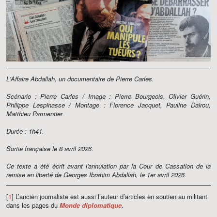
L'Affaire Abdallah, un documentaire de Pierre Carles.
Scénario : Pierre Carles / Image : Pierre Bourgeois, Olivier Guérin,
Philippe Lespinasse / Montage : Florence Jacquet, Pauline Dairou,
Matthieu Parmentier
Durée : 1h41.
Sortie française le 8 avril 2026.
Ce texte a été écrit avant l'annulation par la Cour de Cassation de la
remise en liberté de Georges Ibrahim Abdallah, le 1er avril 2026.
[
1
] L’ancien journaliste est aussi l’auteur d’articles en soutien au militant
dans les pages du
Monde diplomatique
.