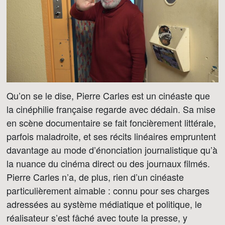
Qu’on se le dise, Pierre Carles est un cinéaste que
la cinéphilie française regarde avec dédain. Sa mise
en scène documentaire se fait foncièrement littérale,
parfois maladroite, et ses récits linéaires empruntent
davantage au mode d’énonciation journalistique qu’à
la nuance du cinéma direct ou des journaux filmés.
Pierre Carles n’a, de plus, rien d’un cinéaste
particulièrement aimable : connu pour ses charges
adressées au système médiatique et politique, le
réalisateur s’est fâché avec toute la presse, y