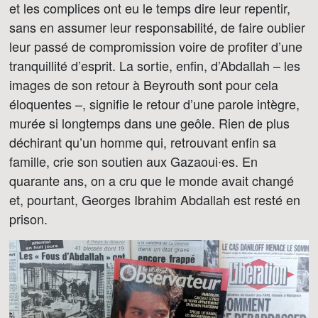
et les complices ont eu le temps dire leur repentir,
sans en assumer leur responsabilité, de faire oublier
leur passé de compromission voire de profiter d’une
tranquillité d’esprit. La sortie, enfin, d’Abdallah – les
images de son retour à Beyrouth sont pour cela
éloquentes –, signifie le retour d’une parole intègre,
murée si longtemps dans une geôle. Rien de plus
déchirant qu’un homme qui, retrouvant enfin sa
famille, crie son soutien aux Gazaoui∙es. En
quarante ans, on a cru que le monde avait changé
et, pourtant, Georges Ibrahim Abdallah est resté en
prison.