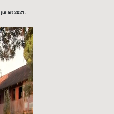
juillet 2021.