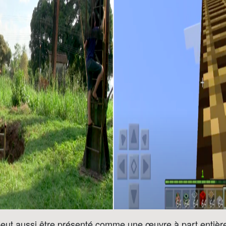
eut aussi être présenté comme une œuvre à part entière