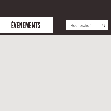
ÉVÉNEMENTS