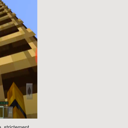
, strictement