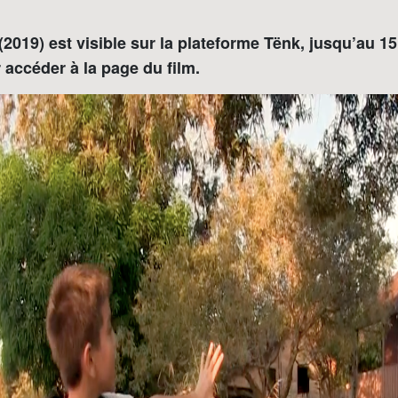
(2019) est visible sur la plateforme Tënk, jusqu’au 15 
accéder à la page du film.