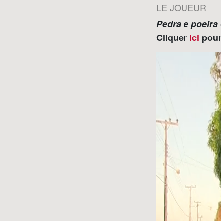
LE JOUEUR
Pedra e poeira
Cliquer
ici
pour 