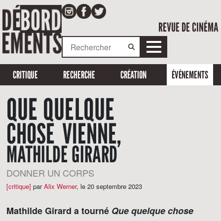
REVUE DE CINÉMA
CRITIQUE
RECHERCHE
CRÉATION
ÉVÉNEMENTS
QUE QUELQUE
CHOSE VIENNE,
MATHILDE GIRARD
DONNER UN CORPS
[critique]
par
Alix Werner
,
le 20 septembre 2023
Mathilde Girard a tourné
Que quelque chose