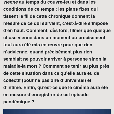
vienne
au temps du couvre-feu et dans les
conditions de ce temps : les plans fixes qui
tissent le fil de cette chronique donnent la
mesure de ce qui survient, c’est-à-dire s’impose
d’en haut. Comment, dès lors, filmer que quelque
chose vienne dans un moment où précisément
tout aura été mis en œuvre pour que rien
n’advienne, quand précisément plus rien
semblait ne pouvoir arriver à personne sinon la
maladie-la mort ? Comment se tenir au plus près
de cette situation dans ce qu’elle aura eu de
collectif (pour ne pas dire d’universel) et
d’intime. Enfin, qu’est-ce que le cinéma aura été
en mesure d’enregistrer de cet épisode
pandémique ?