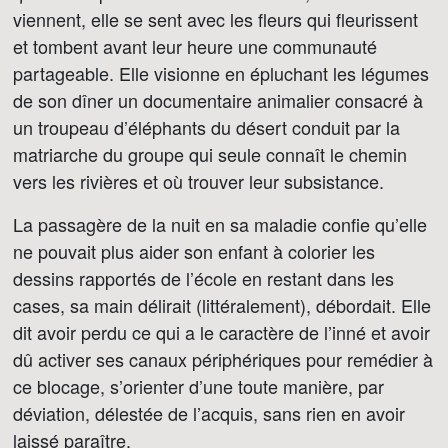
viennent, elle se sent avec les fleurs qui fleurissent
et tombent avant leur heure une communauté
partageable. Elle visionne en épluchant les légumes
de son dîner un documentaire animalier consacré à
un troupeau d’éléphants du désert conduit par la
matriarche du groupe qui seule connaît le chemin
vers les rivières et où trouver leur subsistance.
La passagère de la nuit en sa maladie confie qu’elle
ne pouvait plus aider son enfant à colorier les
dessins rapportés de l’école en restant dans les
cases, sa main délirait (littéralement), débordait. Elle
dit avoir perdu ce qui a le caractère de l’inné et avoir
dû activer ses canaux périphériques pour remédier à
ce blocage, s’orienter d’une toute manière, par
déviation, délestée de l’acquis, sans rien en avoir
laissé paraître.