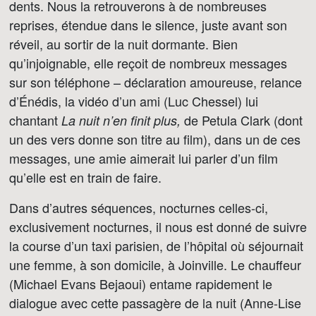
dents. Nous la retrouverons à de nombreuses
reprises, étendue dans le silence, juste avant son
réveil, au sortir de la nuit dormante. Bien
qu’injoignable, elle reçoit de nombreux messages
sur son téléphone – déclaration amoureuse, relance
d’Énédis, la vidéo d’un ami (Luc Chessel) lui
chantant
de Petula Clark (dont
La nuit n’en finit plus,
un des vers donne son titre au film), dans un de ces
messages, une amie aimerait lui parler d’un film
qu’elle est en train de faire.
Dans d’autres séquences, nocturnes celles-ci,
exclusivement nocturnes, il nous est donné de suivre
la course d’un taxi parisien, de l’hôpital où séjournait
une femme, à son domicile, à Joinville. Le chauffeur
(Michael Evans Bejaoui) entame rapidement le
dialogue avec cette passagère de la nuit (Anne-Lise