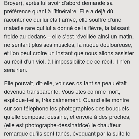
Broyer), après lui avoir d’abord demandé sa
préférence quant à l’itinéraire. Elle a déjà dû
raconter ce qui lui était arrivé, elle souffre d’une
maladie rare qui lui a donné de la fièvre, la laissant
froide au-dedans – elle s’est réveillée ainsi un matin,
ne sentant plus ses muscles, la nuque douloureuse,
et l’on peut croire un instant que nous allons assister
au récit d’un viol, à l’impossibilité de ce récit, il n’en
sera rien.
Elle pouvait, dit-elle, voir ses os tant sa peau était
devenue transparente. Vous êtes comme mort,
explique-t-elle, très calmement. Quand elle montre
sur son téléphone les photographies des bouquets
qu’elle compose, dessine, et envoie à des proches,
(elle est photographe-dessinatrice) le chauffeur
remarque qu’ils sont fanés, évoquant par la suite le