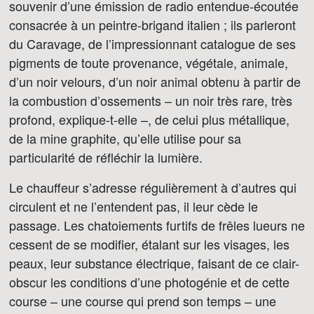
souvenir d’une émission de radio entendue-écoutée
consacrée à un peintre-brigand italien ; ils parleront
du Caravage, de l’impressionnant catalogue de ses
pigments de toute provenance, végétale, animale,
d’un noir velours, d’un noir animal obtenu à partir de
la combustion d’ossements – un noir très rare, très
profond, explique-t-elle –, de celui plus métallique,
de la mine graphite, qu’elle utilise pour sa
particularité de réfléchir la lumière.
Le chauffeur s’adresse régulièrement à d’autres qui
circulent et ne l’entendent pas, il leur cède le
passage. Les chatoiements furtifs de frêles lueurs ne
cessent de se modifier, étalant sur les visages, les
peaux, leur substance électrique, faisant de ce clair-
obscur les conditions d’une photogénie et de cette
course – une course qui prend son temps – une