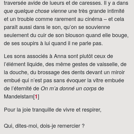
traversée avide de lueurs et de caresses. Il y a dans
une très grande intimité
que quelque chose vienne
et un trouble comme rarement au cinéma – et cela
paraît aussi dans le son, qu’on se souvienne
seulement du cuir de son blouson quand elle bouge,
de ses soupirs à lui quand il ne parle pas.
Les sons associés à Anna sont plutôt ceux de
l’élément liquide, des même gestes de vaisselle, de
la douche, du brossage des dents devant un miroir
embué qui n’est pas sans évoquer la vitre embuée
de l’éternité de
de
On m’a donné un corps
Mandelstam[
]
1
Pour la joie tranquille de vivre et respirer,
Qui, dites-moi, dois-je remercier ?