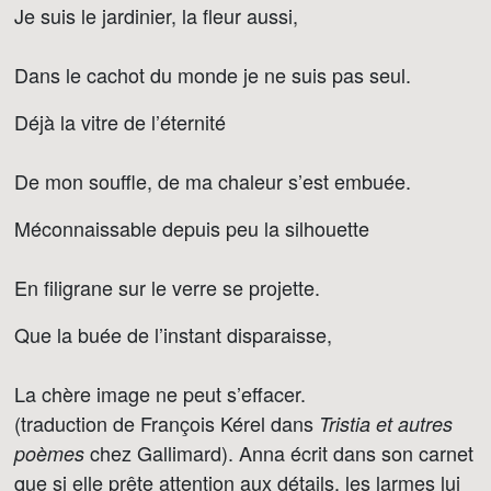
Je suis le jardinier, la fleur aussi,
Dans le cachot du monde je ne suis pas seul.
Déjà la vitre de l’éternité
De mon souffle, de ma chaleur s’est embuée.
Méconnaissable depuis peu la silhouette
En filigrane sur le verre se projette.
Que la buée de l’instant disparaisse,
La chère image ne peut s’effacer.
(traduction de François Kérel dans
Tristia et autres
chez Gallimard). Anna écrit dans son carnet
poèmes
que si elle prête attention aux détails, les larmes lui