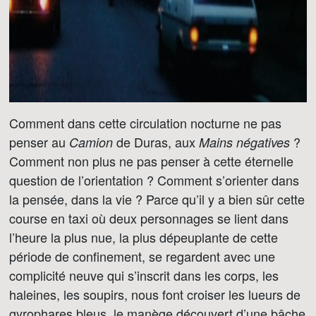
Comment dans cette circulation nocturne ne pas
penser au
de Duras, aux
?
Camion
Mains négatives
Comment non plus ne pas penser à cette éternelle
question de l’orientation ? Comment s’orienter dans
la pensée, dans la vie ? Parce qu’il y a bien sûr cette
course en taxi où deux personnages se lient dans
l’heure la plus nue, la plus dépeuplante de cette
période de confinement, se regardent avec une
complicité neuve qui s’inscrit dans les corps, les
haleines, les soupirs, nous font croiser les lueurs de
gyrophares bleus, le manège découvert d’une bâche