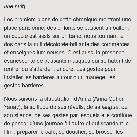
).
une nuit
Les premiers plans de cette chronique montrent une
place parisienne, des enfants se passent un ballon,
un couple est assis sur un banc, nous tournant le
dos dans la nuit décolorée-brillante des commerces
et enseignes lumineuses. C’est aussi la présence
évanescente de passants masqués qui se hâtent de
rentrer ou s’attardent encore. Les gestes pour
installer les barrières autour d’un manège, les
gestes-barrières.
Nous suivons la claustration d’Anna (Anna Cohen-
Yanay), la solitude de ses réveils, de sa
, de
langue
son silence, de ses gestes par lesquels elle continue
de passer d’une journée à l’autre et qui scandent le
film : préparer le café, se doucher, se brosser les