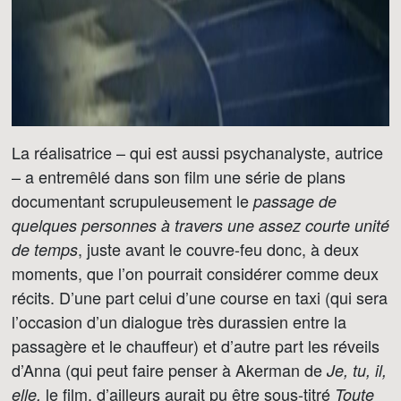
La réalisatrice – qui est aussi psychanalyste, autrice
– a entremêlé dans son film une série de plans
documentant scrupuleusement le
passage de
quelques personnes à travers une assez courte unité
, juste avant le couvre-feu donc, à deux
de temps
moments, que l’on pourrait considérer comme deux
récits. D’une part celui d’une course en taxi (qui sera
l’occasion d’un dialogue très durassien entre la
passagère et le chauffeur) et d’autre part les réveils
d’Anna (qui peut faire penser à Akerman de
Je, tu, il,
le film, d’ailleurs aurait pu être sous-titré
elle,
Toute