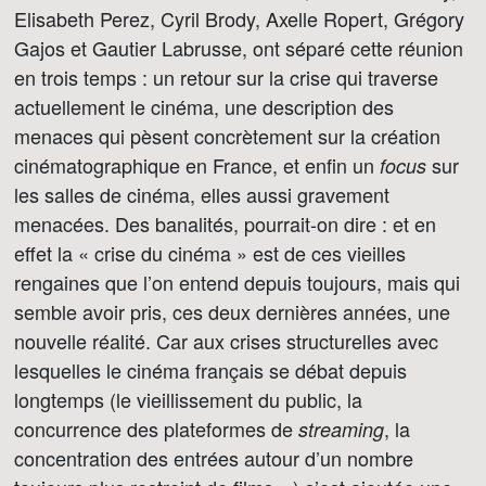
Elisabeth Perez, Cyril Brody, Axelle Ropert, Grégory
Gajos et Gautier Labrusse, ont séparé cette réunion
en trois temps : un retour sur la crise qui traverse
actuellement le cinéma, une description des
menaces qui pèsent concrètement sur la création
cinématographique en France, et enfin un
sur
focus
les salles de cinéma, elles aussi gravement
menacées. Des banalités, pourrait-on dire : et en
effet la « crise du cinéma » est de ces vieilles
rengaines que l’on entend depuis toujours, mais qui
semble avoir pris, ces deux dernières années, une
nouvelle réalité. Car aux crises structurelles avec
lesquelles le cinéma français se débat depuis
longtemps (le vieillissement du public, la
concurrence des plateformes de
, la
streaming
concentration des entrées autour d’un nombre