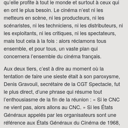
qu’elle profite à tout le monde et surtout à ceux qui
en ont le plus besoin. Le cinéma n’est ni les
metteurs en scène, ni les producteurs, ni les
scénaristes, ni les techniciens, ni les distributeurs, ni
les exploitants, ni les critiques, ni les spectateurs,
mais tout cela à la fois : alors réclamons tous
ensemble, et pour tous, un vaste plan qui
concernera l’ensemble du cinéma français.
Aux deux tiers, c’est à dire au moment où la
tentation de faire une sieste était à son paroxysme,
Denis Gravouil, secrétaire de la CGT Spectacle, fut
le plus direct, d’une phrase qui résume tout
l’enthousiasme de la fin de la réunion : « Si le CNC
ne vient pas, alors allons au CNC. » Si les États
Généraux appelés par les organisateurs sont une
référence aux États Généraux du Cinéma de 1968,