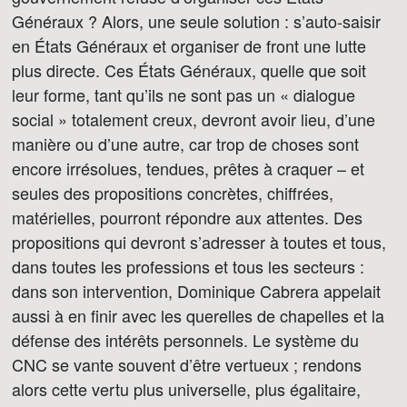
Généraux ? Alors, une seule solution : s’auto-saisir
en États Généraux et organiser de front une lutte
plus directe. Ces États Généraux, quelle que soit
leur forme, tant qu’ils ne sont pas un « dialogue
social » totalement creux, devront avoir lieu, d’une
manière ou d’une autre, car trop de choses sont
encore irrésolues, tendues, prêtes à craquer – et
seules des propositions concrètes, chiffrées,
matérielles, pourront répondre aux attentes. Des
propositions qui devront s’adresser à toutes et tous,
dans toutes les professions et tous les secteurs :
dans son intervention, Dominique Cabrera appelait
aussi à en finir avec les querelles de chapelles et la
défense des intérêts personnels. Le système du
CNC se vante souvent d’être vertueux ; rendons
alors cette vertu plus universelle, plus égalitaire,