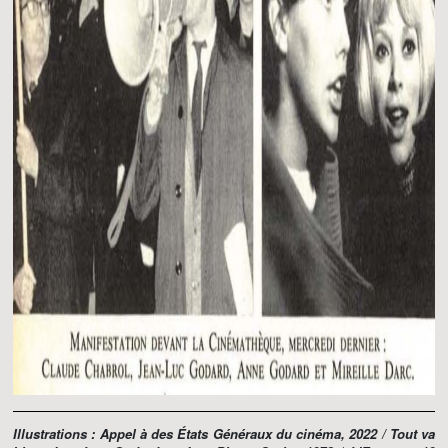
Illustrations : Appel à des États Généraux du cinéma, 2022 /
Tout va