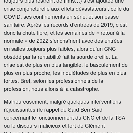
toujours plus restreint de films…) s’est ajoutée une
crise conjoncturelle aux effets dévastateurs : celle du
COVID, ses confinements en série, et son passe
sanitaire. Après les records d’entrées de 2019, c’est
donc la chute libre, et les semaines de « retour à la
normale » de 2022 s’enchaînent avec des entrées
en salles toujours plus faibles, alors qu’un CNC
obsédé par la rentabilité fait la sourde oreille. La
crise est de plus en plus tangible, le basculement de
plus en plus proche, les inquiétudes de plus en plus
fortes. Bref, selon les professionnels de la
profession, nous allons à la catastrophe.
Malheureusement, malgré quelques interventions
réjouissantes (le rappel de Saïd Ben Saïd
concernant le fonctionnement du CNC et de la TSA
ou le discours malicieux et fort de Clément