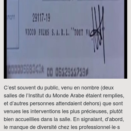
C’est souvent du public, venu en nombre (deux
salles de l’Institut du Monde Arabe étaient remplies,
et d’autres personnes attendaient dehors) que sont
venues les interventions les plus précieuses, plutôt
bien accueillies dans la salle. En signalant, d’abord,
le manque de diversité chez les professionnel·le·s