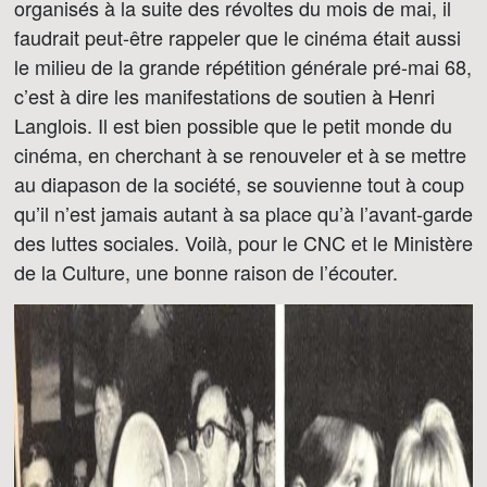
organisés à la suite des révoltes du mois de mai, il
faudrait peut-être rappeler que le cinéma était aussi
le milieu de la grande répétition générale pré-mai 68,
c’est à dire les manifestations de soutien à Henri
Langlois. Il est bien possible que le petit monde du
cinéma, en cherchant à se renouveler et à se mettre
au diapason de la société, se souvienne tout à coup
qu’il n’est jamais autant à sa place qu’à l’avant-garde
des luttes sociales. Voilà, pour le CNC et le Ministère
de la Culture, une bonne raison de l’écouter.