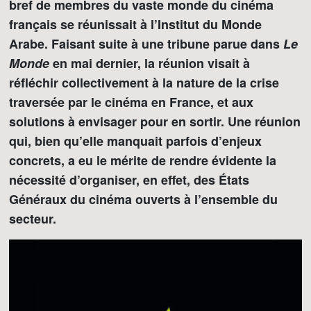
bref de membres du vaste monde du cinéma
français se réunissait à l’Institut du Monde
Arabe. Faisant suite à une tribune parue dans
Le
Monde
en mai dernier, la réunion visait à
réfléchir collectivement à la nature de la crise
traversée par le cinéma en France, et aux
solutions à envisager pour en sortir. Une réunion
qui, bien qu’elle manquait parfois d’enjeux
concrets, a eu le mérite de rendre évidente la
nécessité d’organiser, en effet, des États
Généraux du cinéma ouverts à l’ensemble du
secteur.