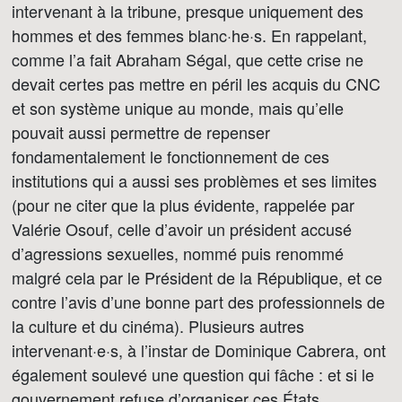
intervenant à la tribune, presque uniquement des
hommes et des femmes blanc·he·s. En rappelant,
comme l’a fait Abraham Ségal, que cette crise ne
devait certes pas mettre en péril les acquis du CNC
et son système unique au monde, mais qu’elle
pouvait aussi permettre de repenser
fondamentalement le fonctionnement de ces
institutions qui a aussi ses problèmes et ses limites
(pour ne citer que la plus évidente, rappelée par
Valérie Osouf, celle d’avoir un président accusé
d’agressions sexuelles, nommé puis renommé
malgré cela par le Président de la République, et ce
contre l’avis d’une bonne part des professionnels de
la culture et du cinéma). Plusieurs autres
intervenant·e·s, à l’instar de Dominique Cabrera, ont
également soulevé une question qui fâche : et si le
gouvernement refuse d’organiser ces États