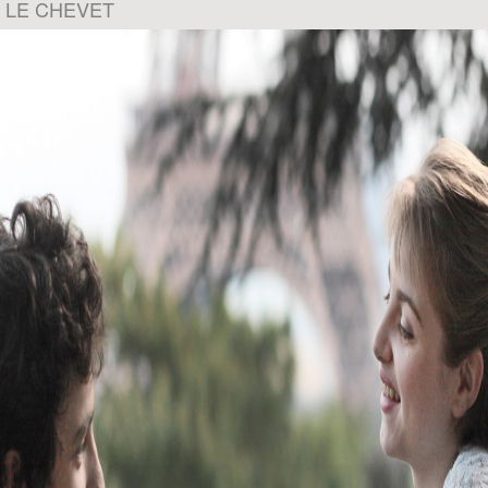
 LE CHEVET