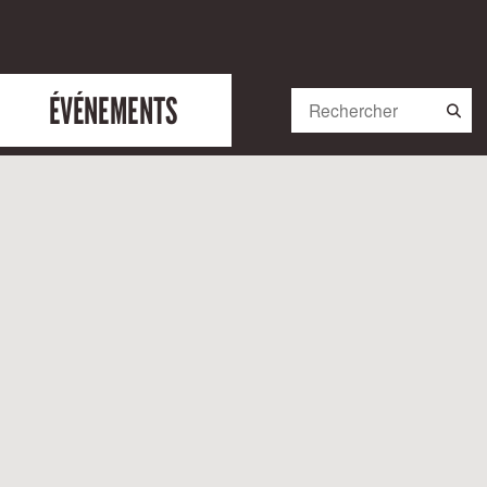
ÉVÉNEMENTS