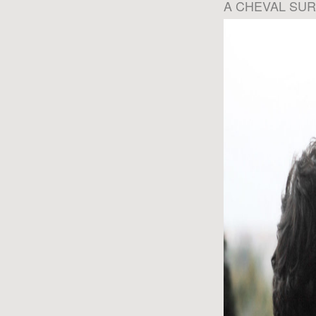
A CHEVAL SUR