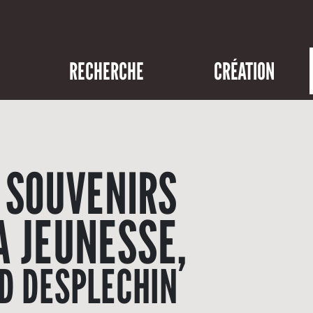
RECHERCHE
CRÉATION
 SOUVENIRS
A JEUNESSE,
D DESPLECHIN