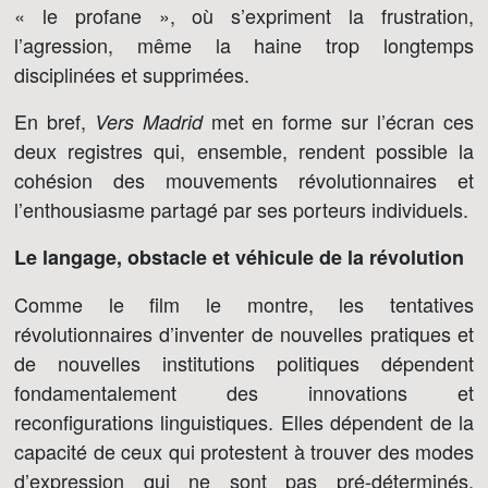
« le profane », où s’expriment la frustration,
l’agression, même la haine trop longtemps
disciplinées et supprimées.
En bref,
met en forme sur l’écran ces
Vers Madrid
deux registres qui, ensemble, rendent possible la
cohésion des mouvements révolutionnaires et
l’enthousiasme partagé par ses porteurs individuels.
Le langage, obstacle et véhicule de la révolution
Comme le film le montre, les tentatives
révolutionnaires d’inventer de nouvelles pratiques et
de nouvelles institutions politiques dépendent
fondamentalement des innovations et
reconfigurations linguistiques. Elles dépendent de la
capacité de ceux qui protestent à trouver des modes
d’expression qui ne sont pas pré-déterminés,