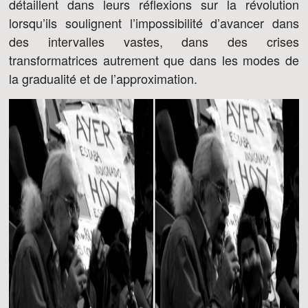
détaillent dans leurs réflexions sur la révolution
lorsqu’ils soulignent l’impossibilité d’avancer dans
des intervalles vastes, dans des crises
transformatrices autrement que dans les modes de
la gradualité et de l’approximation.