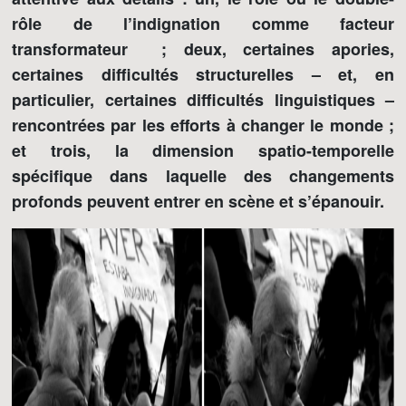
rôle de l’indignation comme facteur
transformateur ; deux, certaines apories,
certaines difficultés structurelles – et, en
particulier, certaines difficultés linguistiques –
rencontrées par les efforts à changer le monde ;
et trois, la dimension spatio-temporelle
spécifique dans laquelle des changements
profonds peuvent entrer en scène et s’épanouir.