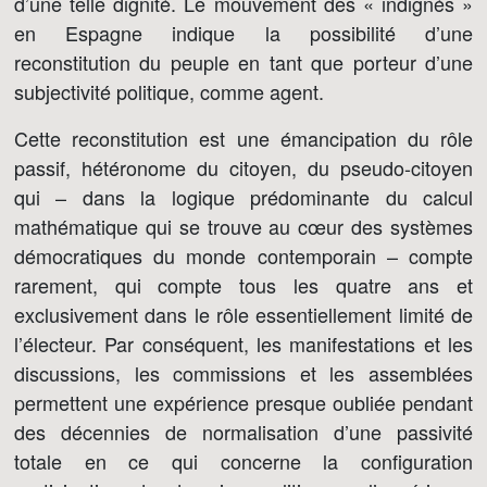
d’une telle dignité. Le mouvement des « indignés »
en Espagne indique la possibilité d’une
reconstitution du peuple en tant que porteur d’une
subjectivité politique, comme agent.
Cette reconstitution est une émancipation du rôle
passif, hétéronome du citoyen, du pseudo-citoyen
qui – dans la logique prédominante du calcul
mathématique qui se trouve au cœur des systèmes
démocratiques du monde contemporain – compte
rarement, qui compte tous les quatre ans et
exclusivement dans le rôle essentiellement limité de
l’électeur. Par conséquent, les manifestations et les
discussions, les commissions et les assemblées
permettent une expérience presque oubliée pendant
des décennies de normalisation d’une passivité
totale en ce qui concerne la configuration