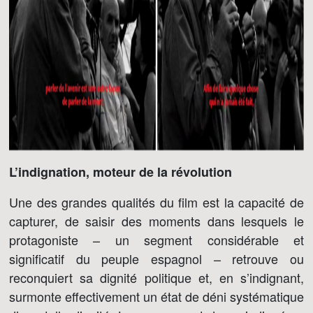
L’indignation, moteur de la révolution
Une des grandes qualités du film est la capacité de
capturer, de saisir des moments dans lesquels le
protagoniste – un segment considérable et
significatif du peuple espagnol – retrouve ou
reconquiert sa dignité politique et, en s’indignant,
surmonte effectivement un état de déni systématique