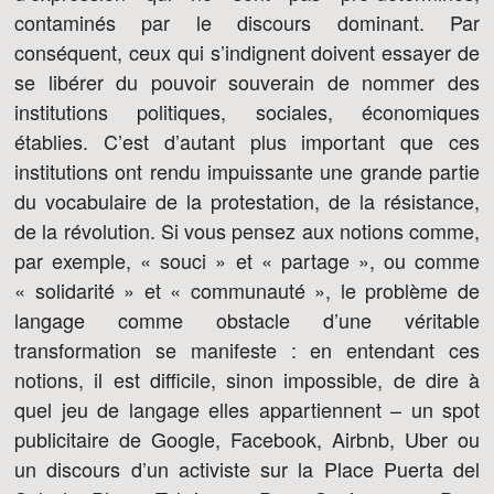
contaminés par le discours dominant. Par
conséquent, ceux qui s’indignent doivent essayer de
se libérer du pouvoir souverain de nommer des
institutions politiques, sociales, économiques
établies. C’est d’autant plus important que ces
institutions ont rendu impuissante une grande partie
du vocabulaire de la protestation, de la résistance,
de la révolution. Si vous pensez aux notions comme,
par exemple, « souci » et « partage », ou comme
« solidarité » et « communauté », le problème de
langage comme obstacle d’une véritable
transformation se manifeste : en entendant ces
notions, il est difficile, sinon impossible, de dire à
quel jeu de langage elles appartiennent – un spot
publicitaire de Google, Facebook, Airbnb, Uber ou
un discours d’un activiste sur la Place Puerta del