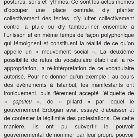
postures, sons et rythmes. Ce sont les actes mêmes
d’occuper une place centrale, d’y planter
collectivement des tentes, d’y lutter collectivement
contre la pluie ou d’y tambouriner ensemble à
l’unisson et en même temps de façon polyphonique
qui témoignent et constituent la réalité de ce qu’on
appelle un « mouvement social ». La deuxième
possibilité de refus du vocabulaire établi est la ré-
appropriation, la ré-intérpretation de ce vocabulaire
autorisé. Pour ne donner qu’un exemple : au cours
des évènements à Istanbul, les manifestants ont
ironiquement, puis fièrement accepté l’étiquette de
«
», de « pillard » par lequel le
çapulcu
gouvernement Erdogan avait essayé d’abaisser et
de contester la légitimité des protestations. De cette
manière, ils ont pu subvertir le pouvoir
gouvernemental de nommer par leur propre pouvoir