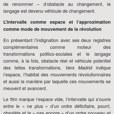
de
nommer – d’obstacle au changement, le
re
langage est devenu véhicule de changement.
L’intervalle comme espace et l’approximation
comme mode de mouvement de la révolution
En présentant l’indignation avec ses deux registres
complémentaires comme moteur des
transformations politico-sociales et le langage
comme, à la fois, obstacle réel et véhicule potentiel
des telles transformations,
indique
Vers Madrid
l’espace, l’habitat des mouvements révolutionnaires
et aussi la manière par laquelle ces mouvements se
meuvent et avancent.
Le film marque l’espace vide, l’intervalle qui s’ouvre
entre le « ne plus » d’un ordre déficitaire, pourri,
obsolète et le « pas encore » d’un ordre nouveau et