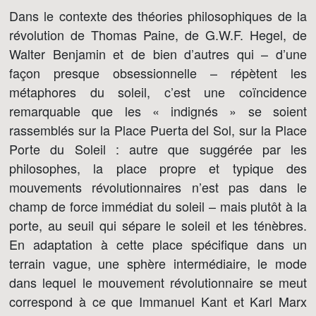
Dans le contexte des théories philosophiques de la
révolution de Thomas Paine, de G.W.F. Hegel, de
Walter Benjamin et de bien d’autres qui – d’une
façon presque obsessionnelle – répètent les
métaphores du soleil, c’est une coïncidence
remarquable que les « indignés » se soient
rassemblés sur la Place Puerta del Sol, sur la Place
Porte du Soleil : autre que suggérée par les
philosophes, la place propre et typique des
mouvements révolutionnaires n’est pas dans le
champ de force immédiat du soleil – mais plutôt à la
porte, au seuil qui sépare le soleil et les ténèbres.
En adaptation à cette place spécifique dans un
terrain vague, une sphère intermédiaire, le mode
dans lequel le mouvement révolutionnaire se meut
correspond à ce que Immanuel Kant et Karl Marx