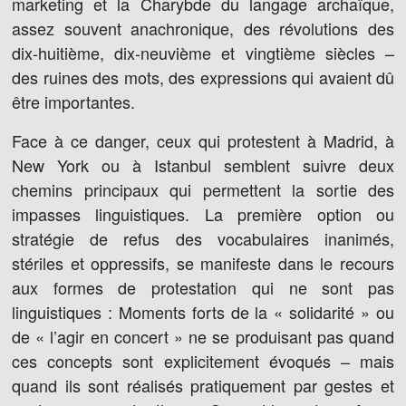
marketing et la Charybde du langage archaïque,
assez souvent anachronique, des révolutions des
dix-huitième, dix-neuvième et vingtième siècles –
des ruines des mots, des expressions qui avaient dû
être importantes.
Face à ce danger, ceux qui protestent à Madrid, à
New York ou à Istanbul semblent suivre deux
chemins principaux qui permettent la sortie des
impasses linguistiques. La première option ou
stratégie de refus des vocabulaires inanimés,
stériles et oppressifs, se manifeste dans le recours
aux formes de protestation qui ne sont pas
linguistiques : Moments forts de la « solidarité » ou
de « l’agir en concert » ne se produisant pas quand
ces concepts sont explicitement évoqués – mais
quand ils sont réalisés pratiquement par gestes et