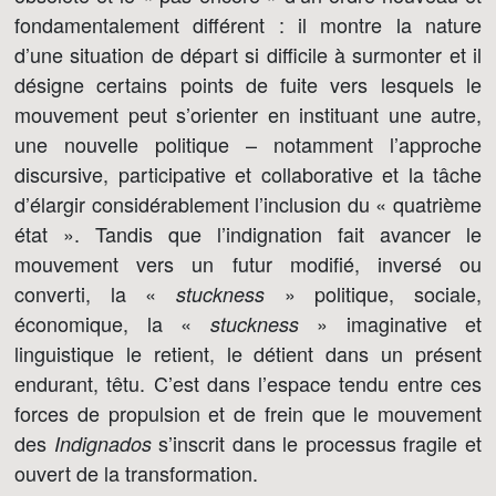
fondamentalement différent : il montre la nature
d’une situation de départ si difficile à surmonter et il
désigne certains points de fuite vers lesquels le
mouvement peut s’orienter en instituant une autre,
une nouvelle politique – notamment l’approche
discursive, participative et collaborative et la tâche
d’élargir considérablement l’inclusion du « quatrième
état ». Tandis que l’indignation fait avancer le
mouvement vers un futur modifié, inversé ou
converti, la «
» politique, sociale,
stuckness
économique, la «
» imaginative et
stuckness
linguistique le retient, le détient dans un présent
endurant, têtu. C’est dans l’espace tendu entre ces
forces de propulsion et de frein que le mouvement
des
s’inscrit dans le processus fragile et
Indignados
ouvert de la transformation.