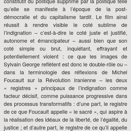
constitutif du politique supprimé par la politique telle
qu’elle se manifeste à l’époque de la post-
démocratie et du capitalisme tardif. Le film ainsi
réussit à rendre visible le coté sublime de
l’indignation – c’est-à-dire le coté juste et justifié,
autonome et émancipateur – aussi bien que son
coté simple ou brut, inquiétant, effrayant et
potentiellement violent : ce que les images de
Sylvain George reflètent est donc le double-rôle ou –
dans la terminologie des réflexions de Michel
Foucault sur la Révolution Iranienne – les deux
« registres » principaux de l’indignation comme
facteur décisif, comme puissance progressive dans
des processus transformatifs : d’une part, le registre
de ce que Foucault appelle « le sacré », qui aspire à
la réalisation des idéaux de la liberté, de l’égalité, du
justice ; et d’autre part, le registre de ce qu’il appelle