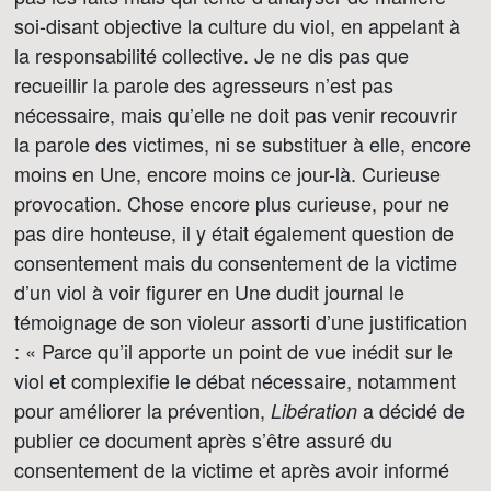
soi-disant objective la culture du viol, en appelant à
la responsabilité collective. Je ne dis pas que
recueillir la parole des agresseurs n’est pas
nécessaire, mais qu’elle ne doit pas venir recouvrir
la parole des victimes, ni se substituer à elle, encore
moins en Une, encore moins ce jour-là. Curieuse
provocation. Chose encore plus curieuse, pour ne
pas dire honteuse, il y était également question de
consentement mais du consentement de la victime
d’un viol à voir figurer en Une dudit journal le
témoignage de son violeur assorti d’une justification
: « Parce qu’il apporte un point de vue inédit sur le
viol et complexifie le débat nécessaire, notamment
pour améliorer la prévention,
a décidé de
Libération
publier ce document après s’être assuré du
consentement de la victime et après avoir informé