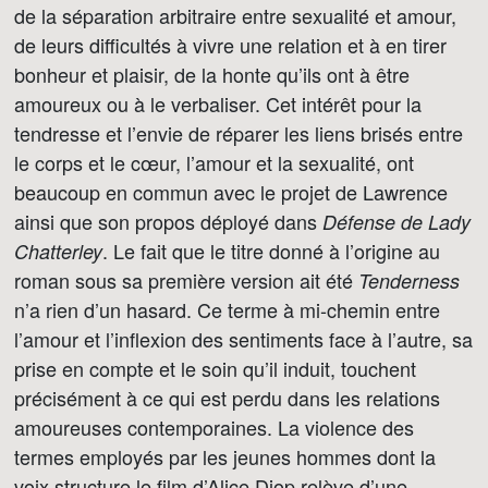
de la séparation arbitraire entre sexualité et amour,
de leurs difficultés à vivre une relation et à en tirer
bonheur et plaisir, de la honte qu’ils ont à être
amoureux ou à le verbaliser. Cet intérêt pour la
tendresse et l’envie de réparer les liens brisés entre
le corps et le cœur, l’amour et la sexualité, ont
beaucoup en commun avec le projet de Lawrence
ainsi que son propos déployé dans
Défense de Lady
. Le fait que le titre donné à l’origine au
Chatterley
roman sous sa première version ait été
Tenderness
n’a rien d’un hasard. Ce terme à mi-chemin entre
l’amour et l’inflexion des sentiments face à l’autre, sa
prise en compte et le soin qu’il induit, touchent
précisément à ce qui est perdu dans les relations
amoureuses contemporaines. La violence des
termes employés par les jeunes hommes dont la
voix structure le film d’Alice Diop relève d’une