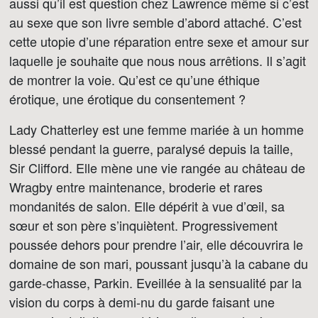
aussi qu’il est question chez Lawrence même si c’est
au sexe que son livre semble d’abord attaché. C’est
cette utopie d’une réparation entre sexe et amour sur
laquelle je souhaite que nous nous arrêtions. Il s’agit
de montrer la voie. Qu’est ce qu’une éthique
érotique, une érotique du consentement ?
Lady Chatterley est une femme mariée à un homme
blessé pendant la guerre, paralysé depuis la taille,
Sir Clifford. Elle mène une vie rangée au château de
Wragby entre maintenance, broderie et rares
mondanités de salon. Elle dépérit à vue d’œil, sa
sœur et son père s’inquiètent. Progressivement
poussée dehors pour prendre l’air, elle découvrira le
domaine de son mari, poussant jusqu’à la cabane du
garde-chasse, Parkin. Eveillée à la sensualité par la
vision du corps à demi-nu du garde faisant une