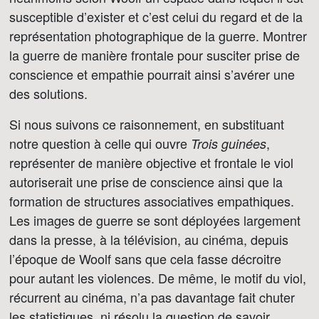
susceptible d’exister et c’est celui du regard et de la
représentation photographique de la guerre. Montrer
la guerre de manière frontale pour susciter prise de
conscience et empathie pourrait ainsi s’avérer une
des solutions.
Si nous suivons ce raisonnement, en substituant
notre question à celle qui ouvre
,
Trois guinées
représenter de manière objective et frontale le viol
autoriserait une prise de conscience ainsi que la
formation de structures associatives empathiques.
Les images de guerre se sont déployées largement
dans la presse, à la télévision, au cinéma, depuis
l’époque de Woolf sans que cela fasse décroitre
pour autant les violences. De même, le motif du viol,
récurrent au cinéma, n’a pas davantage fait chuter
les statistiques, ni résolu la question de savoir