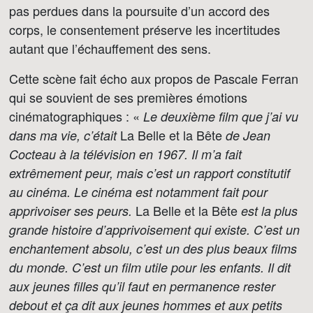
pas perdues dans la poursuite d’un accord des
corps, le consentement préserve les incertitudes
autant que l’échauffement des sens.
Cette scène fait écho aux propos de Pascale Ferran
qui se souvient de ses premières émotions
cinématographiques : «
Le deuxième film que j’ai vu
La Belle et la Bête
dans ma vie, c’était
de Jean
Cocteau à la télévision en 1967. Il m’a fait
extrêmement peur, mais c’est un rapport constitutif
au cinéma. Le cinéma est notamment fait pour
La Belle et la Bête
apprivoiser ses peurs.
est la plus
grande histoire d’apprivoisement qui existe. C’est un
enchantement absolu, c’est un des plus beaux films
du monde. C’est un film utile pour les enfants. Il dit
aux jeunes filles qu’il faut en permanence rester
debout et ça dit aux jeunes hommes et aux petits