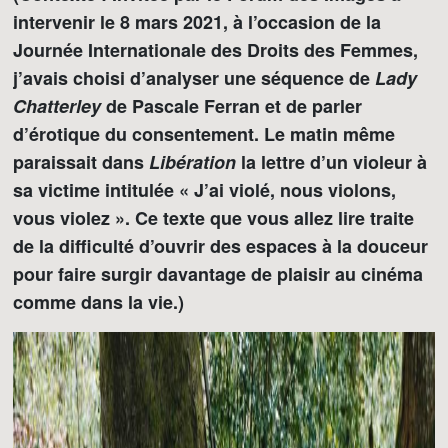
intervenir le 8 mars 2021, à l’occasion de la
Journée Internationale des Droits des Femmes,
j’avais choisi d’analyser une séquence de
Lady
Chatterley
de Pascale Ferran et de parler
d’érotique du consentement. Le matin même
paraissait dans
Libération
la lettre d’un violeur à
sa victime intitulée « J’ai violé, nous violons,
vous violez ». Ce texte que vous allez lire traite
de la difficulté d’ouvrir des espaces à la douceur
pour faire surgir davantage de plaisir au cinéma
comme dans la vie.)