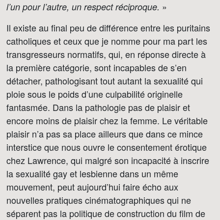
»
l’un pour l’autre, un respect réciproque.
Il existe au final peu de différence entre les puritains
catholiques et ceux que je nomme pour ma part les
transgresseurs normatifs, qui, en réponse directe à
la première catégorie, sont incapables de s’en
détacher, pathologisant tout autant la sexualité qui
ploie sous le poids d’une culpabilité originelle
fantasmée. Dans la pathologie pas de plaisir et
encore moins de plaisir chez la femme. Le véritable
plaisir n’a pas sa place ailleurs que dans ce mince
interstice que nous ouvre le consentement érotique
chez Lawrence, qui malgré son incapacité à inscrire
la sexualité gay et lesbienne dans un même
mouvement, peut aujourd’hui faire écho aux
nouvelles pratiques cinématographiques qui ne
séparent pas la politique de construction du film de