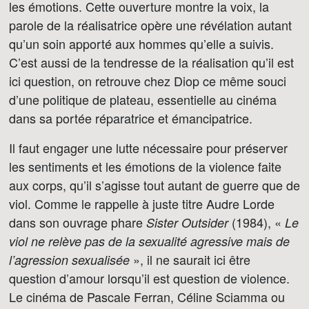
les émotions. Cette ouverture montre la voix, la
parole de la réalisatrice opère une révélation autant
qu’un soin apporté aux hommes qu’elle a suivis.
C’est aussi de la tendresse de la réalisation qu’il est
ici question, on retrouve chez Diop ce même souci
d’une politique de plateau, essentielle au cinéma
dans sa portée réparatrice et émancipatrice.
Il faut engager une lutte nécessaire pour préserver
les sentiments et les émotions de la violence faite
aux corps, qu’il s’agisse tout autant de guerre que de
viol. Comme le rappelle à juste titre Audre Lorde
dans son ouvrage phare
(1984), «
Sister Outsider
Le
viol ne relève pas de la sexualité agressive mais de
», il ne saurait ici être
l’agression sexualisée
question d’amour lorsqu’il est question de violence.
Le cinéma de Pascale Ferran, Céline Sciamma ou