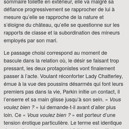
sommaire toilette en extérieur, elle va malgré sa
défiance progressivement se rapprocher de lui à
mesure qu’elle se rapproche de la nature et
s’éloigne du château, qu’elle se questionne sur les
rapports de classe et la subordination des mineurs
employés par son mari.
Le passage choisi correspond au moment de
bascule dans la relation où, le désir se faisant trop
pressant, les deux protagonistes vont finalement
passer à l’acte. Voulant réconforter Lady Chatterley,
émue à la vue des poussins désarmés qui font leurs
premiers pas dans la vie, Parkin initie un contact, il
l’enserre et sa main glisse jusqu’à son sein. «
Vous
» lui demande-t-il avant d’aller plus
voulez bien ?
loin. Ce «
» est porteur d’une
Vous voulez bien ?
tension érotique particulière. Le terme est identique