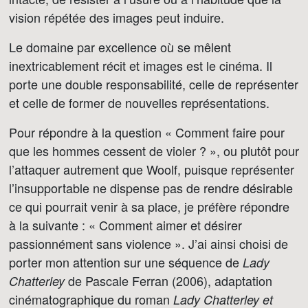
vision répétée des images peut induire.
Le domaine par excellence où se mêlent
inextricablement récit et images est le cinéma. Il
porte une double responsabilité, celle de représenter
et celle de former de nouvelles représentations.
Pour répondre à la question « Comment faire pour
que les hommes cessent de violer ? », ou plutôt pour
l’attaquer autrement que Woolf, puisque représenter
l’insupportable ne dispense pas de rendre désirable
ce qui pourrait venir à sa place, je préfère répondre
à la suivante : « Comment aimer et désirer
passionnément sans violence ». J’ai ainsi choisi de
porter mon attention sur une séquence de
Lady
de Pascale Ferran (2006), adaptation
Chatterley
cinématographique du roman
Lady Chatterley et