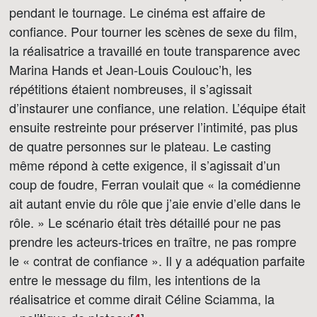
pendant le tournage. Le cinéma est affaire de
confiance. Pour tourner les scènes de sexe du film,
la réalisatrice a travaillé en toute transparence avec
Marina Hands et Jean-Louis Coulouc’h, les
répétitions étaient nombreuses, il s’agissait
d’instaurer une confiance, une relation. L’équipe était
ensuite restreinte pour préserver l’intimité, pas plus
de quatre personnes sur le plateau. Le casting
même répond à cette exigence, il s’agissait d’un
coup de foudre, Ferran voulait que « la comédienne
ait autant envie du rôle que j’aie envie d’elle dans le
rôle. » Le scénario était très détaillé pour ne pas
prendre les acteurs-trices en traître, ne pas rompre
le « contrat de confiance ». Il y a adéquation parfaite
entre le message du film, les intentions de la
réalisatrice et comme dirait Céline Sciamma, la