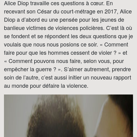
Alice Diop travaille ces questions à cœur. En
recevant son César du court-métrage en 2017, Alice
Diop a d’abord eu une pensée pour les jeunes de
banlieue victimes de violences policières. C’est là où
se fondent et se répondent les deux questions que je
voulais que nous nous posions ce soir. « Comment
faire pour que les hommes cessent de violer ? » et
« Comment pouvons nous faire, selon vous, pour
empêcher la guerre ? ». S’aimer autrement, prendre
soin de l’autre, c’est aussi initier un nouveau rapport
au monde pour défaire la violence.