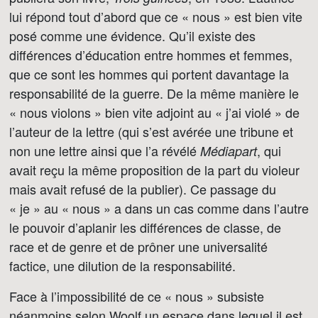
lui répond tout d’abord que ce « nous » est bien vite
posé comme une évidence. Qu’il existe des
différences d’éducation entre hommes et femmes,
que ce sont les hommes qui portent davantage la
responsabilité de la guerre. De la même manière le
« nous violons » bien vite adjoint au « j’ai violé » de
l’auteur de la lettre (qui s’est avérée une tribune et
non une lettre ainsi que l’a révélé
, qui
Médiapart
avait reçu la même proposition de la part du violeur
mais avait refusé de la publier). Ce passage du
« je » au « nous » a dans un cas comme dans l’autre
le pouvoir d’aplanir les différences de classe, de
race et de genre et de prôner une universalité
factice, une dilution de la responsabilité.
Face à l’impossibilité de ce « nous » subsiste
néanmoins selon Woolf un espace dans lequel il est