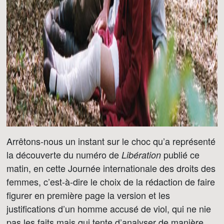
Arrêtons-nous un instant sur le choc qu’a représenté
la découverte du numéro de
publié ce
Libération
matin, en cette Journée internationale des droits des
femmes, c’est-à-dire le choix de la rédaction de faire
figurer en première page la version et les
justifications d’un homme accusé de viol, qui ne nie
pas les faits mais qui tente d’analyser de manière