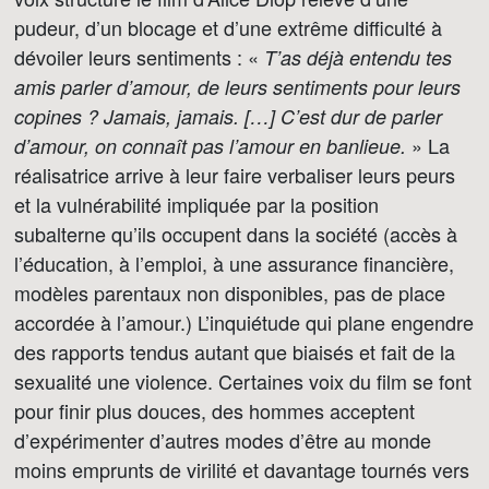
pudeur, d’un blocage et d’une extrême difficulté à
dévoiler leurs sentiments : «
T’as déjà entendu tes
amis parler d’amour, de leurs sentiments pour leurs
copines ? Jamais, jamais. […] C’est dur de parler
» La
d’amour, on connaît pas l’amour en banlieue.
réalisatrice arrive à leur faire verbaliser leurs peurs
et la vulnérabilité impliquée par la position
subalterne qu’ils occupent dans la société (accès à
l’éducation, à l’emploi, à une assurance financière,
modèles parentaux non disponibles, pas de place
accordée à l’amour.) L’inquiétude qui plane engendre
des rapports tendus autant que biaisés et fait de la
sexualité une violence. Certaines voix du film se font
pour finir plus douces, des hommes acceptent
d’expérimenter d’autres modes d’être au monde
moins emprunts de virilité et davantage tournés vers