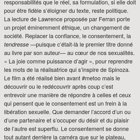
responsabilités que le réel, sa formulation, si elle doit
pour être fidèle s’éloigner du texte, reste politique.
La lecture de Lawrence proposée par Ferran porte
un projet éminemment éthique, un changement de
société. Replacer la confiance, le consentement, la
—puisque c’était-là le premier titre donné
tendresse
au livre par son auteur— au cœur de nos sexualités.
« La joie comme puissance d’agir », pour reprendre
les mots de la réalisatrice qui s’inspire de Spinoza.
Le film a été réalisé bien avant #metoo mais le
découvrir ou le redécouvrir après coup c’est
entrevoir une manière de répondre à celles et ceux
qui pensent que le consentement est un frein à la
libération sexuelle. Que demander l’accord d’un ou
d’une partenaire et s’occuper du désir et du plaisir
de l’autre est superflu. Le consentement se donne
tout autant derrière la caméra que sur le plateau,