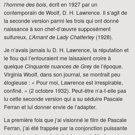
, écrit en 1927 par un
l’homme des bois
contemporain de Woolf, D. H. Lawrence. Il s’agit de
la seconde version parmi les trois qui ont donné
naissance à son chef-d’œuvre supposément
sulfureux,
(1928).
L’Amant de Lady Chatterley
Je n’avais jamais lu D. H. Lawrence, la réputation et
le flou qui l’entouraient me laissaient croire à
quelque
de l’époque.
Cinquante nuances de Grey
Virginia Woolf, dans son journal, se montrait peu
élogieuse : « Pour moi, Lawrence est irrespirable,
confiné. » (2 octobre 1932). Peut-être n’a-t-elle pas
lu cette seconde version qui a su séduire Pascale
Ferran et lui donner envie de l’adapter.
La première fois que j’ai visionné le film de Pascale
Ferran, j’ai été frappée par la conjonction puissante