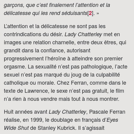
garçons, que c’est finalement l’attention et la
[
]
. »
délicatesse qui les rend séduisants
2
L’attention et la délicatesse ne sont pas les
contrindications du désir.
met en
Lady Chatterley
images une relation charnelle, entre deux êtres, qui
grandit dans la confiance, autorisant
progressivement l’héroïne à atteindre son premier
orgasme. La sexualité n’est pas pathologique, l’acte
sexuel n’est pas marqué du joug de la culpabilité
catholique ou morale. Chez Ferran, comme dans le
texte de Lawrence, le sexe n’est pas gratuit, le film
n’a rien à nous vendre mais tout à nous montrer.
Huit années avant
, Pascale Ferran
Lady Chatterley
réalise, en 1999, le doublage en français d’
Eyes
de Stanley Kubrick. Il s’agissait
Wide Shut