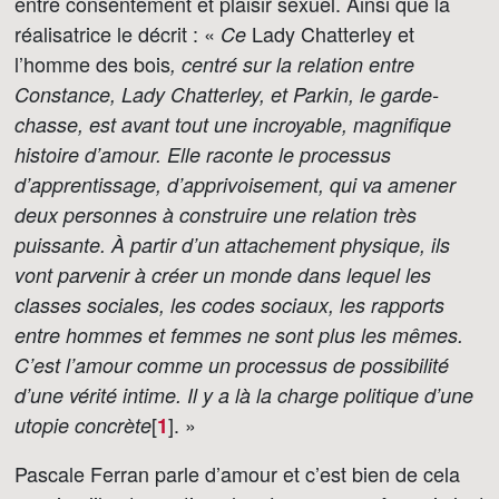
entre consentement et plaisir sexuel. Ainsi que la
réalisatrice le décrit : «
Lady Chatterley et
Ce
l’homme des bois
, centré sur la relation entre
Constance, Lady Chatterley, et Parkin, le garde-
chasse, est avant tout une incroyable, magnifique
histoire d’amour. Elle raconte le processus
d’apprentissage, d’apprivoisement, qui va amener
deux personnes à construire une relation très
puissante. À partir d’un attachement physique, ils
vont parvenir à créer un monde dans lequel les
classes sociales, les codes sociaux, les rapports
entre hommes et femmes ne sont plus les mêmes.
C’est l’amour comme un processus de possibilité
d’une vérité intime. Il y a là la charge politique d’une
[
]
. »
utopie concrète
1
Pascale Ferran parle d’amour et c’est bien de cela