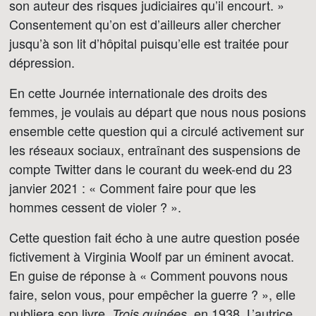
son auteur des risques judiciaires qu’il encourt. »
Consentement qu’on est d’ailleurs aller chercher
jusqu’à son lit d’hôpital puisqu’elle est traitée pour
dépression.
En cette Journée internationale des droits des
femmes, je voulais au départ que nous nous posions
ensemble cette question qui a circulé activement sur
les réseaux sociaux, entraînant des suspensions de
compte Twitter dans le courant du week-end du 23
janvier 2021 : « Comment faire pour que les
hommes cessent de violer ? ».
Cette question fait écho à une autre question posée
fictivement à Virginia Woolf par un éminent avocat.
En guise de réponse à « Comment pouvons nous
faire, selon vous, pour empêcher la guerre ? », elle
publiera son livre,
, en 1938. L’autrice
Trois guinées