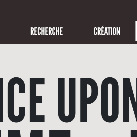
RECHERCHE
CRÉATION
CE UPO