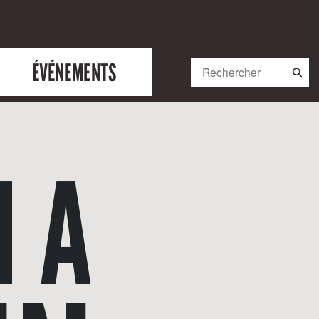
ÉVÉNEMENTS
N A