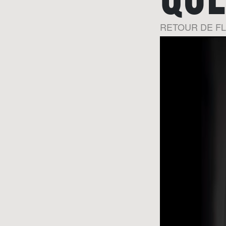
RETOUR DE F