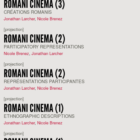
ROMANI CINEMA (3)
CRÉATIONS ROMANIS
Jonathan Larcher
,
Nicole Brenez
[projection]
ROMANI CINEMA (2)
PARTICIPATORY REPRESENTATIONS
Nicole Brenez
,
Jonathan Larcher
[projection]
ROMANI CINEMA (2)
REPRÉSENTATIONS PARTICIPANTES
Jonathan Larcher
,
Nicole Brenez
[projection]
ROMANI CINEMA (1)
ETHNOGRAPHIC DESCRIPTIONS
Jonathan Larcher
,
Nicole Brenez
[projection]