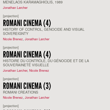
MENELAOS KARAMAGHIOLIS, 1989
Jonathan Larcher
[projection]
ROMANI CINEMA (4)
HISTORY OF CONTROL, GENOCIDE AND VISUAL
SOVEREIGNTY
Nicole Brenez
,
Jonathan Larcher
[projection]
ROMANI CINEMA (4)
HISTOIRE DU CONTRÔLE, DU GÉNOCIDE ET DE LA
SOUVERAINETÉ VISUELLE
Jonathan Larcher
,
Nicole Brenez
[projection]
ROMANI CINEMA (3)
ROMANI CREATIONS
Nicole Brenez
,
Jonathan Larcher
[projection]