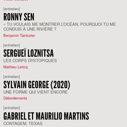
[entretien]
RONNY SEN
« TU VOULAIS ME MONTRER L’OCÉAN, POURQUOI TU ME
CONDUIS À UNE RIVIÈRE ?
Benjamin Tainturier
[entretien]
SERGUEÏ LOZNITSA
LES CORPS DYSTOPIQUES
Mathieu Lericq
[entretien]
SYLVAIN GEORGE (2020)
UNE FORME QUI VIENT ENCORE
Débordements
[entretien]
GABRIEL ET MAURILIO MARTINS
CONTAGEM, TEXAS