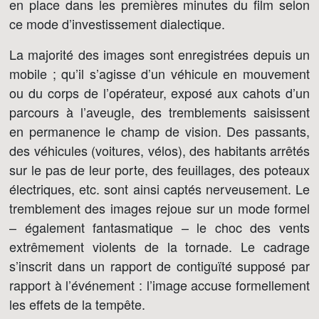
en place dans les premières minutes du film selon
ce mode d’investissement dialectique.
La majorité des images sont enregistrées depuis un
mobile ; qu’il s’agisse d’un véhicule en mouvement
ou du corps de l’opérateur, exposé aux cahots d’un
parcours à l’aveugle, des tremblements saisissent
en permanence le champ de vision. Des passants,
des véhicules (voitures, vélos), des habitants arrêtés
sur le pas de leur porte, des feuillages, des poteaux
électriques, etc. sont ainsi captés nerveusement. Le
tremblement des images rejoue sur un mode formel
– également fantasmatique – le choc des vents
extrêmement violents de la tornade. Le cadrage
s’inscrit dans un rapport de contiguïté supposé par
rapport à l’événement : l’image accuse formellement
les effets de la tempête.