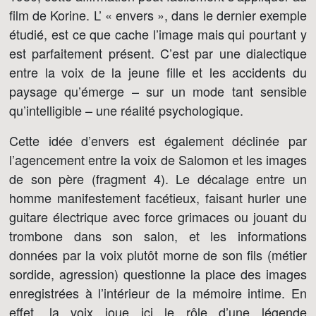
film de Korine. L’ « envers », dans le dernier exemple
étudié, est ce que cache l’image mais qui pourtant y
est parfaitement présent. C’est par une dialectique
entre la voix de la jeune fille et les accidents du
paysage qu’émerge – sur un mode tant sensible
qu’intelligible – une réalité psychologique.
Cette idée d’envers est également déclinée par
l’agencement entre la voix de Salomon et les images
de son père (fragment 4). Le décalage entre un
homme manifestement facétieux, faisant hurler une
guitare électrique avec force grimaces ou jouant du
trombone dans son salon, et les informations
données par la voix plutôt morne de son fils (métier
sordide, agression) questionne la place des images
enregistrées à l’intérieur de la mémoire intime. En
effet, la voix joue ici le rôle d’une légende