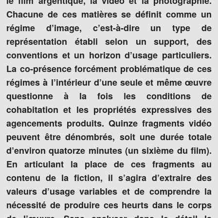
le film argentique, la vidéo et la photographie.
Chacune de ces matières se définit comme un
régime d’image, c’est-à-dire un type de
représentation établi selon un support, des
conventions et un horizon d’usage particuliers.
La co-présence forcément problématique de ces
régimes à l’intérieur d’une seule et même œuvre
questionne à la fois les conditions de
cohabitation et les propriétés expressives des
agencements produits. Quinze fragments vidéo
peuvent être dénombrés, soit une durée totale
d’environ quatorze minutes (un sixième du film).
En articulant la place de ces fragments au
contenu de la fiction, il s’agira d’extraire des
valeurs d’usage variables et de comprendre la
nécessité de produire ces heurts dans le corps