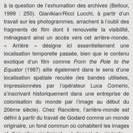
à la question de l’exhumation des archives (Bellour,
1999 : 250). Gianikian/Ricci Lucchi, à partir d’un
travail sur les photogrammes, arrachent à l’oubli des
fragments de film dont il renouvelle la visibilité,
ménageant ainsi un accès vers cet arrière-monde.
« Arrière » désigne ici essentiellement une
localisation temporelle passée, bien que le contenu
exotique d’un film comme
From the Pole to the
(1987) aille également dans le sens d’une
Equator
localisation spatiale reculée (les bandes utilisées,
impressionnées par l’opérateur Luca Comerio,
s’inscrivant historiquement dans une entreprise de
colonisation du monde par l’image au début du
20ème siècle). Chez Rancière, l’arrière-monde est
défini à partir du travail de Godard comme un monde
originaire, un fond commun où cohabitent les images