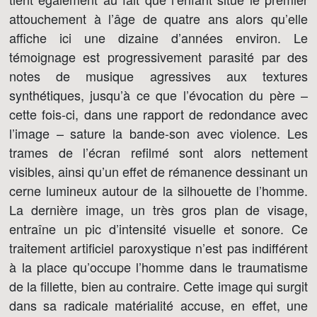
attouchement à l’âge de quatre ans alors qu’elle
affiche ici une dizaine d’années environ. Le
témoignage est progressivement parasité par des
notes de musique agressives aux textures
synthétiques, jusqu’à ce que l’évocation du père –
cette fois-ci, dans une rapport de redondance avec
l’image – sature la bande-son avec violence. Les
trames de l’écran refilmé sont alors nettement
visibles, ainsi qu’un effet de rémanence dessinant un
cerne lumineux autour de la silhouette de l’homme.
La dernière image, un très gros plan de visage,
entraîne un pic d’intensité visuelle et sonore. Ce
traitement artificiel paroxystique n’est pas indifférent
à la place qu’occupe l’homme dans le traumatisme
de la fillette, bien au contraire. Cette image qui surgit
dans sa radicale matérialité accuse, en effet, une