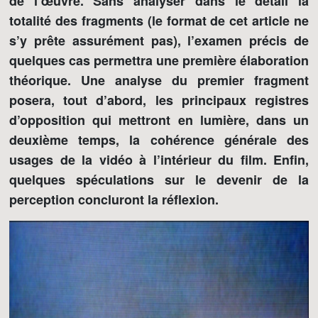
de l’œuvre. Sans analyser dans le détail la
totalité des fragments (le format de cet article ne
s’y prête assurément pas), l’examen précis de
quelques cas permettra une première élaboration
théorique. Une analyse du premier fragment
posera, tout d’abord, les principaux registres
d’opposition qui mettront en lumière, dans un
deuxième temps, la cohérence générale des
usages de la vidéo à l’intérieur du film. Enfin,
quelques spéculations sur le devenir de la
perception concluront la réflexion.