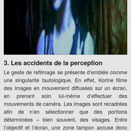
3. Les accidents de la perception
Le geste de refilmage se présente d’emblée comme
une singularité tautologique. En effet, Korine filme
des images en mouvement diffusées sur un écran,
en prenant soin lui-même d’effectuer des
mouvements de caméra. Les images sont recadrées
afin de n’en sélectionner que des portions
déterminées – bien souvent, des visages. Entre
l’objectif et l’écran, une zone tampon accuse donc