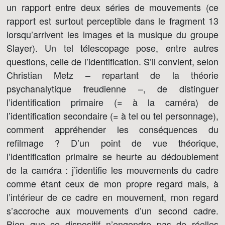
un rapport entre deux séries de mouvements (ce
rapport est surtout perceptible dans le fragment 13
lorsqu’arrivent les images et la musique du groupe
Slayer). Un tel télescopage pose, entre autres
questions, celle de l’identification. S’il convient, selon
Christian Metz – repartant de la théorie
psychanalytique freudienne –, de distinguer
l’identification primaire (= à la caméra) de
l’identification secondaire (= à tel ou tel personnage),
comment appréhender les conséquences du
refilmage ? D’un point de vue théorique,
l’identification primaire se heurte au dédoublement
de la caméra : j’identifie les mouvements du cadre
comme étant ceux de mon propre regard mais, à
l’intérieur de ce cadre en mouvement, mon regard
s’accroche aux mouvements d’un second cadre.
Bien que ce dispositif n’engendre pas de réelles