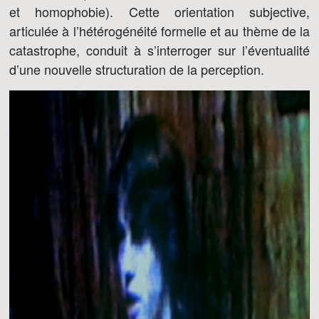
et homophobie). Cette orientation subjective,
articulée à l’hétérogénéité formelle et au thème de la
catastrophe, conduit à s’interroger sur l’éventualité
d’une nouvelle structuration de la perception.