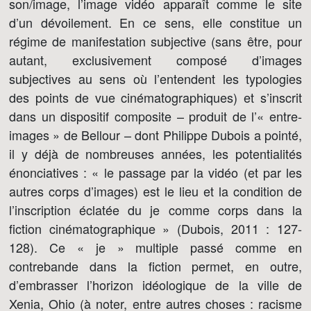
son/image, l’image vidéo apparaît comme le site
d’un dévoilement. En ce sens, elle constitue un
régime de manifestation subjective (sans être, pour
autant, exclusivement composé d’images
subjectives au sens où l’entendent les typologies
des points de vue cinématographiques) et s’inscrit
dans un dispositif composite – produit de l’« entre-
images » de Bellour – dont Philippe Dubois a pointé,
il y déjà de nombreuses années, les potentialités
énonciatives : « le passage par la vidéo (et par les
autres corps d’images) est le lieu et la condition de
l’inscription éclatée du je comme corps dans la
fiction cinématographique » (Dubois, 2011 : 127-
128). Ce « je » multiple passé comme en
contrebande dans la fiction permet, en outre,
d’embrasser l’horizon idéologique de la ville de
Xenia, Ohio (à noter, entre autres choses : racisme