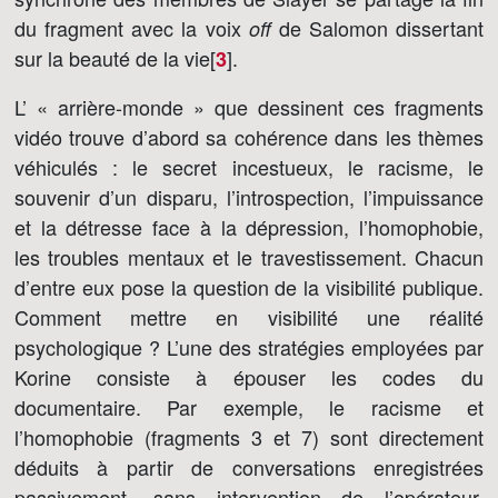
du fragment avec la voix
de Salomon dissertant
off
sur la beauté de la vie[
]
.
3
L’ « arrière-monde » que dessinent ces fragments
vidéo trouve d’abord sa cohérence dans les thèmes
véhiculés : le secret incestueux, le racisme, le
souvenir d’un disparu, l’introspection, l’impuissance
et la détresse face à la dépression, l’homophobie,
les troubles mentaux et le travestissement. Chacun
d’entre eux pose la question de la visibilité publique.
Comment mettre en visibilité une réalité
psychologique ? L’une des stratégies employées par
Korine consiste à épouser les codes du
documentaire. Par exemple, le racisme et
l’homophobie (fragments 3 et 7) sont directement
déduits à partir de conversations enregistrées
passivement, sans intervention de l’opérateur.