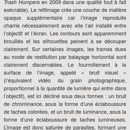
en 2009 dans une qualité tout à fait
Trash Humpers
exécrable). Le refilmage crée une couche de matière
opaque supplémentaire car l’image reproduite
charrie nécessairement avec elle l’air installé entre
l’objectif et l’écran. Les contours sont apparemment
brouillés et les silhouettes peinent à se découper
clairement. Sur certaines images, les trames dues
au mode de restitution par balayage horizontal sont
clairement discernables. Le fourmillement à la
surface de l’image, appelé « bruit visuel »
(l’équivalent vidéo du grain photographique,
proportionnel à la quantité de lumière qui entre dans
l’objectif), est ici décliné sous deux formes : un bruit
de chrominance, sous la forme d’une éclaboussure
de taches colorées, et un bruit de luminance, sous la
forme d’une éclaboussure de taches lumineuses.
L’image est donc saturée de parasites, formant une