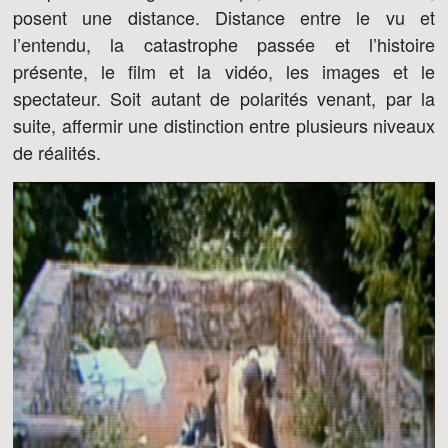
posent une distance. Distance entre le vu et
l’entendu, la catastrophe passée et l’histoire
présente, le film et la vidéo, les images et le
spectateur. Soit autant de polarités venant, par la
suite, affermir une distinction entre plusieurs niveaux
de réalités.