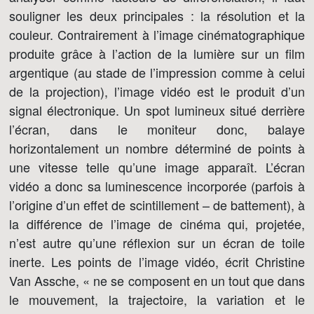
souligner les deux principales : la résolution et la
couleur. Contrairement à l’image cinématographique
produite grâce à l’action de la lumière sur un film
argentique (au stade de l’impression comme à celui
de la projection), l’image vidéo est le produit d’un
signal électronique. Un spot lumineux situé derrière
l’écran, dans le moniteur donc, balaye
horizontalement un nombre déterminé de points à
une vitesse telle qu’une image apparaît. L’écran
vidéo a donc sa luminescence incorporée (parfois à
l’origine d’un effet de scintillement – de battement), à
la différence de l’image de cinéma qui, projetée,
n’est autre qu’une réflexion sur un écran de toile
inerte. Les points de l’image vidéo, écrit Christine
Van Assche, « ne se composent en un tout que dans
le mouvement, la trajectoire, la variation et le