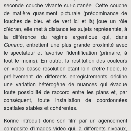
seconde couche vivante sur-cutanée. Cette couche
de matière quasiment picturale (prédominance de
touches de bleu et de vert ici et là) joue un rôle
d’écran, elle met à distance les sujets représentés, à
la différence du régime argentique qui, dans
, entretient une plus grande proximité avec
Gummo
le spectateur et favorise l’identification (primaire, à
tout le moins). En outre, la restitution des couleurs
en vidéo basse résolution étant loin d’être fidèle, le
prélèvement de différents enregistrements décline
une variation hétérogène de nuances qui évacue
toute possibilité de raccord entre les plans et, par
conséquent, toute installation de coordonnées
spatiales stables et cohérentes.
Korine introduit donc son film par un agencement
composite d’images vidéo qui, à différents niveaux,