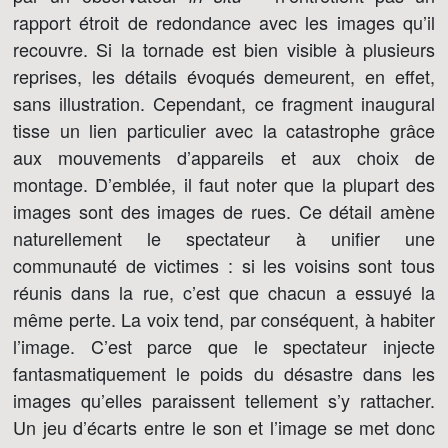
rapport étroit de redondance avec les images qu’il
recouvre. Si la tornade est bien visible à plusieurs
reprises, les détails évoqués demeurent, en effet,
sans illustration. Cependant, ce fragment inaugural
tisse un lien particulier avec la catastrophe grâce
aux mouvements d’appareils et aux choix de
montage. D’emblée, il faut noter que la plupart des
images sont des images de rues. Ce détail amène
naturellement le spectateur à unifier une
communauté de victimes : si les voisins sont tous
réunis dans la rue, c’est que chacun a essuyé la
même perte. La voix tend, par conséquent, à habiter
l’image. C’est parce que le spectateur injecte
fantasmatiquement le poids du désastre dans les
images qu’elles paraissent tellement s’y rattacher.
Un jeu d’écarts entre le son et l’image se met donc