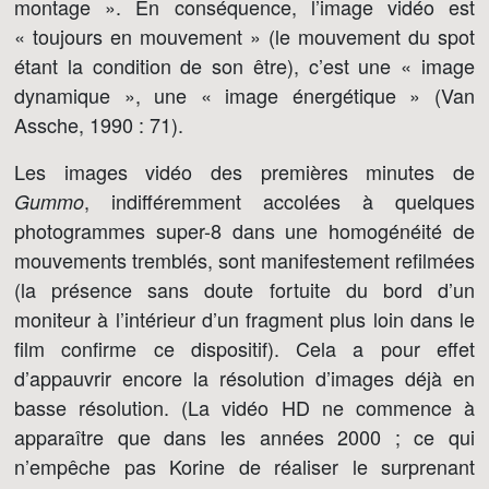
montage ». En conséquence, l’image vidéo est
« toujours en mouvement » (le mouvement du spot
étant la condition de son être), c’est une « image
dynamique », une « image énergétique » (Van
Assche, 1990 : 71).
Les images vidéo des premières minutes de
, indifféremment accolées à quelques
Gummo
photogrammes super-8 dans une homogénéité de
mouvements tremblés, sont manifestement refilmées
(la présence sans doute fortuite du bord d’un
moniteur à l’intérieur d’un fragment plus loin dans le
film confirme ce dispositif). Cela a pour effet
d’appauvrir encore la résolution d’images déjà en
basse résolution. (La vidéo HD ne commence à
apparaître que dans les années 2000 ; ce qui
n’empêche pas Korine de réaliser le surprenant