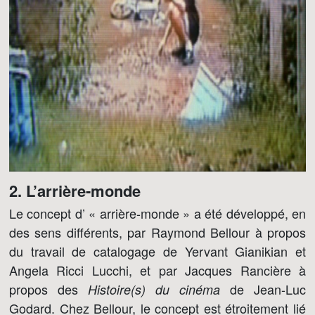
2. L’arrière-monde
Le concept d’ « arrière-monde » a été développé, en
des sens différents, par Raymond Bellour à propos
du travail de catalogage de Yervant Gianikian et
Angela Ricci Lucchi, et par Jacques Rancière à
propos des
de Jean-Luc
Histoire(s) du cinéma
Godard. Chez Bellour, le concept est étroitement lié