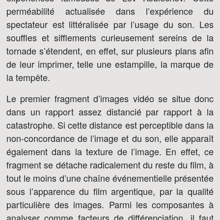
perméabilité actualisée dans l’expérience du
spectateur est littéralisée par l’usage du son. Les
souffles et sifflements curieusement sereins de la
tornade s’étendent, en effet, sur plusieurs plans afin
de leur imprimer, telle une estampille, la marque de
la tempête.
Le premier fragment d’images vidéo se situe donc
dans un rapport assez distancié par rapport à la
catastrophe. Si cette distance est perceptible dans la
non-concordance de l’image et du son, elle apparaît
également dans la texture de l’image. En effet, ce
fragment se détache radicalement du reste du film, à
tout le moins d’une chaîne événementielle présentée
sous l’apparence du film argentique, par la qualité
particulière des images. Parmi les composantes à
analyser comme facteurs de différenciation, il faut