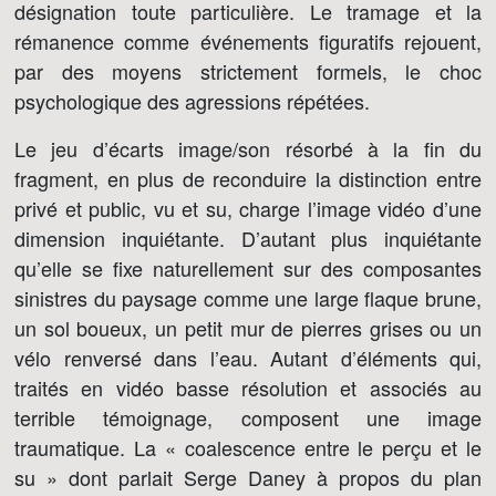
désignation toute particulière. Le tramage et la
rémanence comme événements figuratifs rejouent,
par des moyens strictement formels, le choc
psychologique des agressions répétées.
Le jeu d’écarts image/son résorbé à la fin du
fragment, en plus de reconduire la distinction entre
privé et public, vu et su, charge l’image vidéo d’une
dimension inquiétante. D’autant plus inquiétante
qu’elle se fixe naturellement sur des composantes
sinistres du paysage comme une large flaque brune,
un sol boueux, un petit mur de pierres grises ou un
vélo renversé dans l’eau. Autant d’éléments qui,
traités en vidéo basse résolution et associés au
terrible témoignage, composent une image
traumatique. La « coalescence entre le perçu et le
su » dont parlait Serge Daney à propos du plan