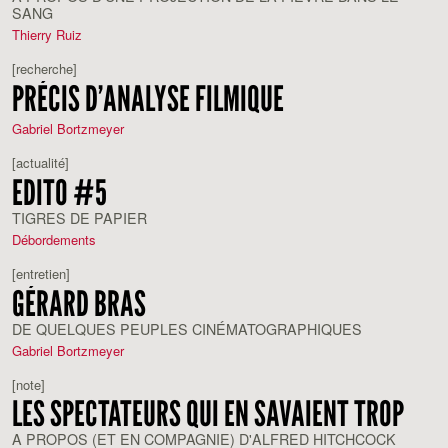
SANG
Thierry Ruiz
[recherche]
PRÉCIS D’ANALYSE FILMIQUE
Gabriel Bortzmeyer
[actualité]
EDITO #5
TIGRES DE PAPIER
Débordements
[entretien]
GÉRARD BRAS
DE QUELQUES PEUPLES CINÉMATOGRAPHIQUES
Gabriel Bortzmeyer
[note]
LES SPECTATEURS QUI EN SAVAIENT TROP
A PROPOS (ET EN COMPAGNIE) D'ALFRED HITCHCOCK