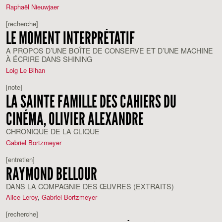
Raphaël Nieuwjaer
[recherche]
LE MOMENT INTERPRÉTATIF
A PROPOS D’UNE BOÎTE DE CONSERVE ET D’UNE MACHINE
À ÉCRIRE DANS SHINING
Loig Le Bihan
[note]
LA SAINTE FAMILLE DES CAHIERS DU
CINÉMA, OLIVIER ALEXANDRE
CHRONIQUE DE LA CLIQUE
Gabriel Bortzmeyer
[entretien]
RAYMOND BELLOUR
DANS LA COMPAGNIE DES ŒUVRES (EXTRAITS)
Alice Leroy
,
Gabriel Bortzmeyer
[recherche]