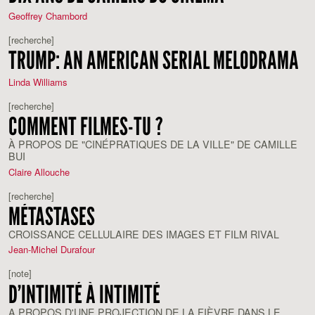
Geoffrey Chambord
[recherche]
TRUMP: AN AMERICAN SERIAL MELODRAMA
Linda Williams
[recherche]
COMMENT FILMES-TU ?
À PROPOS DE "CINÉPRATIQUES DE LA VILLE" DE CAMILLE
BUI
Claire Allouche
[recherche]
MÉTASTASES
CROISSANCE CELLULAIRE DES IMAGES ET FILM RIVAL
Jean-Michel Durafour
[note]
D’INTIMITÉ À INTIMITÉ
A PROPOS D'UNE PROJECTION DE LA FIÈVRE DANS LE