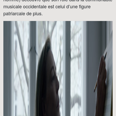
musicale occidentale est celui d’une figure
patriarcale de plus.