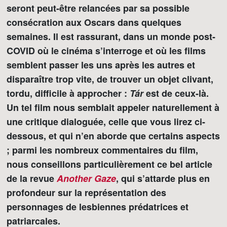
seront peut-être relancées par sa possible
consécration aux Oscars dans quelques
semaines. Il est rassurant, dans un monde post-
COVID où le cinéma s’interroge et où les films
semblent passer les uns après les autres et
disparaître trop vite, de trouver un objet clivant,
tordu, difficile à approcher :
Tár
est de ceux-là.
Un tel film nous semblait appeler naturellement à
une critique dialoguée, celle que vous lirez ci-
dessous, et qui n’en aborde que certains aspects
; parmi les nombreux commentaires du film,
nous conseillons particulièrement ce bel article
de la revue
Another Gaze
, qui s’attarde plus en
profondeur sur la représentation des
personnages de lesbiennes prédatrices et
patriarcales.