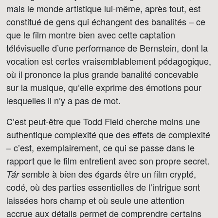
mais le monde artistique lui-même, après tout, est
constitué de gens qui échangent des banalités – ce
que le film montre bien avec cette captation
télévisuelle d’une performance de Bernstein, dont la
vocation est certes vraisemblablement pédagogique,
où il prononce la plus grande banalité concevable
sur la musique, qu’elle exprime des émotions pour
lesquelles il n’y a pas de mot.
C’est peut-être que Todd Field cherche moins une
authentique complexité que des effets de complexité
– c’est, exemplairement, ce qui se passe dans le
rapport que le film entretient avec son propre secret.
semble à bien des égards être un film crypté,
Tár
codé, où des parties essentielles de l’intrigue sont
laissées hors champ et où seule une attention
accrue aux détails permet de comprendre certains