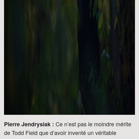
Ce n’est pas le moindre mérite
Pierre Jendrysiak :
de Todd Field que d’avoir inventé un véritable