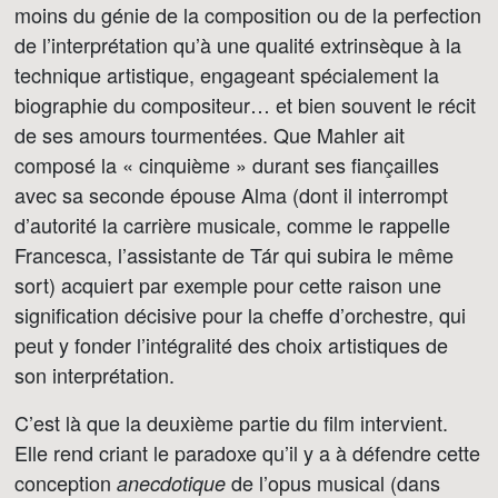
moins du génie de la composition ou de la perfection
de l’interprétation qu’à une qualité extrinsèque à la
technique artistique, engageant spécialement la
biographie du compositeur… et bien souvent le récit
de ses amours tourmentées. Que Mahler ait
composé la « cinquième » durant ses fiançailles
avec sa seconde épouse Alma (dont il interrompt
d’autorité la carrière musicale, comme le rappelle
Francesca, l’assistante de Tár qui subira le même
sort) acquiert par exemple pour cette raison une
signification décisive pour la cheffe d’orchestre, qui
peut y fonder l’intégralité des choix artistiques de
son interprétation.
C’est là que la deuxième partie du film intervient.
Elle rend criant le paradoxe qu’il y a à défendre cette
conception
de l’opus musical (dans
anecdotique