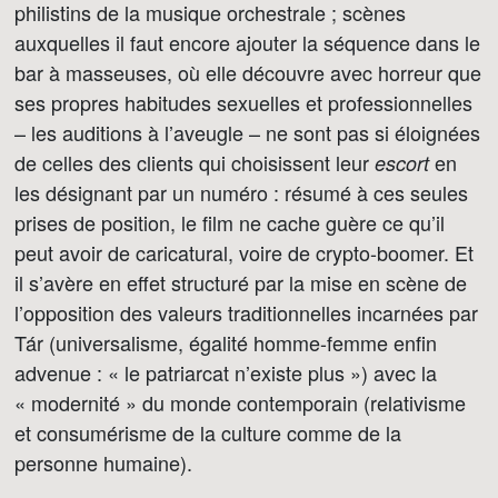
philistins de la musique orchestrale ; scènes
auxquelles il faut encore ajouter la séquence dans le
bar à masseuses, où elle découvre avec horreur que
ses propres habitudes sexuelles et professionnelles
– les auditions à l’aveugle – ne sont pas si éloignées
de celles des clients qui choisissent leur
en
escort
les désignant par un numéro : résumé à ces seules
prises de position, le film ne cache guère ce qu’il
peut avoir de caricatural, voire de crypto-boomer. Et
il s’avère en effet structuré par la mise en scène de
l’opposition des valeurs traditionnelles incarnées par
Tár (universalisme, égalité homme-femme enfin
advenue : « le patriarcat n’existe plus ») avec la
« modernité » du monde contemporain (relativisme
et consumérisme de la culture comme de la
personne humaine).