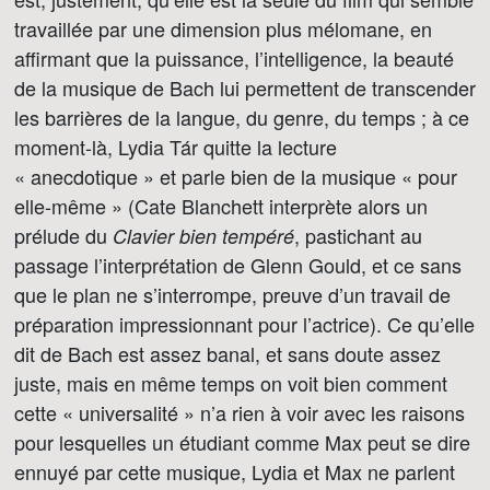
travaillée par une dimension plus mélomane, en
affirmant que la puissance, l’intelligence, la beauté
de la musique de Bach lui permettent de transcender
les barrières de la langue, du genre, du temps ; à ce
moment-là, Lydia Tár quitte la lecture
« anecdotique » et parle bien de la musique « pour
elle-même » (Cate Blanchett interprète alors un
prélude du
, pastichant au
Clavier bien tempéré
passage l’interprétation de Glenn Gould, et ce sans
que le plan ne s’interrompe, preuve d’un travail de
préparation impressionnant pour l’actrice). Ce qu’elle
dit de Bach est assez banal, et sans doute assez
juste, mais en même temps on voit bien comment
cette « universalité » n’a rien à voir avec les raisons
pour lesquelles un étudiant comme Max peut se dire
ennuyé par cette musique, Lydia et Max ne parlent