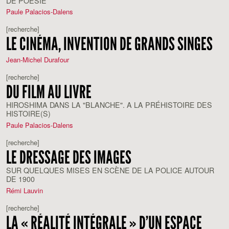
DE POÉSIE
Paule Palacios-Dalens
[recherche]
LE CINÉMA, INVENTION DE GRANDS SINGES
Jean-Michel Durafour
[recherche]
DU FILM AU LIVRE
HIROSHIMA DANS LA "BLANCHE". A LA PRÉHISTOIRE DES
HISTOIRE(S)
Paule Palacios-Dalens
[recherche]
LE DRESSAGE DES IMAGES
SUR QUELQUES MISES EN SCÈNE DE LA POLICE AUTOUR
DE 1900
Rémi Lauvin
[recherche]
LA « RÉALITÉ INTÉGRALE » D’UN ESPACE