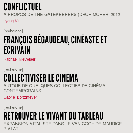
CONFLICTUEL
A PROPOS DE THE GATEKEEPERS (DROR MOREH, 2012)
Lyang Kim
[recherche]
FRANÇOIS BÉGAUDEAU, CINÉASTE ET
ÉCRIVAIN
Raphaël Nieuwjaer
[recherche]
COLLECTIVISER LE CINÉMA
AUTOUR DE QUELQUES COLLECTIFS DE CINÉMA
CONTEMPORAINS
Gabriel Bortzmeyer
[recherche]
RETROUVER LE VIVANT DU TABLEAU
EXPANSION VITALISTE DANS LE VAN GOGH DE MAURICE
PIALAT