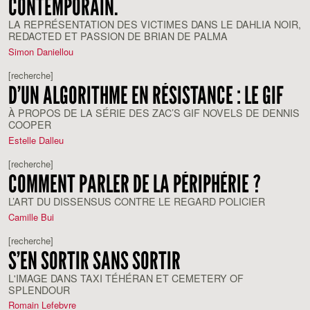
CONTEMPORAIN.
LA REPRÉSENTATION DES VICTIMES DANS LE DAHLIA NOIR,
REDACTED ET PASSION DE BRIAN DE PALMA
Simon Daniellou
[recherche]
D’UN ALGORITHME EN RÉSISTANCE : LE GIF
À PROPOS DE LA SÉRIE DES ZAC’S GIF NOVELS DE DENNIS
COOPER
Estelle Dalleu
[recherche]
COMMENT PARLER DE LA PÉRIPHÉRIE ?
L’ART DU DISSENSUS CONTRE LE REGARD POLICIER
Camille Bui
[recherche]
S’EN SORTIR SANS SORTIR
L'IMAGE DANS TAXI TÉHÉRAN ET CEMETERY OF
SPLENDOUR
Romain Lefebvre