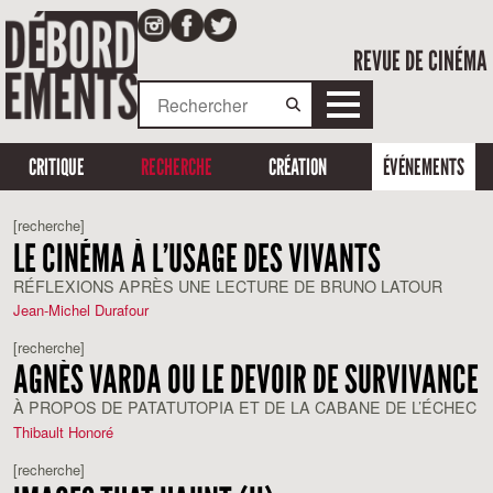
REVUE DE CINÉMA
CRITIQUE
RECHERCHE
CRÉATION
ÉVÉNEMENTS
[recherche]
LE CINÉMA À L’USAGE DES VIVANTS
RÉFLEXIONS APRÈS UNE LECTURE DE BRUNO LATOUR
Jean-Michel Durafour
[recherche]
AGNÈS VARDA OU LE DEVOIR DE SURVIVANCE
À PROPOS DE PATATUTOPIA ET DE LA CABANE DE L’ÉCHEC
Thibault Honoré
[recherche]