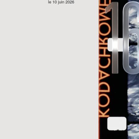
le 10 juin 2026