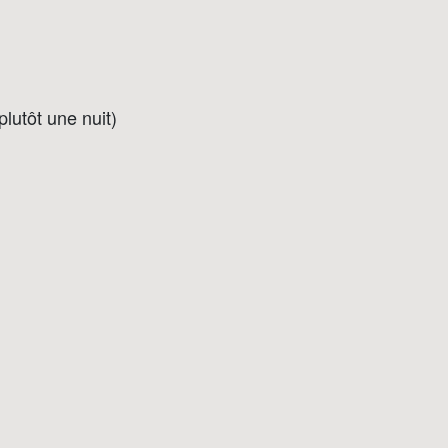
plutôt une nuit)