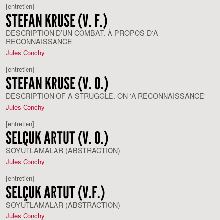
[entretien]
STEFAN KRUSE (V. F.)
DESCRIPTION D’UN COMBAT. À PROPOS D'A
RECONNAISSANCE
Jules Conchy
[entretien]
STEFAN KRUSE (V. O.)
DESCRIPTION OF A STRUGGLE. ON 'A RECONNAISSANCE'
Jules Conchy
[entretien]
SELÇUK ARTUT (V. O.)
SOYUTLAMALAR (ABSTRACTION)
Jules Conchy
[entretien]
SELÇUK ARTUT (V.F.)
SOYUTLAMALAR (ABSTRACTION)
Jules Conchy