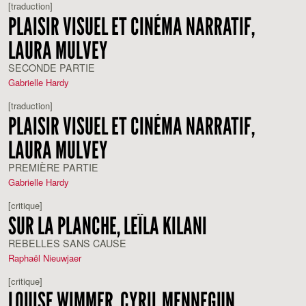
[traduction]
PLAISIR VISUEL ET CINÉMA NARRATIF,
LAURA MULVEY
SECONDE PARTIE
Gabrielle Hardy
[traduction]
PLAISIR VISUEL ET CINÉMA NARRATIF,
LAURA MULVEY
PREMIÈRE PARTIE
Gabrielle Hardy
[critique]
SUR LA PLANCHE, LEÏLA KILANI
REBELLES SANS CAUSE
Raphaël Nieuwjaer
[critique]
LOUISE WIMMER, CYRIL MENNEGUN