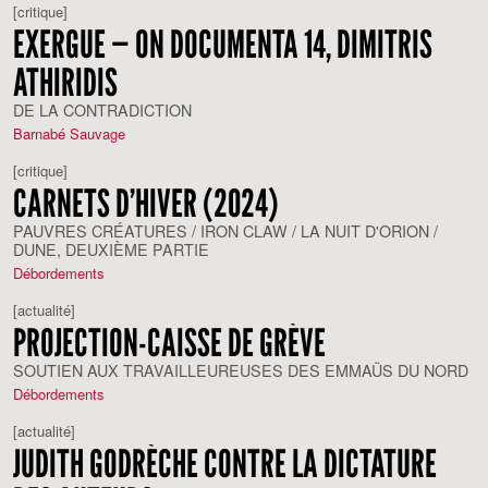
[critique]
EXERGUE — ON DOCUMENTA 14, DIMITRIS
ATHIRIDIS
DE LA CONTRADICTION
Barnabé Sauvage
[critique]
CARNETS D’HIVER (2024)
PAUVRES CRÉATURES / IRON CLAW / LA NUIT D'ORION /
DUNE, DEUXIÈME PARTIE
Débordements
[actualité]
PROJECTION-CAISSE DE GRÈVE
SOUTIEN AUX TRAVAILLEUREUSES DES EMMAÜS DU NORD
Débordements
[actualité]
JUDITH GODRÈCHE CONTRE LA DICTATURE