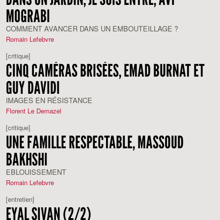
MOGRABI
COMMENT AVANCER DANS UN EMBOUTEILLAGE ?
Romain Lefebvre
[critique]
CINQ CAMÉRAS BRISÉES, EMAD BURNAT ET
GUY DAVIDI
IMAGES EN RÉSISTANCE
Florent Le Demazel
[critique]
UNE FAMILLE RESPECTABLE, MASSOUD
BAKHSHI
EBLOUISSEMENT
Romain Lefebvre
[entretien]
EYAL SIVAN (2/2)