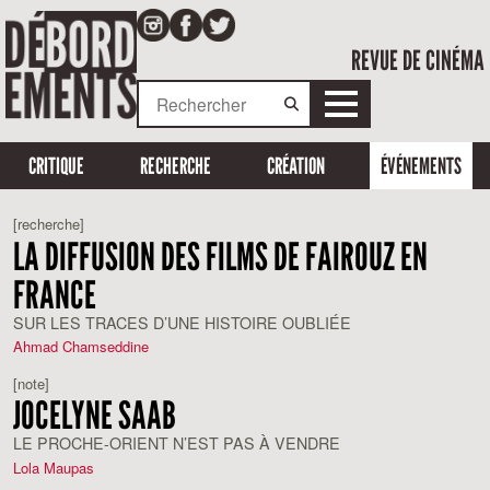
REVUE DE CINÉMA
CRITIQUE
RECHERCHE
CRÉATION
ÉVÉNEMENTS
[recherche]
LA DIFFUSION DES FILMS DE FAIROUZ EN
FRANCE
SUR LES TRACES D’UNE HISTOIRE OUBLIÉE
Ahmad Chamseddine
[note]
JOCELYNE SAAB
LE PROCHE-ORIENT N’EST PAS À VENDRE
Lola Maupas