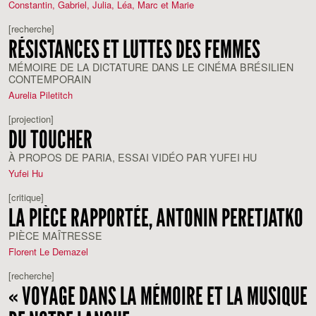
Constantin, Gabriel, Julia, Léa, Marc et Marie
[recherche]
RÉSISTANCES ET LUTTES DES FEMMES
MÉMOIRE DE LA DICTATURE DANS LE CINÉMA BRÉSILIEN
CONTEMPORAIN
Aurelia Piletitch
[projection]
DU TOUCHER
À PROPOS DE PARIA, ESSAI VIDÉO PAR YUFEI HU
Yufei Hu
[critique]
LA PIÈCE RAPPORTÉE, ANTONIN PERETJATKO
PIÈCE MAÎTRESSE
Florent Le Demazel
[recherche]
« VOYAGE DANS LA MÉMOIRE ET LA MUSIQUE