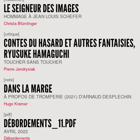
LE SEIGNEUR DES IMAGES
HOMMAGE À JEAN LOUIS SCHEFER
Christa Blümlinger
[critique]
CONTES DU HASARD ET AUTRES FANTAISIES,
RYUSUKE HAMAGUCHI
TOUCHER SANS TOUCHER
Pierre Jendrysiak
[note]
DANS LA MARGE
À PROPOS DE TROMPERIE (2021) D'ARNAUD DESPLECHIN
Hugo Kramer
[pdf]
DÉBORDEMENTS_11.PDF
AVRIL 2022
Débordements