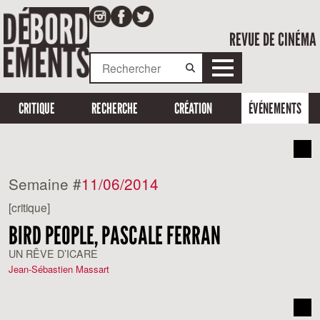
REVUE DE CINÉMA
CRITIQUE
RECHERCHE
CRÉATION
ÉVÉNEMENTS
Semaine #
11/06/2014
[critique]
BIRD PEOPLE, PASCALE FERRAN
UN RÊVE D’ICARE
Jean-Sébastien Massart