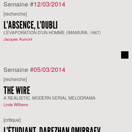
Semaine #
12/03/2014
[recherche]
L’ABSENCE, L’OUBLI
L’ÉVAPORATION D’UN HOMME (IMAMURA, 1967)
Jacques Aumont
Semaine #
05/03/2014
[recherche]
THE WIRE
A REALISTIC, MODERN SERIAL MELODRAMA
Linda Williams
[critique]
L’ÉTUDIANT, DAREZHAN OMIRBAEV