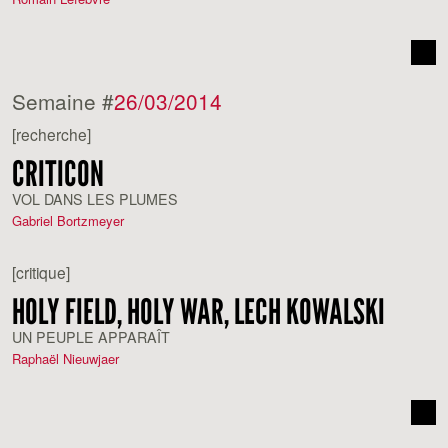
Semaine #
26/03/2014
[recherche]
CRITICON
VOL DANS LES PLUMES
Gabriel Bortzmeyer
[critique]
HOLY FIELD, HOLY WAR, LECH KOWALSKI
UN PEUPLE APPARAÎT
Raphaël Nieuwjaer