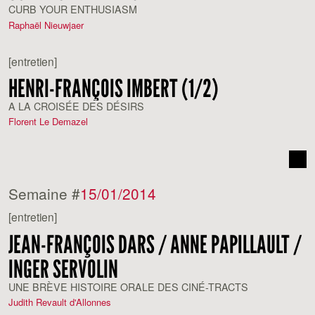
CURB YOUR ENTHUSIASM
Raphaël Nieuwjaer
[entretien]
HENRI-FRANÇOIS IMBERT (1/2)
A LA CROISÉE DES DÉSIRS
Florent Le Demazel
Semaine #
15/01/2014
[entretien]
JEAN-FRANÇOIS DARS / ANNE PAPILLAULT /
INGER SERVOLIN
UNE BRÈVE HISTOIRE ORALE DES CINÉ-TRACTS
Judith Revault d'Allonnes