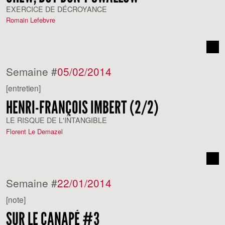
EXERCICE DE DÉCROYANCE
Romain Lefebvre
Semaine #
05/02/2014
[entretien]
HENRI-FRANÇOIS IMBERT (2/2)
LE RISQUE DE L'INTANGIBLE
Florent Le Demazel
Semaine #
22/01/2014
[note]
SUR LE CANAPÉ #3