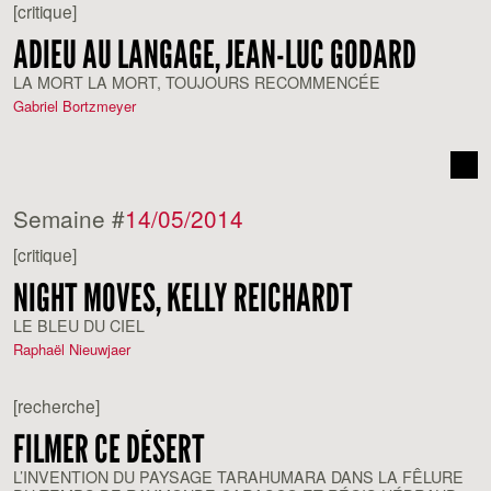
[critique]
ADIEU AU LANGAGE, JEAN-LUC GODARD
LA MORT LA MORT, TOUJOURS RECOMMENCÉE
Gabriel Bortzmeyer
Semaine #
14/05/2014
[critique]
NIGHT MOVES, KELLY REICHARDT
LE BLEU DU CIEL
Raphaël Nieuwjaer
[recherche]
FILMER CE DÉSERT
L’INVENTION DU PAYSAGE TARAHUMARA DANS LA FÊLURE